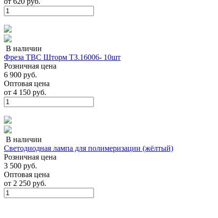
от
620 руб.
В наличии
Фреза ТВС Шторм ТЗ.16006- 10шт
Розничная цена
6 900 руб.
Оптовая цена
от
4 150 руб.
В наличии
Cветодиодная лампа для полимеризации (жёлтый)
Розничная цена
3 500 руб.
Оптовая цена
от
2 250 руб.