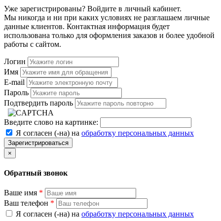
Уже зарегистрированы? Войдите в личный кабинет.
Мы никогда и ни при каких условиях не разглашаем личные
данные клиентов. Контактная информация будет
использована только для оформления заказов и более удобной
работы с сайтом.
Логин
Имя
E-mail
Пароль
Подтвердить пароль
Введите слово на картинке:
Я согласен (-на) на
обработку персональных данных
Зарегистрироваться
×
Обратный звонок
Ваше имя
*
Ваш телефон
*
Я согласен (-на) на
обработку персональных данных