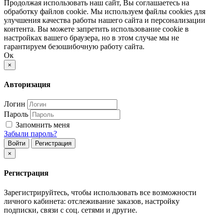
Продолжая использовать наш сайт, Вы соглашаетесь на
обработку файлов cookie. Мы используем файлы cookies для
улучшения качества работы нашего сайта и персонализации
контента. Вы можете запретить использование cookie в
настройках вашего браузера, но в этом случае мы не
гарантируем безошибочную работу сайта.
Ок
×
Авторизация
Логин
Пароль
Запомнить меня
Забыли пароль?
Войти
Регистрация
×
Регистрация
Зарегистрируйтесь, чтобы использовать все возможности
личного кабинета: отслеживание заказов, настройку
подписки, связи с соц. сетями и другие.