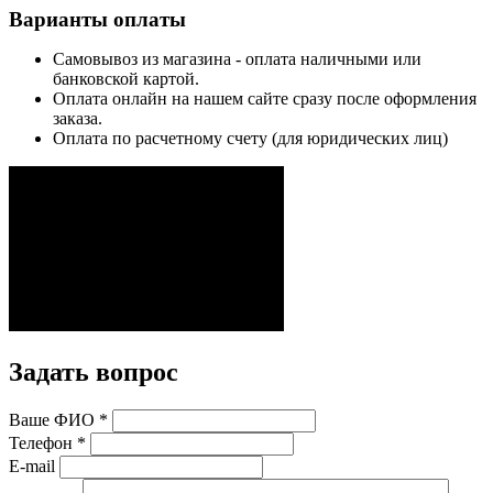
Варианты оплаты
Самовывоз из магазина - оплата наличными или
банковской картой.
Оплата онлайн на нашем сайте сразу после оформления
заказа.
Оплата по расчетному счету (для юридических лиц)
Задать вопрос
Ваше ФИО
*
Телефон
*
E-mail