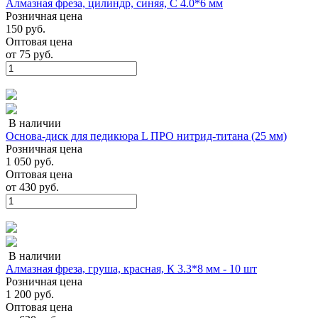
Алмазная фреза, цилиндр, синяя, С 4.0*6 мм
Розничная цена
150 руб.
Оптовая цена
от
75 руб.
В наличии
Основа-диск для педикюра L ПРО нитрид-титана (25 мм)
Розничная цена
1 050 руб.
Оптовая цена
от
430 руб.
В наличии
Алмазная фреза, груша, красная, К 3.3*8 мм - 10 шт
Розничная цена
1 200 руб.
Оптовая цена