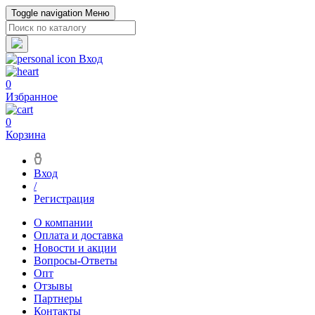
Toggle navigation
Меню
Вход
0
Избранное
0
Корзина
Вход
/
Регистрация
О компании
Оплата и доставка
Новости и акции
Вопросы-Ответы
Опт
Отзывы
Партнеры
Контакты