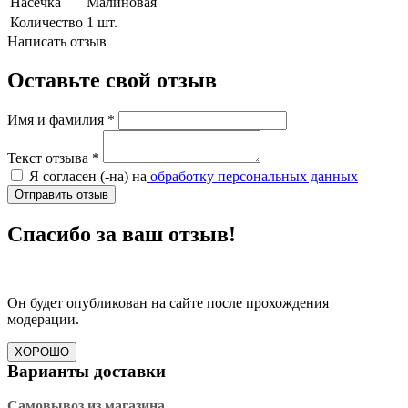
Насечка
Малиновая
Количество
1 шт.
Написать отзыв
Оставьте свой отзыв
Имя и фамилия
*
Текст отзыва
*
Я согласен (-на) на
обработку персональных данных
Отправить отзыв
Спасибо за ваш отзыв!
Он будет опубликован на сайте после прохождения
модерации.
ХОРОШО
Варианты доставки
Самовывоз из магазина