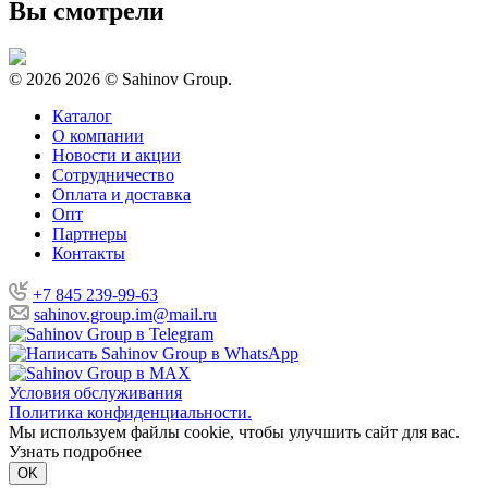
Вы смотрели
© 2026
2026 © Sahinov Group.
Каталог
О компании
Новости и акции
Сотрудничество
Оплата и доставка
Опт
Партнеры
Контакты
+7 845 239-99-63
sahinov.group.im@mail.ru
Условия обслуживания
Политика конфиденциальности.
Мы используем файлы cookie, чтобы улучшить сайт для вас.
Узнать подробнее
OK