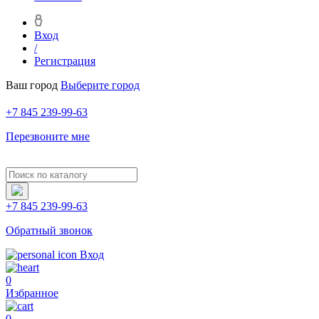
Вход
/
Регистрация
Ваш город
Выберите город
+7 845 239-99-63
Перезвоните мне
+7 845 239-99-63
Обратный звонок
Вход
0
Избранное
0