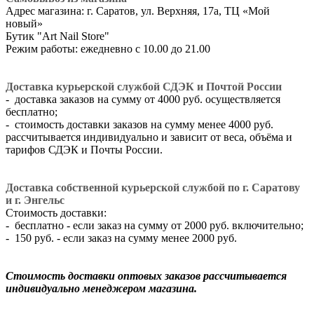
Адрес магазина: г. Саратов, ул. Верхняя, 17а, ТЦ «Мой
новый»
​Бутик "Art Nail Store"
Режим работы: ежедневно с 10.00 до 21.00
Доставка курьерской службой СДЭК и Почтой России
- доставка заказов на сумму от 4000 руб. осуществляется
бесплатно;
- стоимость доставки заказов на сумму менее 4000 руб.
рассчитывается индивидуально и зависит от веса, объёма и
тарифов СДЭК и Почты России.
Доставка собственной курьерской службой по г. Саратову
и г. Энгельс
Стоимость доставки:
- бесплатно - если заказ на сумму от 2000 руб. включительно;
- 150 руб. - если заказ на сумму менее 2000 руб.
Стоимость доставки оптовых заказов рассчитывается
индивидуально менеджером магазина.