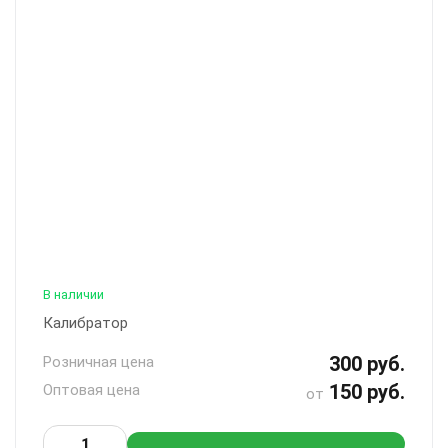
В наличии
Калибратор
300 руб.
Розничная цена
150 руб.
Оптовая цена
от