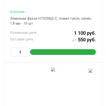
В наличии
Алмазная фреза НТ0208Д-С, пламя тупое, синяя,
1.8 мм - 10 шт
1 100 руб.
Розничная цена
550 руб.
Оптовая цена
от