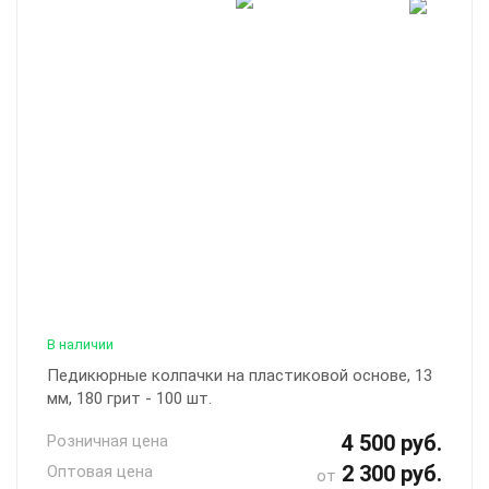
В наличии
Педикюрные колпачки на пластиковой основе, 13
мм, 180 грит - 100 шт.
4 500 руб.
Розничная цена
2 300 руб.
Оптовая цена
от