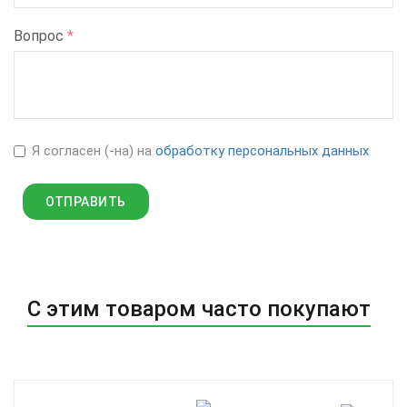
Вопрос
*
Я согласен (-на) на
обработку персональных данных
С этим товаром часто покупают