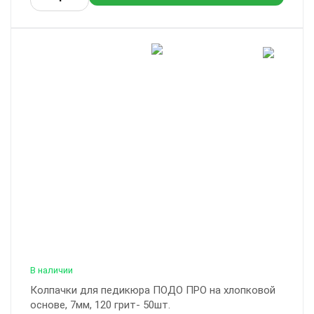
В наличии
Колпачки для педикюра ПОДО ПРО на хлопковой
основе, 7мм, 120 грит- 50шт.