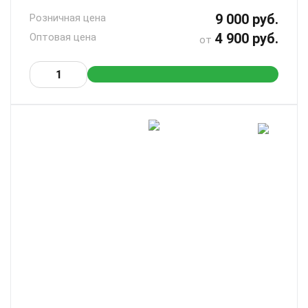
9 000 руб.
Розничная цена
4 900 руб.
Оптовая цена
от