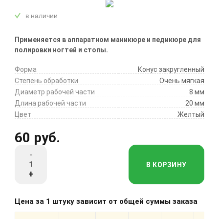
в наличии
Применяется в аппаратном маникюре и педикюре для
полировки ногтей и стопы.
Форма
Конус закругленный
Степень обработки
Очень мягкая
Диаметр рабочей части
8 мм
Длина рабочей части
20 мм
Цвет
Желтый
60 руб.
-
В КОРЗИНУ
+
Цена за 1 штуку зависит от общей суммы заказа