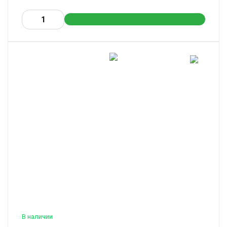
В наличии