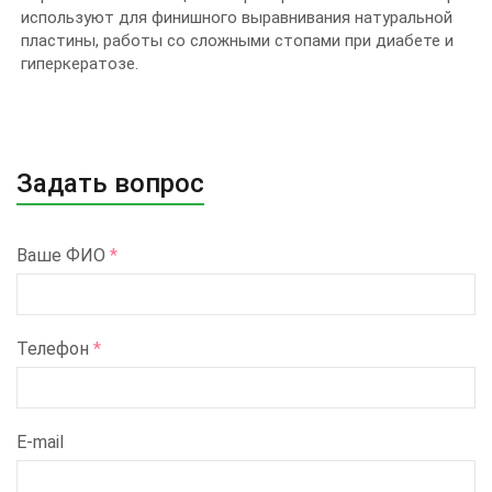
используют для финишного выравнивания натуральной
пластины, работы со сложными стопами при диабете и
гиперкератозе.
Задать вопрос
Ваше ФИО
*
Телефон
*
E-mail