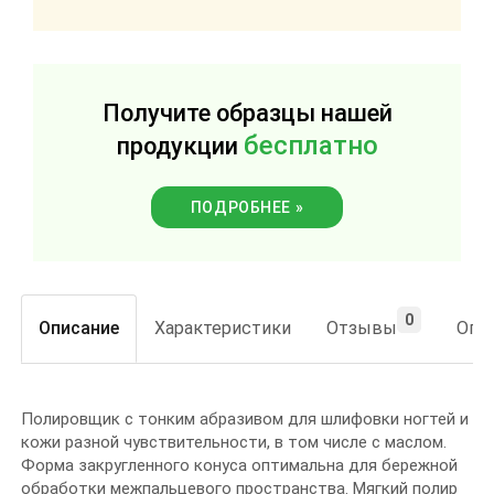
Получите образцы нашей
бесплатно
продукции
ПОДРОБНЕЕ »
0
Описание
Характеристики
Отзывы
Опла
Полировщик с тонким абразивом для шлифовки ногтей и
кожи разной чувствительности, в том числе с маслом.
Форма закругленного конуса оптимальна для бережной
обработки межпальцевого пространства. Мягкий полир