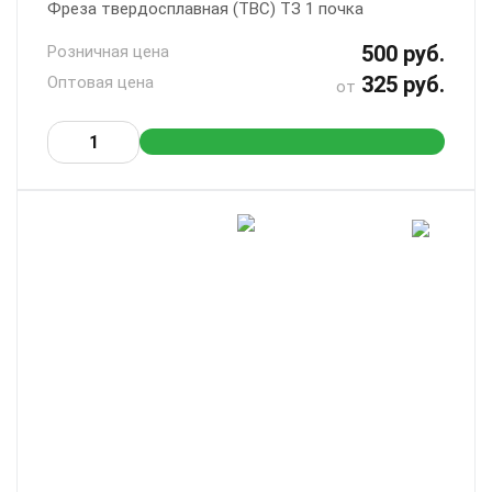
Фреза твердосплавная (ТВС) ТЗ 1 почка
500 руб.
Розничная цена
325 руб.
Оптовая цена
от