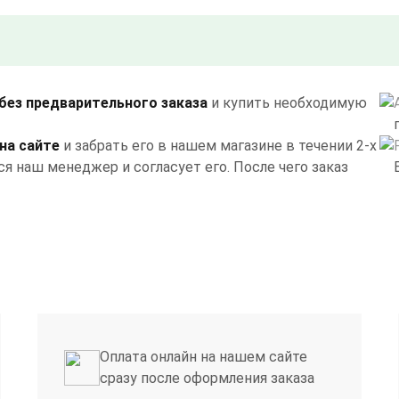
без предварительного заказа
и купить необходимую
на сайте
и забрать его в нашем магазине в течении 2-х
я наш менеджер и согласует его. После чего заказ
Оплата онлайн на нашем сайте
сразу после оформления заказа