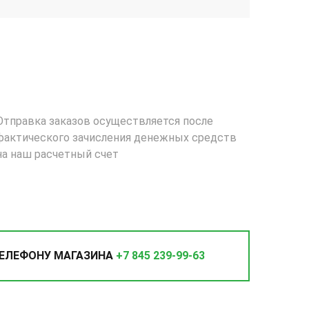
Отправка заказов осуществляется после
фактического зачисления денежных средств
на наш расчетный счет
ТЕЛЕФОНУ МАГАЗИНА
+7 845 239-99-63