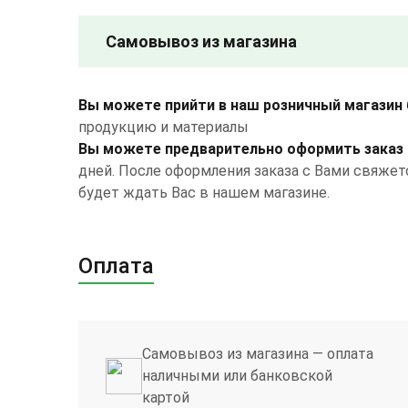
Самовывоз из магазина
Вы можете прийти в наш розничный магазин 
продукцию и материалы
Вы можете предварительно оформить заказ 
дней. После оформления заказа с Вами свяжетс
будет ждать Вас в нашем магазине.
Оплата
Самовывоз из магазина — оплата
наличными или банковской
картой