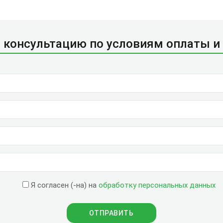
 консультацию по условиям оплаты и
Я согласен (-на) на
обработку персональных данных