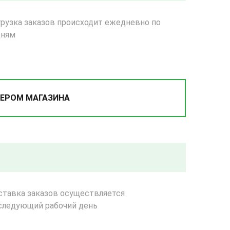
рузка заказов происходит ежедневно по
дням
ЕРОМ МАГАЗИНА
ставка заказов осуществляется
следующий рабочий день