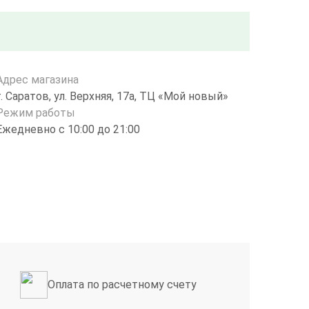
Адрес магазина
г. Саратов, ул. Верхняя, 17а, ТЦ «Мой новый»
Режим работы
Eжедневно с 10:00 до 21:00
Оплата по расчетному счету