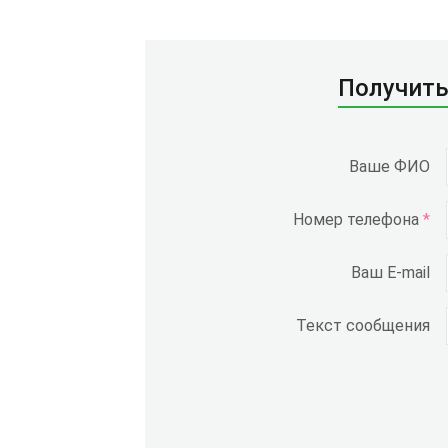
Получить
Ваше ФИО
Номер телефона
*
Ваш E-mail
Текст сообщения