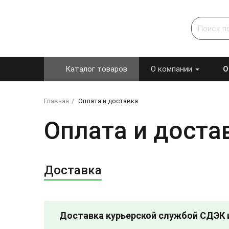
Каталог товаров
О компании
О
Главная
Оплата и доставка
Оплата и доста
Доставка
Доставка курьерской службой СДЭК 