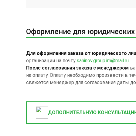
Оформление для юридических
Для оформления заказа от юридического ли
организации на почту
sahinov.group.im@mail.ru
После согласования заказа с менеджером
ва
на оплату. Оплату необходимо произвести в те
свяжется менеджер для согласования даты до
ДОПОЛНИТЕЛЬНУЮ КОНСУЛЬТАЦИ