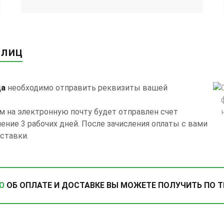
 лиц
ца
необходимо отправить реквизиты вашей
м на электронную почту будет отправлен счет
чение 3 рабочих дней. После зачисления оплаты с вами
ставки.
Ю
ОБ ОПЛАТЕ И ДОСТАВКЕ ВЫ МОЖЕТЕ ПОЛУЧИТЬ ПО 