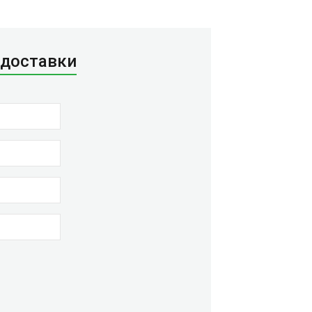
 доставки