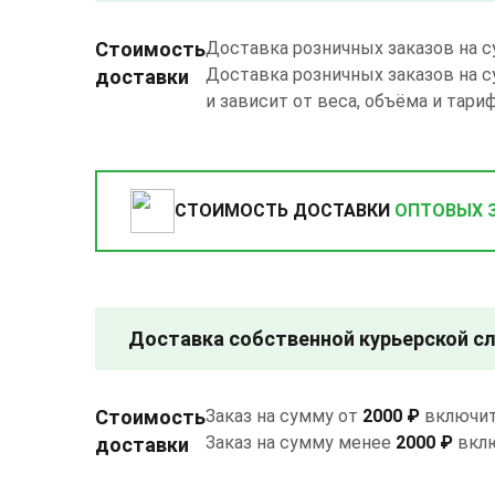
Стоимость
Доставка розничных заказов на 
Доставка розничных заказов на 
доставки
и зависит от веса, объёма и тар
СТОИМОСТЬ ДОСТАВКИ
ОПТОВЫХ 
Доставка собственной курьерской слу
Стоимость
Заказ на сумму от
2000 ₽
включит
Заказ на сумму менее
2000 ₽
вкл
доставки