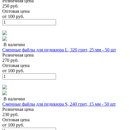
Розничная цена
250 руб.
Оптовая цена
от
100 руб.
В наличии
Сменные файлы для педикюра L, 320 грит, 25 мм - 50 шт
Розничная цена
270 руб.
Оптовая цена
от
100 руб.
В наличии
Сменные файлы для педикюра S, 240 грит, 15 мм - 50 шт
Розничная цена
230 руб.
Оптовая цена
от
100 руб.