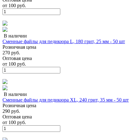
от
100 руб.
В наличии
Сменные файлы для педикюра L, 180 грит, 25 мм - 50 шт
Розничная цена
270 руб.
Оптовая цена
от
100 руб.
В наличии
Сменные файлы для педикюра XL, 240 грит, 35 мм - 50 шт
Розничная цена
290 руб.
Оптовая цена
от
100 руб.