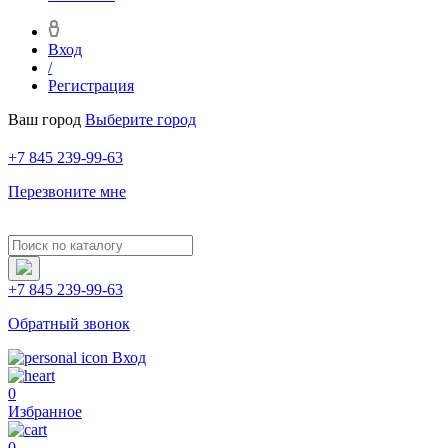
Вход
/
Регистрация
Ваш город
Выберите город
+7 845 239-99-63
Перезвоните мне
+7 845 239-99-63
Обратный звонок
Вход
0
Избранное
0