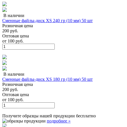
В наличии
Сменные файлы-диск XS 240 гр (10 мм) 50 шт
Розничная цена
200 руб.
Оптовая цена
от
100 руб.
В наличии
Сменные файлы-диск XS 180 гр (10 мм) 50 шт
Розничная цена
200 руб.
Оптовая цена
от
100 руб.
Получите образцы нашей продукции
бесплатно
подробнее »