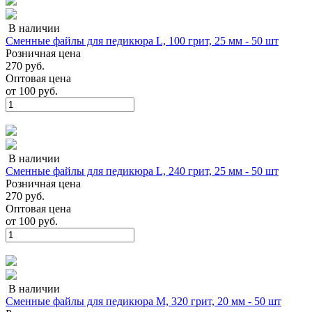
В наличии
Сменные файлы для педикюра L, 100 грит, 25 мм - 50 шт
Розничная цена
270 руб.
Оптовая цена
от
100 руб.
В наличии
Сменные файлы для педикюра L, 240 грит, 25 мм - 50 шт
Розничная цена
270 руб.
Оптовая цена
от
100 руб.
В наличии
Сменные файлы для педикюра M, 320 грит, 20 мм - 50 шт