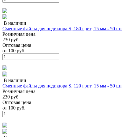
В наличии
Сменные файлы для педикюра S, 180 грит, 15 мм - 50 шт
Розничная цена
230 руб.
Оптовая цена
от
100 руб.
В наличии
Сменные файлы для педикюра S, 120 грит, 15 мм - 50 шт
Розничная цена
230 руб.
Оптовая цена
от
100 руб.