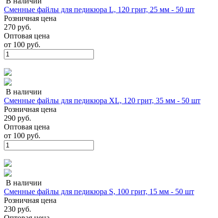
В наличии
Сменные файлы для педикюра L, 120 грит, 25 мм - 50 шт
Розничная цена
270 руб.
Оптовая цена
от
100 руб.
В наличии
Сменные файлы для педикюра XL, 120 грит, 35 мм - 50 шт
Розничная цена
290 руб.
Оптовая цена
от
100 руб.
В наличии
Сменные файлы для педикюра S, 100 грит, 15 мм - 50 шт
Розничная цена
230 руб.
Оптовая цена