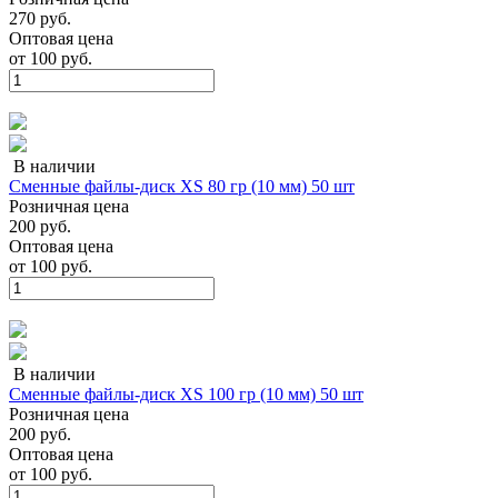
270 руб.
Оптовая цена
от
100 руб.
В наличии
Сменные файлы-диск XS 80 гр (10 мм) 50 шт
Розничная цена
200 руб.
Оптовая цена
от
100 руб.
В наличии
Сменные файлы-диск XS 100 гр (10 мм) 50 шт
Розничная цена
200 руб.
Оптовая цена
от
100 руб.