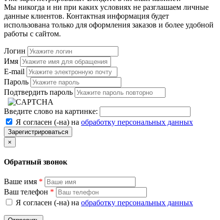
Мы никогда и ни при каких условиях не разглашаем личные
данные клиентов. Контактная информация будет
использована только для оформления заказов и более удобной
работы с сайтом.
Логин
Имя
E-mail
Пароль
Подтвердить пароль
Введите слово на картинке:
Я согласен (-на) на
обработку персональных данных
Зарегистрироваться
×
Обратный звонок
Ваше имя
*
Ваш телефон
*
Я согласен (-на) на
обработку персональных данных