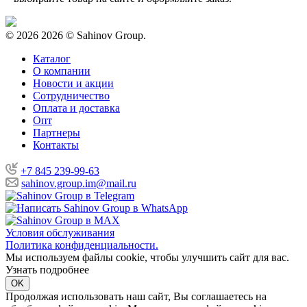
© 2026
2026 © Sahinov Group.
Каталог
О компании
Новости и акции
Сотрудничество
Оплата и доставка
Опт
Партнеры
Контакты
+7 845 239-99-63
sahinov.group.im@mail.ru
Условия обслуживания
Политика конфиденциальности.
Мы используем файлы cookie, чтобы улучшить сайт для вас.
Узнать подробнее
OK
Продолжая использовать наш сайт, Вы соглашаетесь на