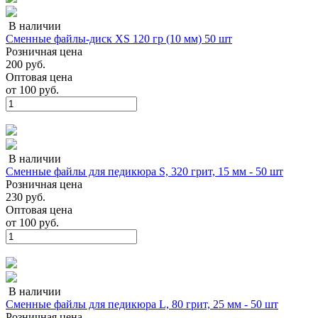
В наличии
Сменные файлы-диск XS 120 гр (10 мм) 50 шт
Розничная цена
200 руб.
Оптовая цена
от
100 руб.
В наличии
Сменные файлы для педикюра S, 320 грит, 15 мм - 50 шт
Розничная цена
230 руб.
Оптовая цена
от
100 руб.
В наличии
Сменные файлы для педикюра L, 80 грит, 25 мм - 50 шт
Розничная цена