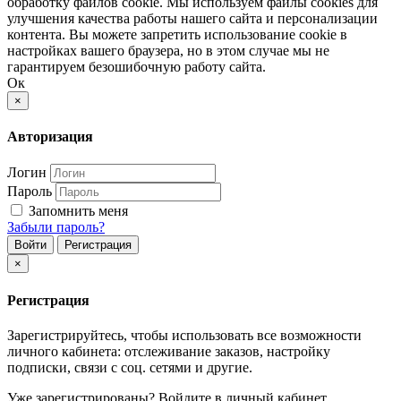
обработку файлов cookie. Мы используем файлы cookies для
улучшения качества работы нашего сайта и персонализации
контента. Вы можете запретить использование cookie в
настройках вашего браузера, но в этом случае мы не
гарантируем безошибочную работу сайта.
Ок
×
Авторизация
Логин
Пароль
Запомнить меня
Забыли пароль?
Войти
Регистрация
×
Регистрация
Зарегистрируйтесь, чтобы использовать все возможности
личного кабинета: отслеживание заказов, настройку
подписки, связи с соц. сетями и другие.
Уже зарегистрированы? Войдите в личный кабинет.