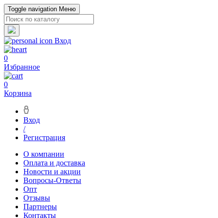
Toggle navigation
Меню
Вход
0
Избранное
0
Корзина
Вход
/
Регистрация
О компании
Оплата и доставка
Новости и акции
Вопросы-Ответы
Опт
Отзывы
Партнеры
Контакты