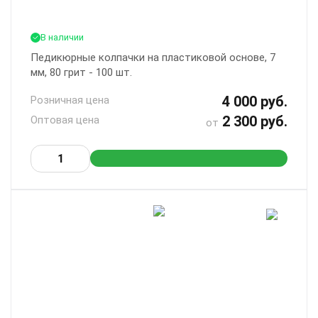
В наличии
Педикюрные колпачки на пластиковой основе, 7
мм, 80 грит - 100 шт.
4 000 руб.
Розничная цена
2 300 руб.
Оптовая цена
от