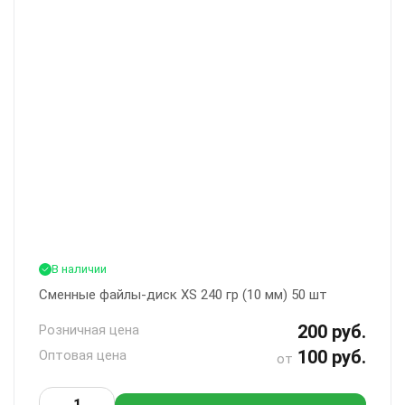
В наличии
Сменные файлы-диск XS 240 гр (10 мм) 50 шт
200 руб.
Розничная цена
100 руб.
Оптовая цена
от