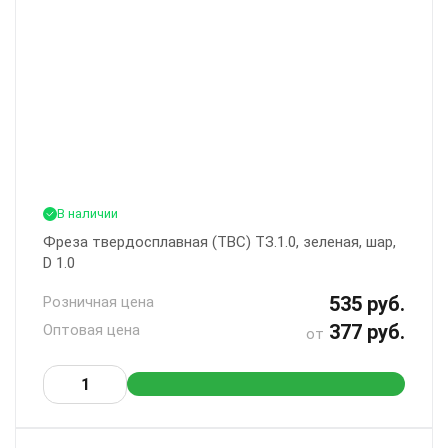
В наличии
Фреза твердосплавная (ТВС) ТЗ.1.0, зеленая, шар,
D 1.0
535 руб.
Розничная цена
377 руб.
Оптовая цена
от