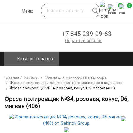
0
0
Toggle
Меню
navigation
+7 845 239-99-63
Обратный звонок
Каталог товаров
Главная
Каталог
Фрезы для маникюра и педикюра
Фрезы-полировщики для аппаратного маникюра и педикюра
Фреза-полировщик №34, розовая, конус, D6, мягкая (406)
Фреза-полировщик №34, розовая, конус, D6,
мягкая (406)