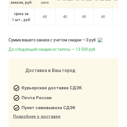
заказа, руб.
цена
Цена за
60
40
40
40
33
1 шт., руб.
Сумма вашего заказа с учетом скидки —
0 руб.
До следующей скидки осталось —
13 500 руб.
Доставка в Ваш город
Курьерская доставка СДЭК
Почта России
Пункт самовывоза СДЭК
Подробнее о доставке