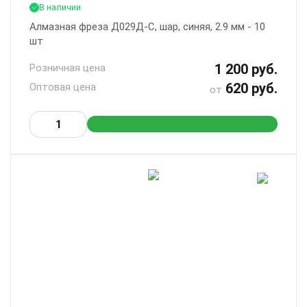
В наличии
Алмазная фреза Д029Д-С, шар, синяя, 2.9 мм - 10
шт
1 200 руб.
Розничная цена
620 руб.
Оптовая цена
от