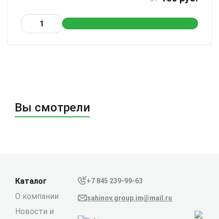
Вы смотрели
Каталог
+7 845 239-99-63
О компании
sahinov.group.im@mail.ru
Новости и