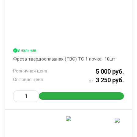
В наличии
Фреза твердосплавная (ТВС) ТС 1 почка- 10шт
5 000 руб.
Розничная цена
3 250 руб.
Оптовая цена
от