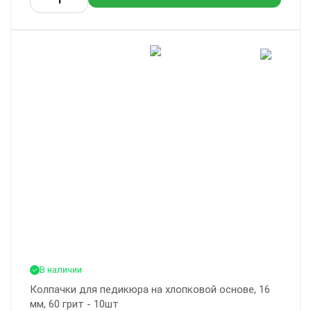
В наличии
Колпачки для педикюра на хлопковой основе, 16
мм, 60 грит - 10шт