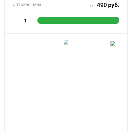
490 руб.
Оптовая цена
от