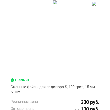
В наличии
Сменные файлы для педикюра S, 100 грит, 15 мм -
50 шт
230 руб.
Розничная цена
100 руб.
Оптовая цена
от