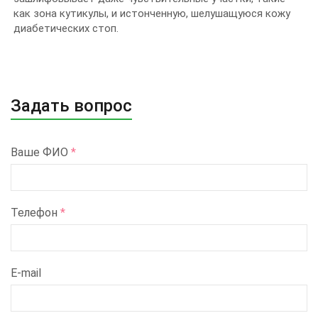
как зона кутикулы, и истонченную, шелушащуюся кожу
диабетических стоп.
Задать вопрос
Ваше ФИО
*
Телефон
*
E-mail