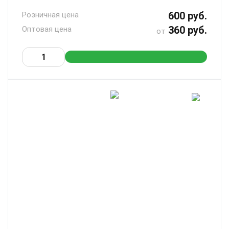
600 руб.
Розничная цена
360 руб.
Оптовая цена
от