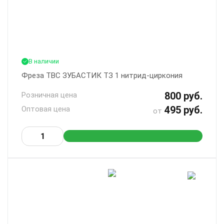
В наличии
Фреза ТВС ЗУБАСТИК ТЗ 1 нитрид-циркония
800 руб.
Розничная цена
495 руб.
Оптовая цена
от