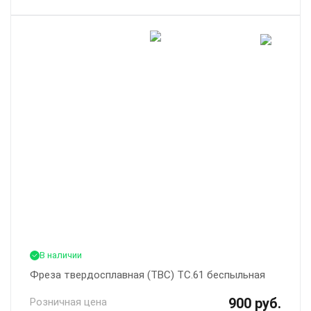
В наличии
Фреза твердосплавная (ТВС) ТС.61 беспыльная
900 руб.
Розничная цена