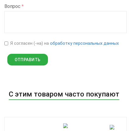
Вопрос
*
Я согласен (-на) на
обработку персональных данных
С этим товаром часто покупают