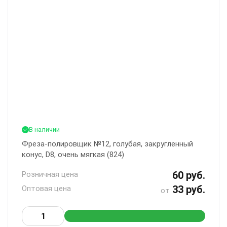
В наличии
Фреза-полировщик №12, голубая, закругленный
конус, D8, очень мягкая (824)
60 руб.
Розничная цена
33 руб.
Оптовая цена
от