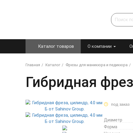
Каталог товаров
О компании
О
Главная
Каталог
Фрезы для маникюра и педикюра
Гибридная фрез
под заказ
Диаметр
Форма