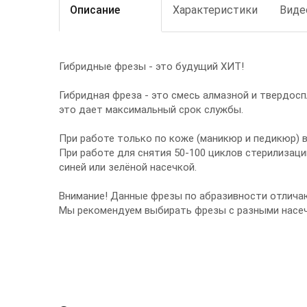
Описание
Характеристики
Виде
Гибридные фрезы - это будущий ХИТ!
Гибридная фреза - это смесь алмазной и твердос
это дает максимальный срок службы.
При работе только по коже (маникюр и педикюр) 
При работе для снятия 50-100 циклов стерилизаци
синей или зелёной насечкой.
Внимание! Данные фрезы по абразивности отличаю
Мы рекомендуем выбирать фрезы с разными насеч