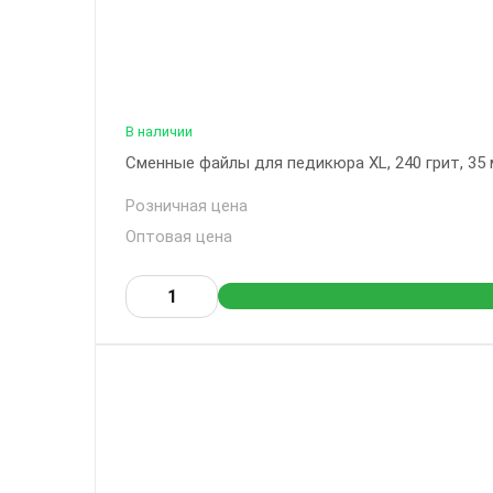
В наличии
Сменные файлы для педикюра XL, 240 грит, 35 
Розничная цена
Оптовая цена