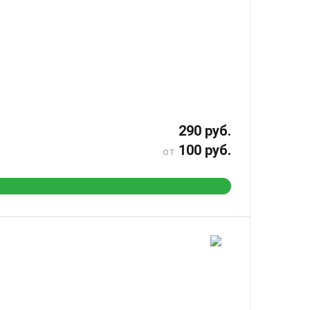
290 руб.
100 руб.
от