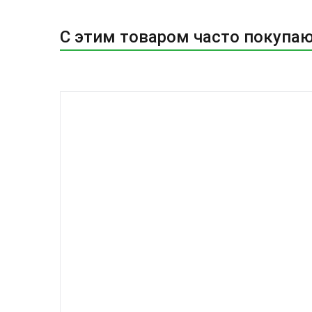
С этим товаром часто покупа