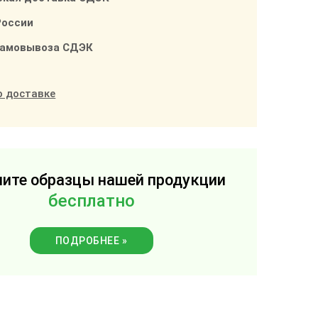
России
самовывоза СДЭК
о доставке
ите образцы нашей продукции
бесплатно
ПОДРОБНЕЕ »