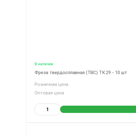
В наличии
Фреза твердосплавная (ТВС) ТК.29 - 10 шт
Розничная цена
Оптовая цена