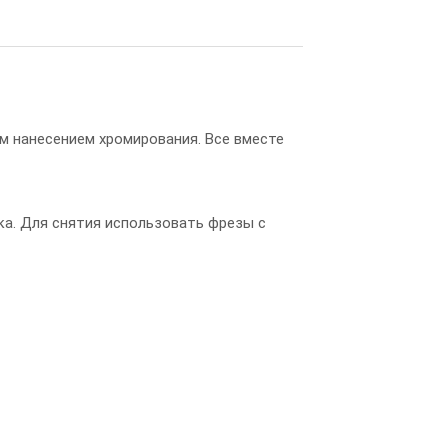
м нанесением хромирования. Все вместе
ка. Для снятия использовать фрезы с