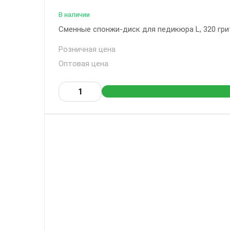
В наличии
Сменные спонжи-диск для педикюра L, 320 грит
Розничная цена
Оптовая цена