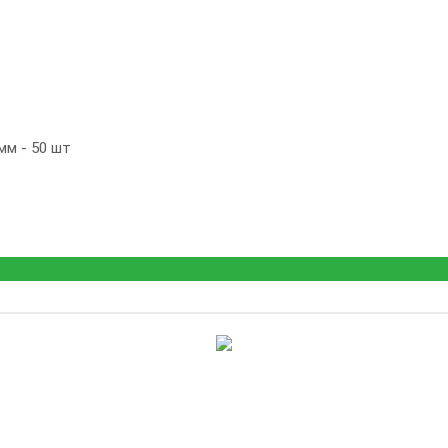
мм - 50 шт