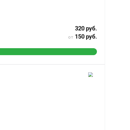
320 руб.
150 руб.
от