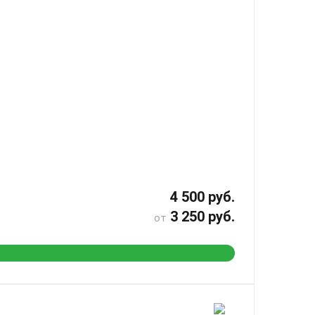
4 500 руб.
3 250 руб.
от