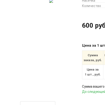
Насечка
Количество
600 руб
Цена за 1 ш
Сумма
заказа, руб.
Цена за
1 шт., руб.
Сумма вашего 
До следующей