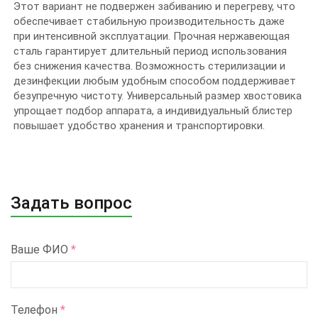
Этот вариант не подвержен забиванию и перегреву, что
обеспечивает стабильную производительность даже
при интенсивной эксплуатации. Прочная нержавеющая
сталь гарантирует длительный период использования
без снижения качества. Возможность стерилизации и
дезинфекции любым удобным способом поддерживает
безупречную чистоту. Универсальный размер хвостовика
упрощает подбор аппарата, а индивидуальный блистер
повышает удобство хранения и транспортировки.
Задать вопрос
Ваше ФИО
*
Телефон
*