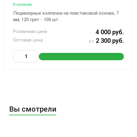
В наличии
Педикюрные колпачки на пластиковой основе, 7
мм, 120 грит - 100 шт.
4 000 руб.
Розничная цена
2 300 руб.
Оптовая цена
от
Вы смотрели