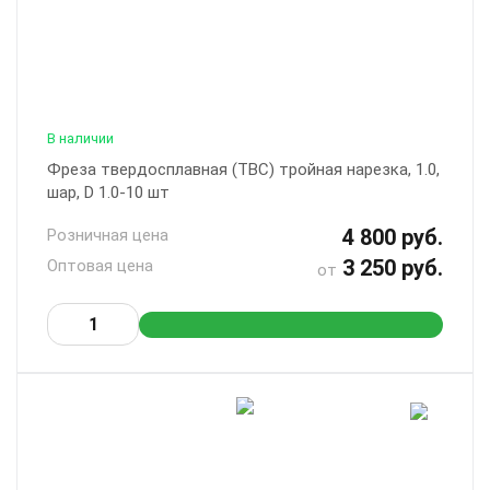
В наличии
Фреза твердосплавная (ТВС) тройная нарезка, 1.0,
шар, D 1.0-10 шт
4 800 руб.
Розничная цена
3 250 руб.
Оптовая цена
от