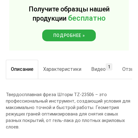
Получите образцы нашей
бесплатно
продукции
ПОДРОБНЕЕ »
1
Описание
Характеристики
Видео
Отзы
Твердосплавная фреза Шторм TZ-23506 – это
профессиональный инструмент, создающий условия для
максимально точной и быстрой работы. Геометрия
режущих граней оптимизирована для снятия самых
разных покрытий, от гель-лака до плотных акриловых
слоев.