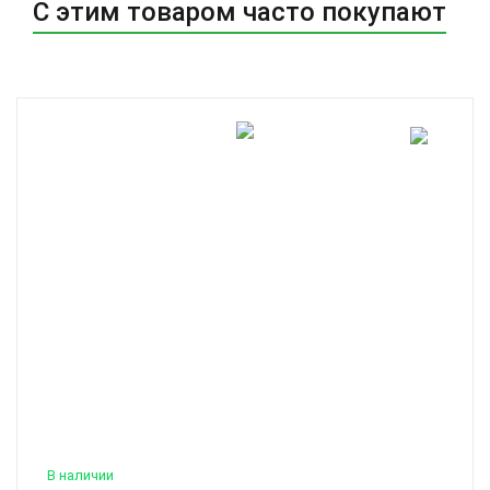
С этим товаром часто покупают
В наличии