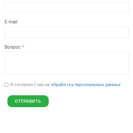
E-mail
Вопрос
*
Я согласен (-на) на
обработку персональных данных