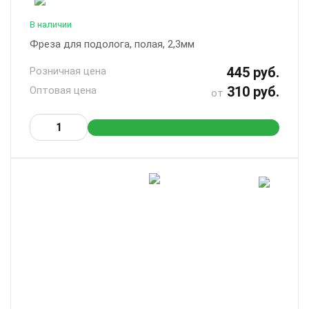
В наличии
Фреза для подолога, полая, 2,3мм
445 руб.
Розничная цена
310 руб.
Оптовая цена
от