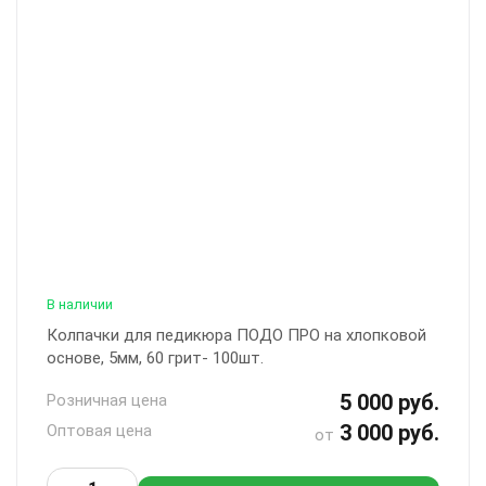
В наличии
Колпачки для педикюра ПОДО ПРО на хлопковой
основе, 5мм, 60 грит- 100шт.
5 000 руб.
Розничная цена
3 000 руб.
Оптовая цена
от