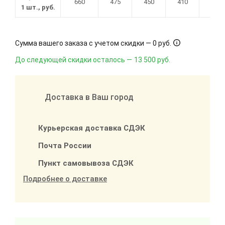
660
475
450
410
395
1 шт., руб.
Сумма вашего заказа с учетом скидки —
0 руб.
До следующей скидки осталось —
13 500 руб.
Доставка в Ваш город
Курьерская доставка СДЭК
Почта России
Пункт самовывоза СДЭК
Подробнее о доставке