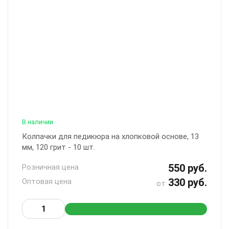
В наличии
Колпачки для педикюра на хлопковой основе, 13
мм, 120 грит - 10 шт.
550 руб.
Розничная цена
330 руб.
Оптовая цена
от