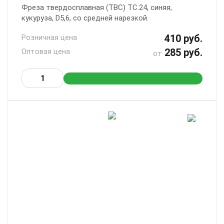
Фреза твердосплавная (ТВС) ТС.24, синяя,
кукуруза, D5,6, со средней нарезкой.
410 руб.
Розничная цена
285 руб.
Оптовая цена
от