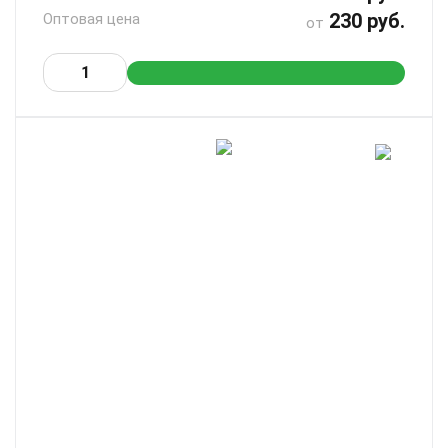
230 руб.
Оптовая цена
от