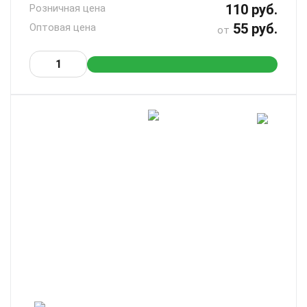
110 руб.
Розничная цена
55 руб.
Оптовая цена
от