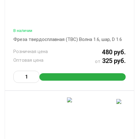
В наличии
Фреза твердосплавная (ТВС) Волна 1.6, шар, D 1.6
480 руб.
Розничная цена
325 руб.
Оптовая цена
от