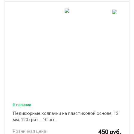
В наличии
Педикюрные колпачки на пластиковой основе, 13
мм, 120 грит - 10 шт.
450 руб.
Розничная цена