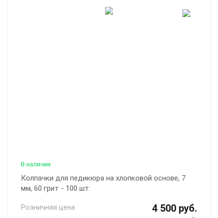
В наличии
Колпачки для педикюра на хлопковой основе, 7
мм, 60 грит - 100 шт.
4 500 руб.
Розничная цена