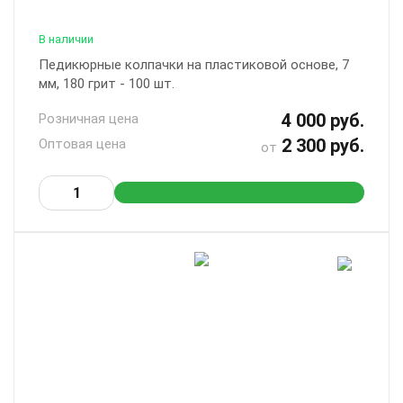
В наличии
Педикюрные колпачки на пластиковой основе, 7
мм, 180 грит - 100 шт.
4 000 руб.
Розничная цена
2 300 руб.
Оптовая цена
от