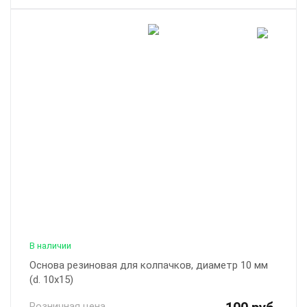
В наличии
Основа резиновая для колпачков, диаметр 10 мм
(d. 10x15)
Розничная цена