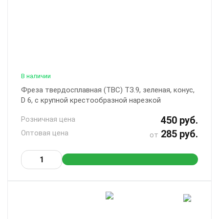
В наличии
Фреза твердосплавная (ТВС) ТЗ.9, зеленая, конус,
D 6, с крупной крестообразной нарезкой
450 руб.
Розничная цена
285 руб.
Оптовая цена
от