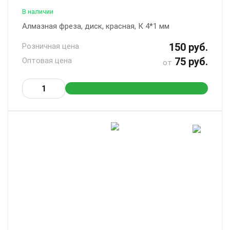
В наличии
Алмазная фреза, диск, красная, К 4*1 мм
150 руб.
Розничная цена
75 руб.
Оптовая цена
от