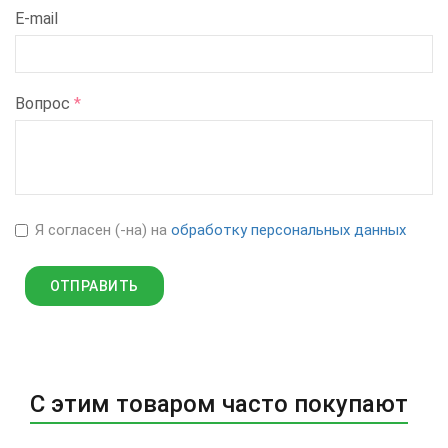
E-mail
Вопрос
*
Я согласен (-на) на
обработку персональных данных
С этим товаром часто покупают