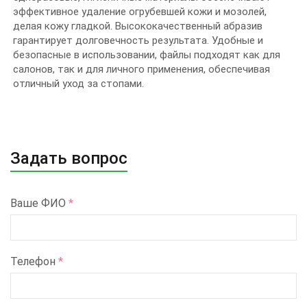
эффективное удаление огрубевшей кожи и мозолей,
делая кожу гладкой. Высококачественный абразив
гарантирует долговечность результата. Удобные и
безопасные в использовании, файлы подходят как для
салонов, так и для личного применения, обеспечивая
отличный уход за стопами.
Задать вопрос
Ваше ФИО
*
Телефон
*