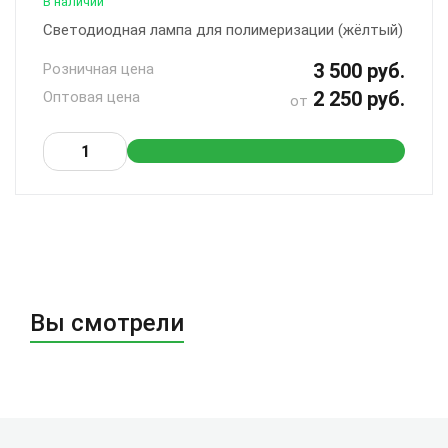
В наличии
Cветодиодная лампа для полимеризации (жёлтый)
3 500 руб.
Розничная цена
2 250 руб.
Оптовая цена
от
Вы смотрели