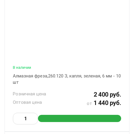
В наличии
Алмазная фреза,260.120 З, капля, зеленая, 6 мм - 10
шт
2 400 руб.
Розничная цена
1 440 руб.
Оптовая цена
от