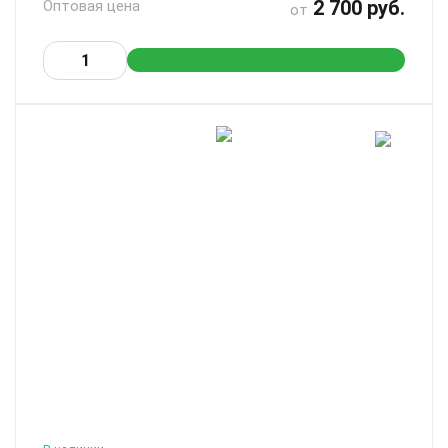
2 700 руб.
Оптовая цена
от