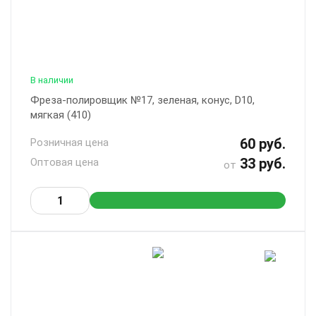
В наличии
Фреза-полировщик №17, зеленая, конус, D10,
мягкая (410)
60 руб.
Розничная цена
33 руб.
Оптовая цена
от