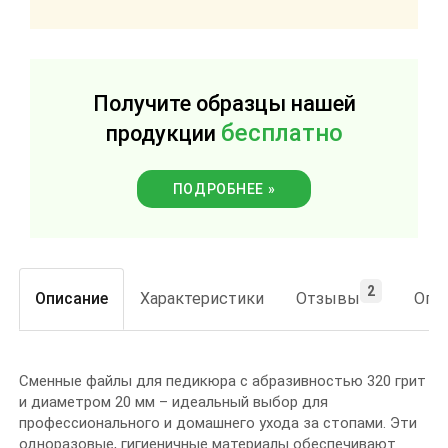
Получите образцы нашей
бесплатно
продукции
ПОДРОБНЕЕ »
2
Описание
Характеристики
Отзывы
Опла
Сменные файлы для педикюра с абразивностью 320 грит
и диаметром 20 мм – идеальный выбор для
профессионального и домашнего ухода за стопами. Эти
одноразовые, гигиеничные материалы обеспечивают