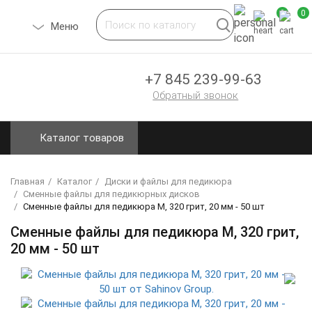
0
0
Toggle
Меню
navigation
+7 845 239-99-63
Обратный звонок
Каталог товаров
Главная
Каталог
Диски и файлы для педикюра
Сменные файлы для педикюрных дисков
Сменные файлы для педикюра M, 320 грит, 20 мм - 50 шт
Сменные файлы для педикюра M, 320 грит,
20 мм - 50 шт