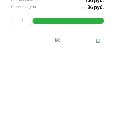
100 руб.
36 руб.
Оптовая цена
от