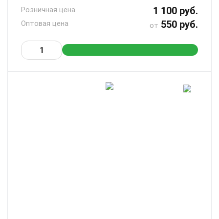
1 100 руб.
Розничная цена
550 руб.
Оптовая цена
от