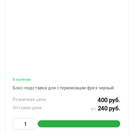
В наличии
Бокс-подставка для стерилизации фрез черный
400 руб.
Розничная цена
240 руб.
Оптовая цена
от