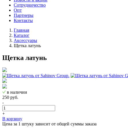
Сотрудничество
Опт
Партнеры
Контакты
Главная
Каталог
Аксессуары
Щетка латунь
Щетка латунь
в наличии
250 руб.
-
+
В корзину
Цена за 1 штуку зависит от общей суммы заказа