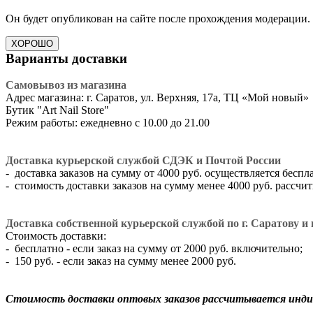
Он будет опубликован на сайте после прохождения модерации.
ХОРОШО
Варианты доставки
Самовывоз из магазина
Адрес магазина: г. Саратов, ул. Верхняя, 17а, ТЦ «Мой новый»
​Бутик "Art Nail Store"
Режим работы: ежедневно с 10.00 до 21.00
Доставка курьерской службой СДЭК и Почтой России
- доставка заказов на сумму от 4000 руб. осуществляется беспл
- стоимость доставки заказов на сумму менее 4000 руб. рассч
Доставка собственной курьерской службой по г. Саратову и г
Стоимость доставки:
- бесплатно - если заказ на сумму от 2000 руб. включительно;
- 150 руб. - если заказ на сумму менее 2000 руб.
Стоимость доставки оптовых заказов рассчитывается инди