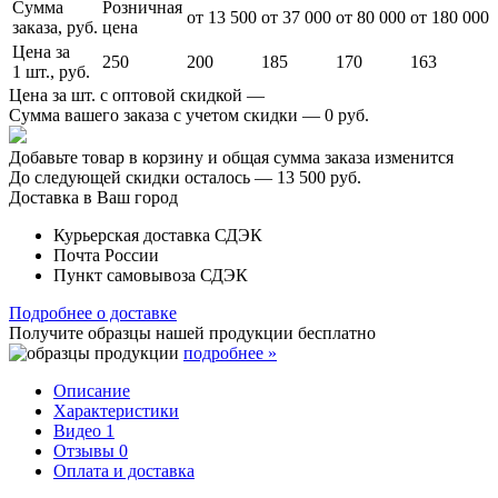
Сумма
Розничная
от 13 500
от 37 000
от 80 000
от 180 000
заказа, руб.
цена
Цена за
250
200
185
170
163
1 шт., руб.
Цена за шт. с оптовой скидкой —
Сумма вашего заказа с учетом скидки —
0 руб.
Добавьте товар в корзину и общая сумма заказа изменится
До следующей скидки осталось —
13 500 руб.
Доставка в Ваш город
Курьерская доставка СДЭК
Почта России
Пункт самовывоза СДЭК
Подробнее о доставке
Получите образцы нашей продукции
бесплатно
подробнее »
Описание
Характеристики
Видео
1
Отзывы
0
Оплата и доставка