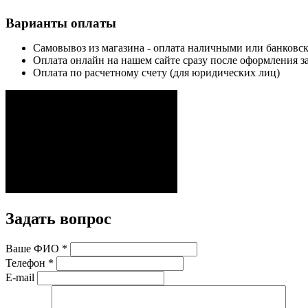
Варианты оплаты
Самовывоз из магазина - оплата наличными или банковск
Оплата онлайн на нашем сайте сразу после оформления за
Оплата по расчетному счету (для юридических лиц)
Задать вопрос
Ваше ФИО
*
Телефон
*
E-mail