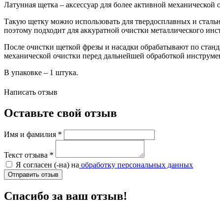
Латунная щетка – аксессуар для более активной механической о
Такую щетку можно использовать для твердосплавных и стальн
поэтому подходит для аккуратной очистки металлического инст
После очистки щеткой фрезы и насадки обрабатывают по станд
механической очистки перед дальнейшей обработкой инструме
В упаковке – 1 штука.
Написать отзыв
Оставьте свой отзыв
Имя и фамилия
*
Текст отзыва
*
Я согласен (-на) на
обработку персональных данных
Отправить отзыв
Спасибо за ваш отзыв!