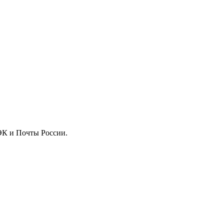
ДЭК и Почты России.