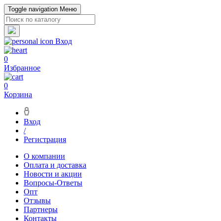
Toggle navigation
Меню
Вход
0
Избранное
0
Корзина
Вход
/
Регистрация
О компании
Оплата и доставка
Новости и акции
Вопросы-Ответы
Опт
Отзывы
Партнеры
Контакты