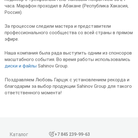
часа. Марафон проходил в Абакане (Республика Хакасия,
Россия).
За процессом следили мастера и представители
профессионального сообщества со всей страны в прямом
эфире.
Наша компания была рада выступить одним из спонсоров
масштабного события. Во время работы использовались
диски и файлы
Sahinov Group.
Поздравляем Любовь Гарцук с установлением рекорда и
благодарим за выбор продукции Sahinov Group для такого
ответственного момента!
Каталог
+7 845 239-99-63