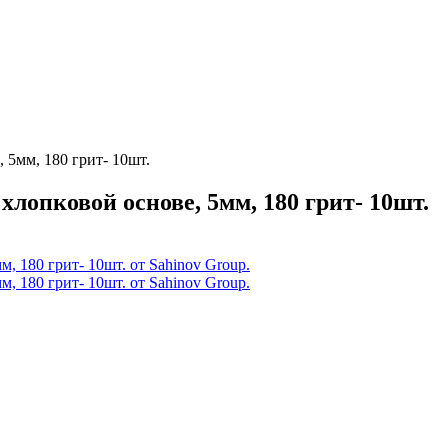
5мм, 180 грит- 10шт.
опковой основе, 5мм, 180 грит- 10шт.