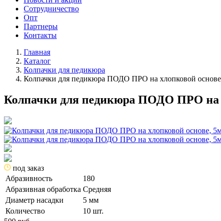
Сотрудничество
Опт
Партнеры
Контакты
Главная
Каталог
Колпачки для педикюра
Колпачки для педикюра ПОДО ПРО на хлопковой основе, 
Колпачки для педикюра ПОДО ПРО на хл
под заказ
Абразивность
180
Абразивная обработка
Средняя
Диаметр насадки
5 мм
Количество
10 шт.