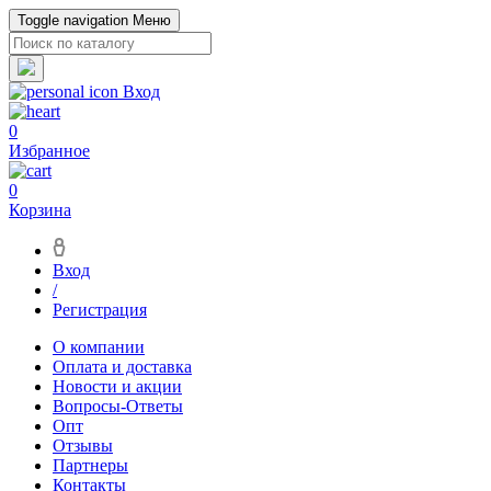
Toggle navigation
Меню
Вход
0
Избранное
0
Корзина
Вход
/
Регистрация
О компании
Оплата и доставка
Новости и акции
Вопросы-Ответы
Опт
Отзывы
Партнеры
Контакты