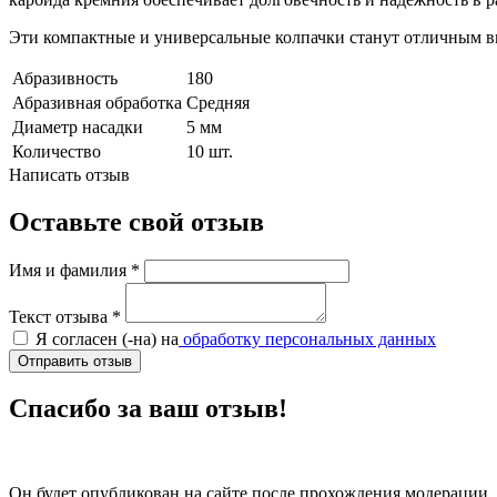
Эти компактные и универсальные колпачки станут отличным вы
Абразивность
180
Абразивная обработка
Средняя
Диаметр насадки
5 мм
Количество
10 шт.
Написать отзыв
Оставьте свой отзыв
Имя и фамилия
*
Текст отзыва
*
Я согласен (-на) на
обработку персональных данных
Отправить отзыв
Спасибо за ваш отзыв!
Он будет опубликован на сайте после прохождения модерации.