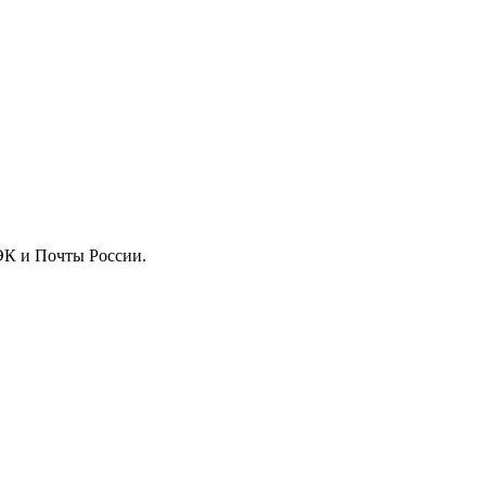
ДЭК и Почты России.