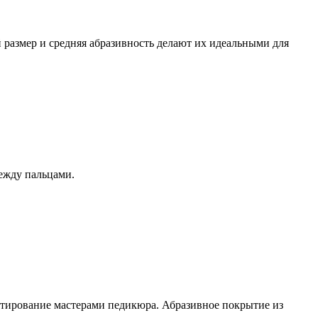
размер и средняя абразивность делают их идеальными для
между пальцами.
тирование мастерами педикюра. Абразивное покрытие из