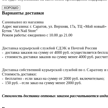
ХОРОШО
Варианты доставки
Самовывоз из магазина
Адрес магазина: г. Саратов, ул. Верхняя, 17а, ТЦ «Мой новый»
​Бутик "Art Nail Store"
Режим работы: ежедневно с 10.00 до 21.00
Доставка курьерской службой СДЭК и Почтой России
- доставка заказов на сумму от 4000 руб. осуществляется беспл
- стоимость доставки заказов на сумму менее 4000 руб. рассч
Доставка собственной курьерской службой по г. Саратову и г
Стоимость доставки:
- бесплатно - если заказ на сумму от 2000 руб. включительно;
- 150 руб. - если заказ на сумму менее 2000 руб.
Стоимость доставки оптовых заказов рассчитывается инди