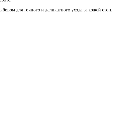
бором для точного и деликатного ухода за кожей стоп.