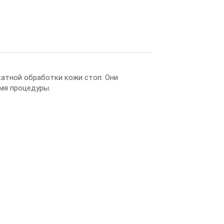
атной обработки кожи стоп. Они
мя процедуры.