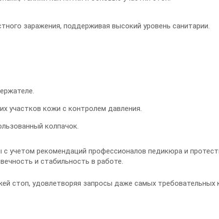
тного заражения, поддерживая высокий уровень санитарии.
ержателе.
их участков кожи с контролем давления.
ользованный колпачок.
 с учетом рекомендаций профессионалов педикюра и протест
вечность и стабильность в работе.
жей стоп, удовлетворяя запросы даже самых требовательных 