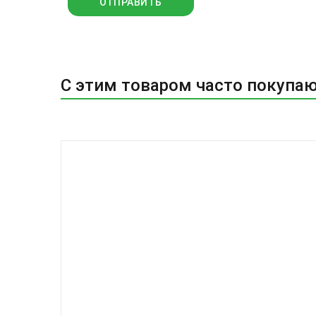
С этим товаром часто покупа