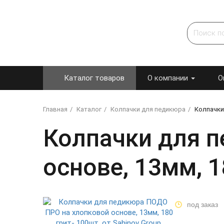
Каталог товаров
О компании
О
Главная
Каталог
Колпачки для педикюра
Колпачки
Колпачки для 
основе, 13мм, 1
под заказ