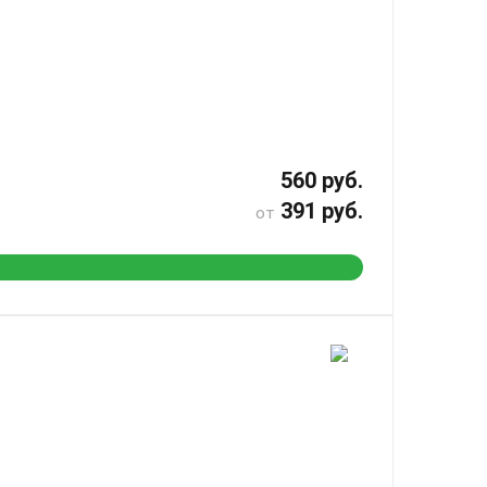
560 руб.
391 руб.
от