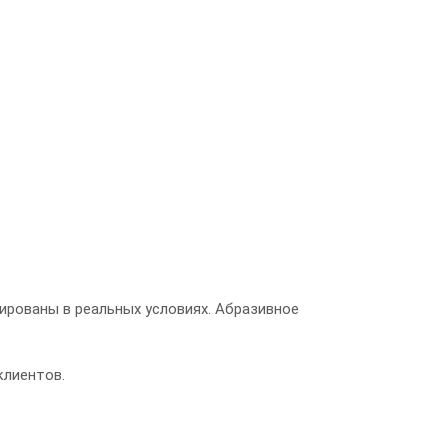
ированы в реальных условиях. Абразивное
клиентов.