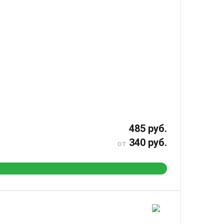
485 руб.
340 руб.
от