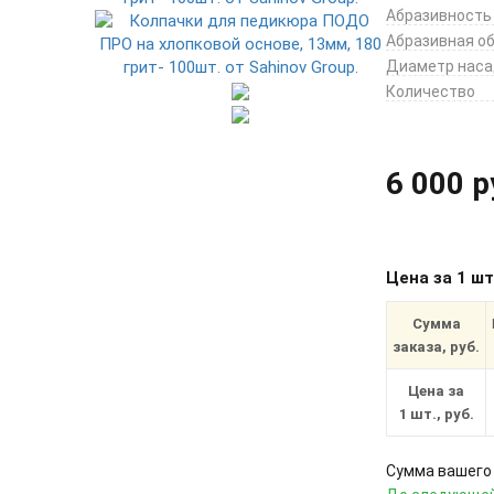
Абразивность
Абразивная о
Диаметр наса
Количество
6 000 р
Цена за 1 ш
Сумма
заказа, руб.
Цена за
1 шт., руб.
Сумма вашего 