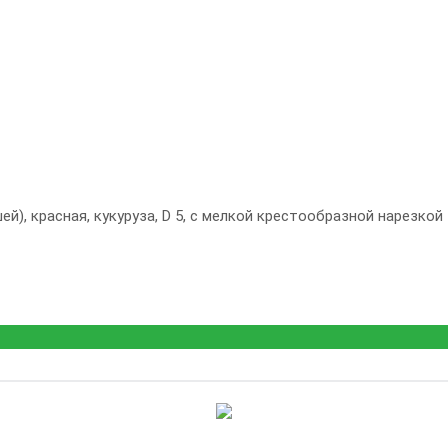
й), красная, кукуруза, D 5, с мелкой крестообразной нарезкой