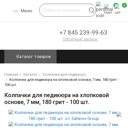
0
0
Toggle
Меню
navigation
+7 845 239-99-63
Обратный звонок
Каталог товаров
Главная
Каталог
Колпачки для педикюра
Колпачки для педикюра на хлопковой основе, 7 мм, 180 грит -
100 шт.
Колпачки для педикюра на хлопковой
основе, 7 мм, 180 грит - 100 шт.