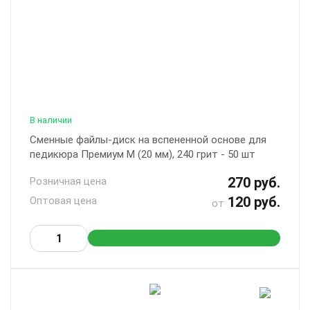
В наличии
Сменные файлы-диск на вспененной основе для
педикюра Премиум M (20 мм), 240 грит - 50 шт
270 руб.
Розничная цена
120 руб.
Оптовая цена
от