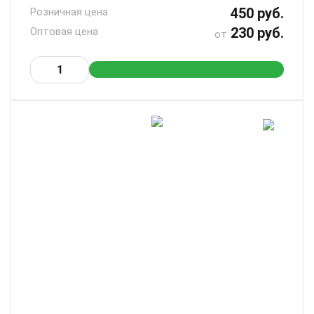
450 руб.
Розничная цена
230 руб.
Оптовая цена
от