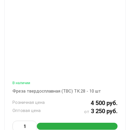
В наличии
Фреза твердосплавная (ТВС) ТК.28 - 10 шт
4 500 руб.
Розничная цена
3 250 руб.
Оптовая цена
от