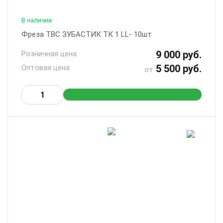
В наличии
Фреза ТВС ЗУБАСТИК ТК 1 LL- 10шт
9 000 руб.
Розничная цена
5 500 руб.
Оптовая цена
от