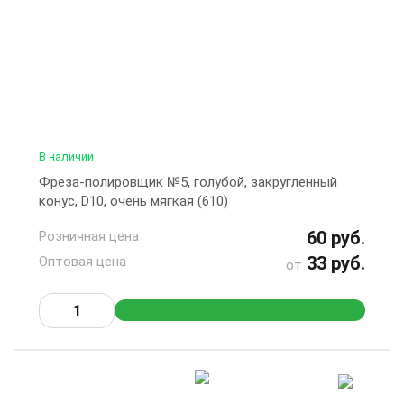
В наличии
Фреза-полировщик №5, голубой, закругленный
конус, D10, очень мягкая (610)
60 руб.
Розничная цена
33 руб.
Оптовая цена
от