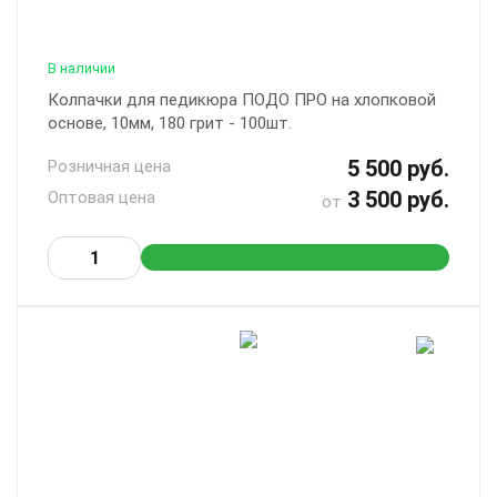
В наличии
Колпачки для педикюра ПОДО ПРО на хлопковой
основе, 10мм, 180 грит - 100шт.
5 500 руб.
Розничная цена
3 500 руб.
Оптовая цена
от