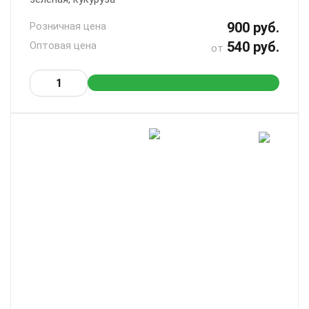
900 руб.
Розничная цена
540 руб.
Оптовая цена
от