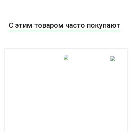
С этим товаром часто покупают