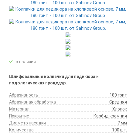
в наличии
Шлифовальные колпачки для педикюра и
подологических процедур.
Абразивность
180 грит
Абразивная обработка
Средняя
Материал
Хлопок
Покрытие
Карбид кремния
Диаметр насадки
7 мм
Количество
100 шт.