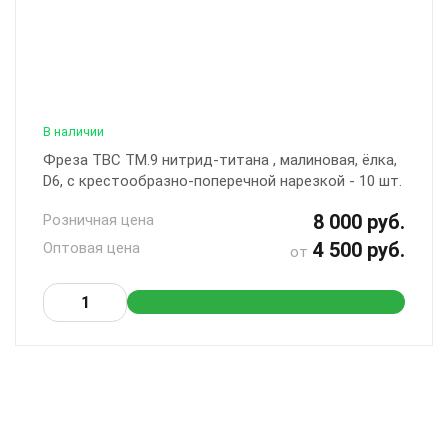
В наличии
Фреза ТВС ТМ.9 нитрид-титана , малиновая, ёлка,
D6, с крестообразно-поперечной нарезкой - 10 шт.
8 000 руб.
Розничная цена
4 500 руб.
Оптовая цена
от