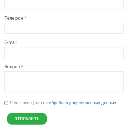
Телефон
*
E-mail
Вопрос
*
Я согласен (-на) на
обработку персональных данных