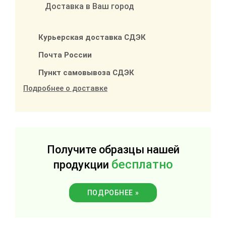
Доставка в Ваш город
Курьерская доставка СДЭК
Почта России
Пункт самовывоза СДЭК
Подробнее о доставке
Получите образцы нашей
бесплатно
продукции
ПОДРОБНЕЕ »