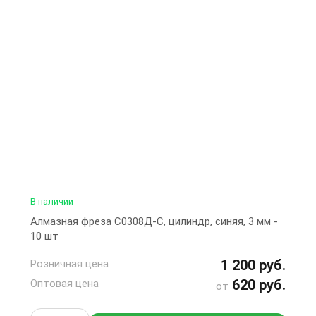
В наличии
Алмазная фреза С0308Д-С, цилиндр, синяя, 3 мм -
10 шт
1 200 руб.
Розничная цена
620 руб.
Оптовая цена
от