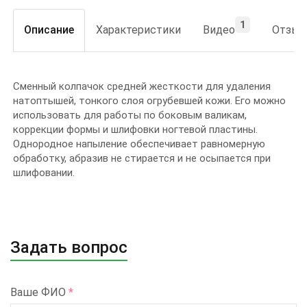
1
Описание
Характеристики
Видео
Отзы
Сменный колпачок средней жесткости для удаления
натоптышей, тонкого слоя огрубевшей кожи. Его можно
использовать для работы по боковым валикам,
коррекции формы и шлифовки ногтевой пластины.
Однородное напыление обеспечивает равномерную
обработку, абразив не стирается и не осыпается при
шлифовании.
Задать вопрос
Ваше ФИО
*