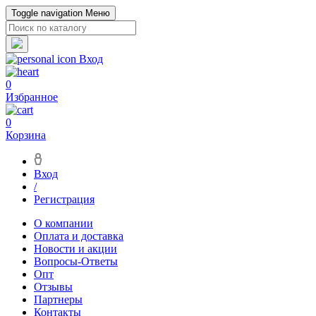
Toggle navigation
Меню
Вход
0
Избранное
0
Корзина
Вход
/
Регистрация
О компании
Оплата и доставка
Новости и акции
Вопросы-Ответы
Опт
Отзывы
Партнеры
Контакты