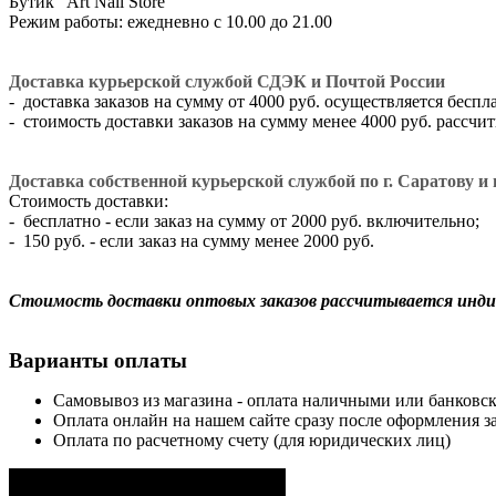
​Бутик "Art Nail Store"
Режим работы: ежедневно с 10.00 до 21.00
Доставка курьерской службой СДЭК и Почтой России
- доставка заказов на сумму от 4000 руб. осуществляется беспл
- стоимость доставки заказов на сумму менее 4000 руб. рассч
Доставка собственной курьерской службой по г. Саратову и г
Стоимость доставки:
- бесплатно - если заказ на сумму от 2000 руб. включительно;
- 150 руб. - если заказ на сумму менее 2000 руб.
Стоимость доставки оптовых заказов рассчитывается инди
Варианты оплаты
Самовывоз из магазина - оплата наличными или банковск
Оплата онлайн на нашем сайте сразу после оформления за
Оплата по расчетному счету (для юридических лиц)