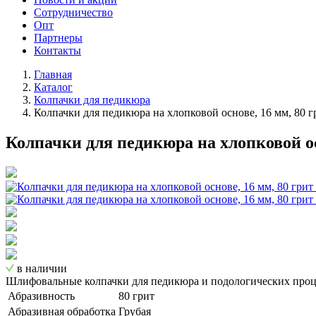
Сотрудничество
Опт
Партнеры
Контакты
Главная
Каталог
Колпачки для педикюра
Колпачки для педикюра на хлопковой основе, 16 мм, 80 гр
Колпачки для педикюра на хлопковой осн
в наличии
Шлифовальные колпачки для педикюра и подологических проц
Абразивность
80 грит
Абразивная обработка
Грубая