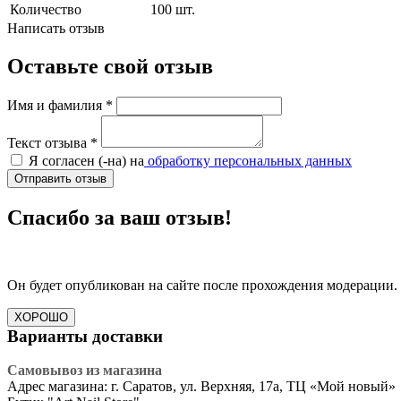
Количество
100 шт.
Написать отзыв
Оставьте свой отзыв
Имя и фамилия
*
Текст отзыва
*
Я согласен (-на) на
обработку персональных данных
Отправить отзыв
Спасибо за ваш отзыв!
Он будет опубликован на сайте после прохождения модерации.
ХОРОШО
Варианты доставки
Самовывоз из магазина
Адрес магазина: г. Саратов, ул. Верхняя, 17а, ТЦ «Мой новый»