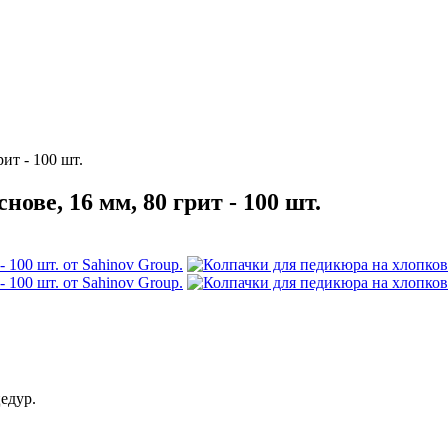
ит - 100 шт.
ове, 16 мм, 80 грит - 100 шт.
едур.