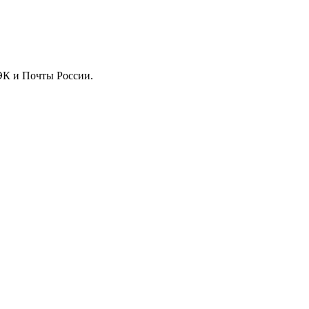
ДЭК и Почты России.