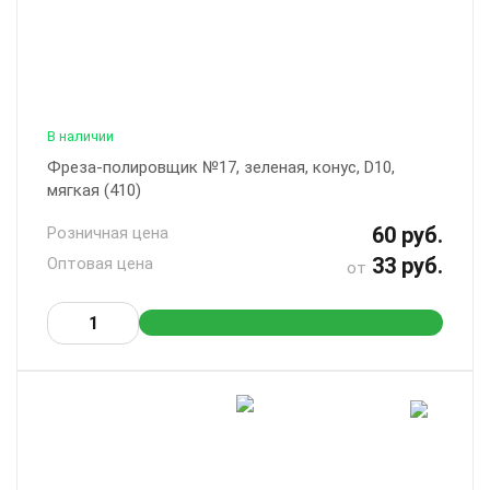
В наличии
Фреза-полировщик №17, зеленая, конус, D10,
мягкая (410)
60 руб.
Розничная цена
33 руб.
Оптовая цена
от