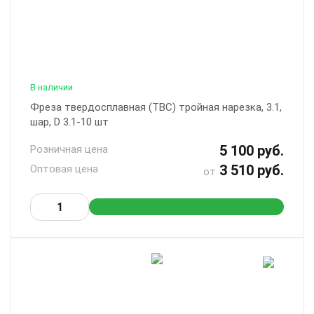
В наличии
Фреза твердосплавная (ТВС) тройная нарезка, 3.1,
шар, D 3.1-10 шт
5 100 руб.
Розничная цена
3 510 руб.
Оптовая цена
от