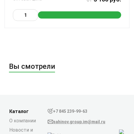
от
Вы смотрели
Каталог
+7 845 239-99-63
О компании
sahinov.group.im@mail.ru
Новости и