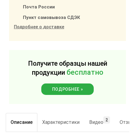
Почта России
Пункт самовывоза СДЭК
Подробнее о доставке
Получите образцы нашей
бесплатно
продукции
ПОДРОБНЕЕ »
2
Описание
Характеристики
Видео
Отзы