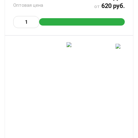
620 руб.
Оптовая цена
от