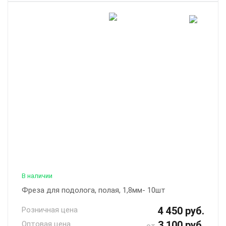
В наличии
Фреза для подолога, полая, 1,8мм- 10шт
4 450 руб.
Розничная цена
3 100 руб.
Оптовая цена