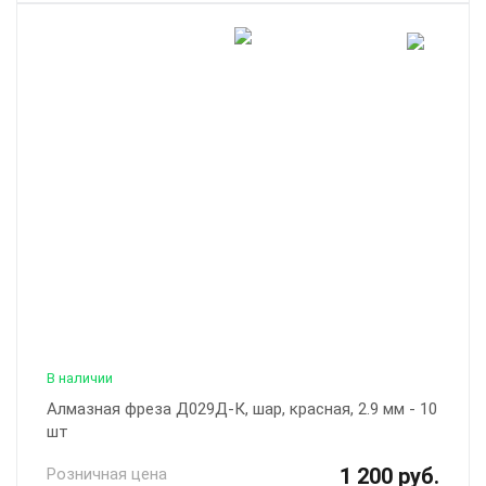
В наличии
Алмазная фреза Д029Д-К, шар, красная, 2.9 мм - 10
шт
1 200 руб.
Розничная цена