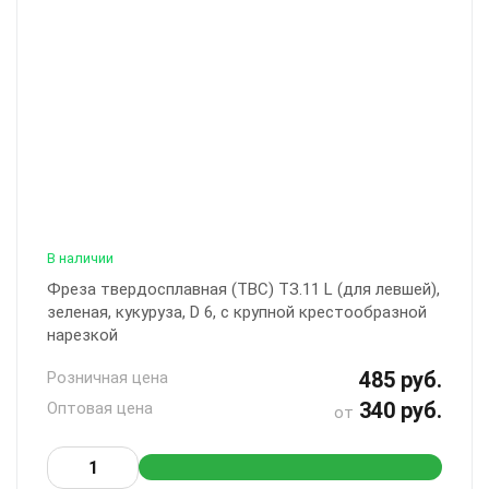
В наличии
Фреза твердосплавная (ТВС) ТЗ.11 L (для левшей),
зеленая, кукуруза, D 6, с крупной крестообразной
нарезкой
485 руб.
Розничная цена
340 руб.
Оптовая цена
от