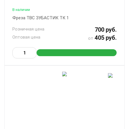
В наличии
Фреза ТВС ЗУБАСТИК ТК 1
700 руб.
Розничная цена
405 руб.
Оптовая цена
от