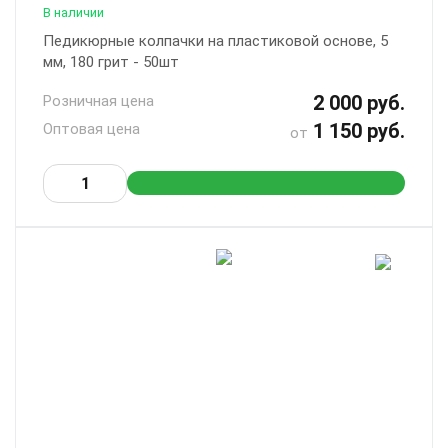
В наличии
Педикюрные колпачки на пластиковой основе, 5
мм, 180 грит - 50шт
2 000 руб.
Розничная цена
1 150 руб.
Оптовая цена
от