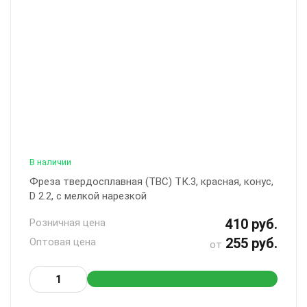
В наличии
Фреза твердосплавная (ТВС) ТК.3, красная, конус,
D 2.2, с мелкой нарезкой
410 руб.
Розничная цена
255 руб.
Оптовая цена
от