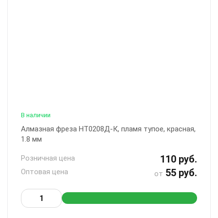
В наличии
Алмазная фреза НТ0208Д-К, пламя тупое, красная,
1.8 мм
110 руб.
Розничная цена
55 руб.
Оптовая цена
от