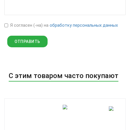
Я согласен (-на) на
обработку персональных данных
С этим товаром часто покупают