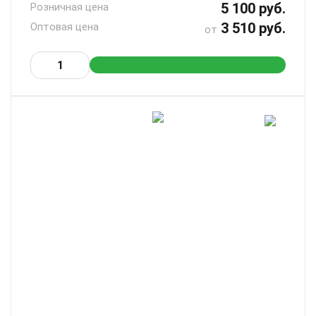
5 100 руб.
Розничная цена
3 510 руб.
Оптовая цена
от