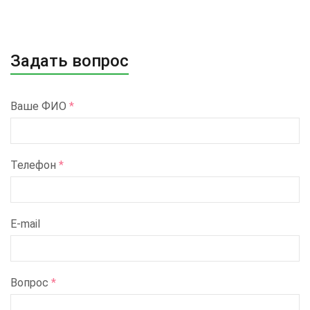
Задать вопрос
Ваше ФИО
*
Телефон
*
E-mail
Вопрос
*