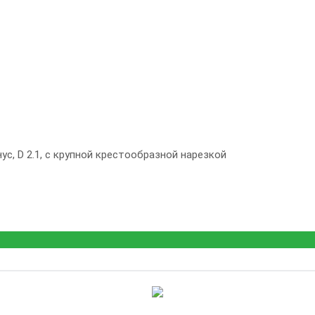
ус, D 2.1, с крупной крестообразной нарезкой