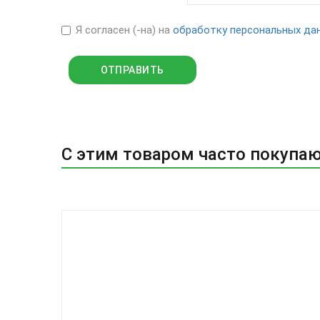
Я согласен (-на) на
обработку персональных да
С этим товаром часто покупа