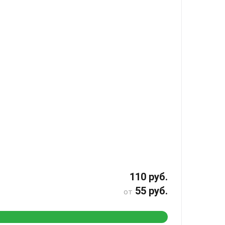
110 руб.
55 руб.
от