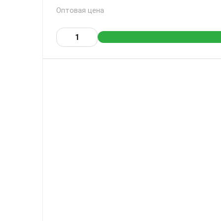
Оптовая цена