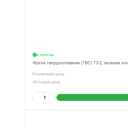
В наличии
Фреза твердосплавная (ТВС) ТЗ.2, зеленая, кон
Розничная цена
Оптовая цена