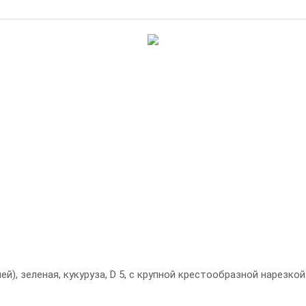
й), зеленая, кукуруза, D 5, с крупной крестообразной нарезкой