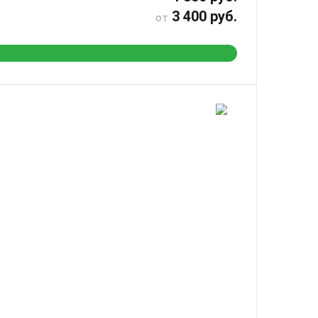
3 400 руб.
от