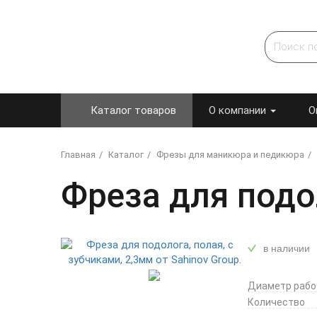
Каталог товаров
О компании
О
Главная
Каталог
Фрезы для маникюра и педикюра
Фреза для подол
в наличии
Диаметр рабо
Количество