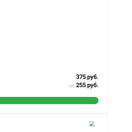
375 руб.
255 руб.
от