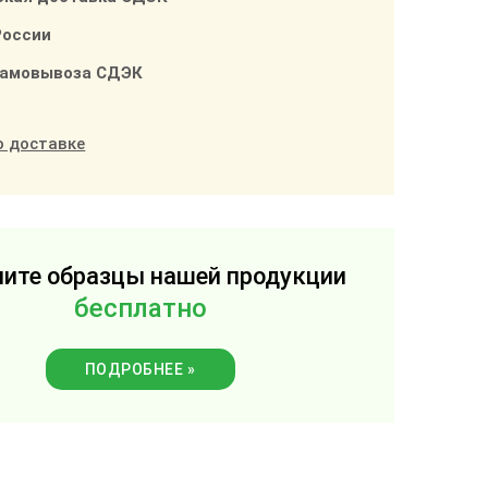
России
самовывоза СДЭК
о доставке
ите образцы нашей продукции
бесплатно
ПОДРОБНЕЕ »