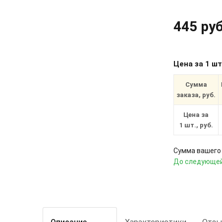
445 руб
Цена за 1 ш
Сумма
заказа, руб.
Цена за
1 шт., руб.
Сумма вашего 
До следующей