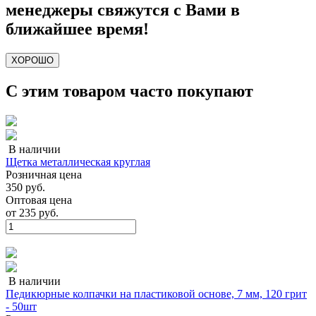
менеджеры свяжутся с Вами в
ближайшее время!
ХОРОШО
С этим товаром часто покупают
В наличии
Щетка металлическая круглая
Розничная цена
350 руб.
Оптовая цена
от
235 руб.
В наличии
Педикюрные колпачки на пластиковой основе, 7 мм, 120 грит
- 50шт