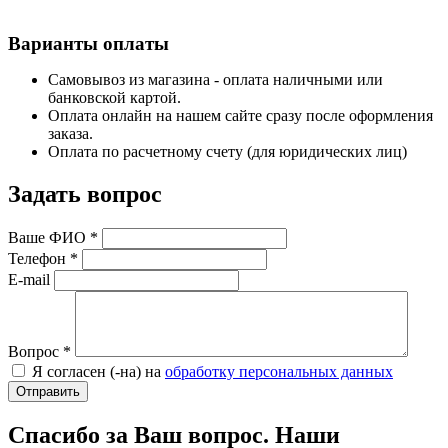
Варианты оплаты
Самовывоз из магазина - оплата наличными или
банковской картой.
Оплата онлайн на нашем сайте сразу после оформления
заказа.
Оплата по расчетному счету (для юридических лиц)
Задать вопрос
Ваше ФИО
*
Телефон
*
E-mail
Вопрос
*
Я согласен (-на) на
обработку персональных данных
Спасибо за Ваш вопрос. Наши