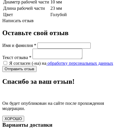
Диаметр рабочей части
10 мм
Длина рабочей части
23 мм
Цвет
Голубой
Написать отзыв
Оставьте свой отзыв
Имя и фамилия
*
Текст отзыва
*
Я согласен (-на) на
обработку персональных данных
Отправить отзыв
Спасибо за ваш отзыв!
Он будет опубликован на сайте после прохождения
модерации.
ХОРОШО
Варианты доставки