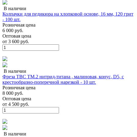
В наличии
Колпачки для педикюра на хлопковой основе, 16 мм, 120 грит
- 100 шт.
Розничная цена
6 000 руб.
Оптовая цена
от
3 600 руб.
В наличии
Фреза ТВС ТМ.2 нитрид-титана , малиновая, конус, D5, с
крестообразно-поперечной нарезкой - 10 шт.
Розничная цена
8 000 руб.
Оптовая цена
от
4 500 руб.
В наличии