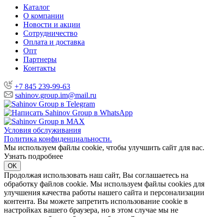
Каталог
О компании
Новости и акции
Сотрудничество
Оплата и доставка
Опт
Партнеры
Контакты
+7 845 239-99-63
sahinov.group.im@mail.ru
Условия обслуживания
Политика конфиденциальности.
Мы используем файлы cookie, чтобы улучшить сайт для вас.
Узнать подробнее
OK
Продолжая использовать наш сайт, Вы соглашаетесь на
обработку файлов cookie. Мы используем файлы cookies для
улучшения качества работы нашего сайта и персонализации
контента. Вы можете запретить использование cookie в
настройках вашего браузера, но в этом случае мы не