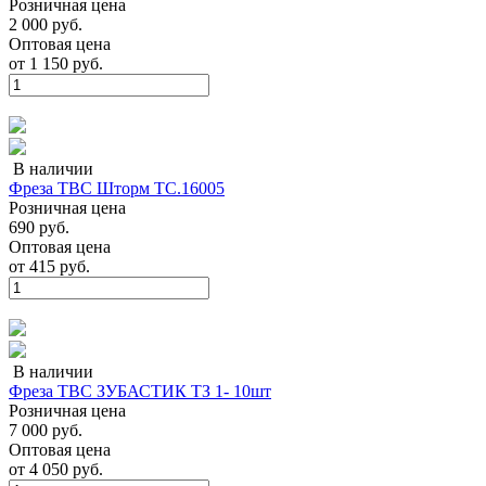
Розничная цена
2 000 руб.
Оптовая цена
от
1 150 руб.
В наличии
Фреза ТВС Шторм ТС.16005
Розничная цена
690 руб.
Оптовая цена
от
415 руб.
В наличии
Фреза ТВС ЗУБАСТИК ТЗ 1- 10шт
Розничная цена
7 000 руб.
Оптовая цена
от
4 050 руб.