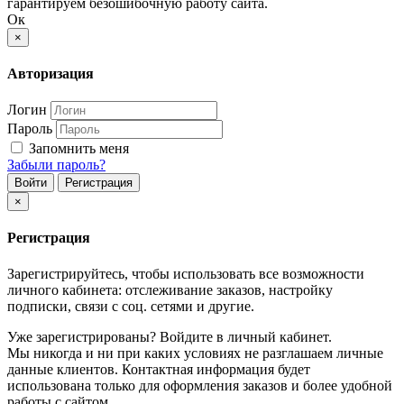
гарантируем безошибочную работу сайта.
Ок
×
Авторизация
Логин
Пароль
Запомнить меня
Забыли пароль?
Войти
Регистрация
×
Регистрация
Зарегистрируйтесь, чтобы использовать все возможности
личного кабинета: отслеживание заказов, настройку
подписки, связи с соц. сетями и другие.
Уже зарегистрированы? Войдите в личный кабинет.
Мы никогда и ни при каких условиях не разглашаем личные
данные клиентов. Контактная информация будет
использована только для оформления заказов и более удобной
работы с сайтом.