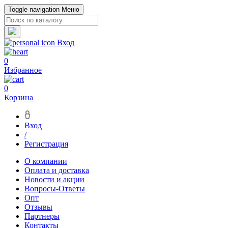
Toggle navigation
Меню
Вход
0
Избранное
0
Корзина
Вход
/
Регистрация
О компании
Оплата и доставка
Новости и акции
Вопросы-Ответы
Опт
Отзывы
Партнеры
Контакты