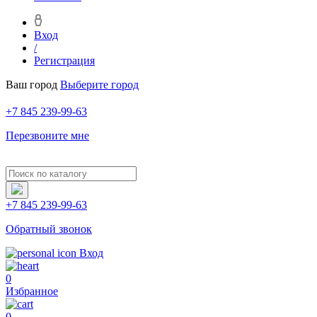
Вход
/
Регистрация
Ваш город
Выберите город
+7 845 239-99-63
Перезвоните мне
+7 845 239-99-63
Обратный звонок
Вход
0
Избранное
0