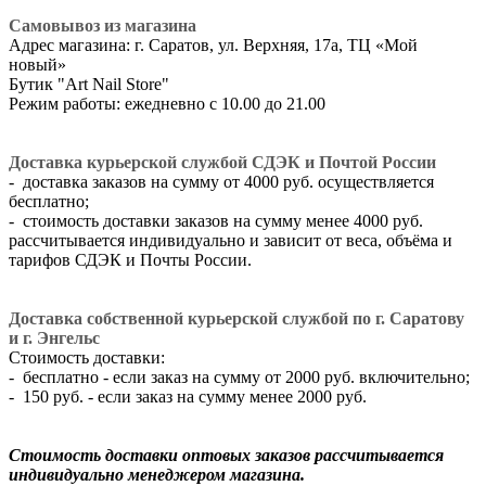
Самовывоз из магазина
Адрес магазина: г. Саратов, ул. Верхняя, 17а, ТЦ «Мой
новый»
​Бутик "Art Nail Store"
Режим работы: ежедневно с 10.00 до 21.00
Доставка курьерской службой СДЭК и Почтой России
- доставка заказов на сумму от 4000 руб. осуществляется
бесплатно;
- стоимость доставки заказов на сумму менее 4000 руб.
рассчитывается индивидуально и зависит от веса, объёма и
тарифов СДЭК и Почты России.
Доставка собственной курьерской службой по г. Саратову
и г. Энгельс
Стоимость доставки:
- бесплатно - если заказ на сумму от 2000 руб. включительно;
- 150 руб. - если заказ на сумму менее 2000 руб.
Стоимость доставки оптовых заказов рассчитывается
индивидуально менеджером магазина.