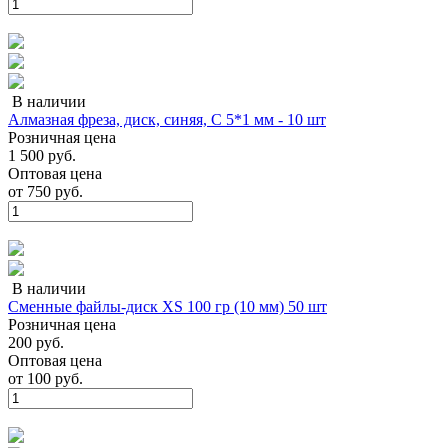
В наличии
Алмазная фреза, диск, синяя, С 5*1 мм - 10 шт
Розничная цена
1 500 руб.
Оптовая цена
от
750 руб.
В наличии
Сменные файлы-диск XS 100 гр (10 мм) 50 шт
Розничная цена
200 руб.
Оптовая цена
от
100 руб.