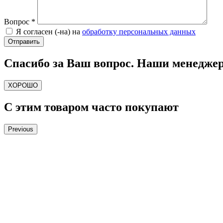
Вопрос
*
Я согласен (-на) на
обработку персональных данных
Спасибо за Ваш вопрос. Наши менеджер
ХОРОШО
С этим товаром часто покупают
Previous