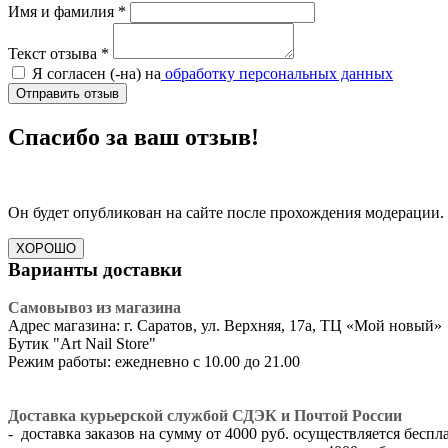
Имя и фамилия
*
Текст отзыва
*
Я согласен (-на) на
обработку персональных данных
Отправить отзыв
Спасибо за ваш отзыв!
Он будет опубликован на сайте после прохождения модерации.
ХОРОШО
Варианты доставки
Самовывоз из магазина
Адрес магазина: г. Саратов, ул. Верхняя, 17а, ТЦ «Мой новый»
​Бутик "Art Nail Store"
Режим работы: ежедневно с 10.00 до 21.00
Доставка курьерской службой СДЭК и Почтой России
- доставка заказов на сумму от 4000 руб. осуществляется беспл