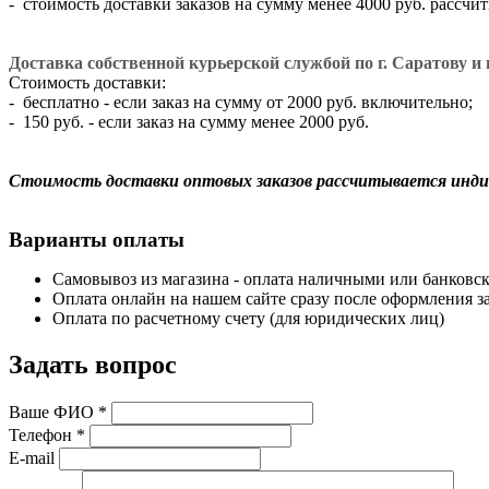
- стоимость доставки заказов на сумму менее 4000 руб. рассч
Доставка собственной курьерской службой по г. Саратову и г
Стоимость доставки:
- бесплатно - если заказ на сумму от 2000 руб. включительно;
- 150 руб. - если заказ на сумму менее 2000 руб.
Стоимость доставки оптовых заказов рассчитывается инди
Варианты оплаты
Самовывоз из магазина - оплата наличными или банковск
Оплата онлайн на нашем сайте сразу после оформления за
Оплата по расчетному счету (для юридических лиц)
Задать вопрос
Ваше ФИО
*
Телефон
*
E-mail