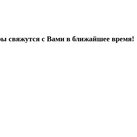
ы свяжутся с Вами в ближайшее время!