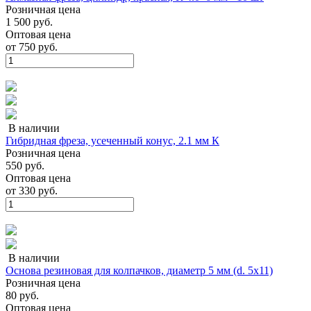
Розничная цена
1 500 руб.
Оптовая цена
от
750 руб.
В наличии
Гибридная фреза, усеченный конус, 2.1 мм К
Розничная цена
550 руб.
Оптовая цена
от
330 руб.
В наличии
Основа резиновая для колпачков, диаметр 5 мм (d. 5x11)
Розничная цена
80 руб.
Оптовая цена