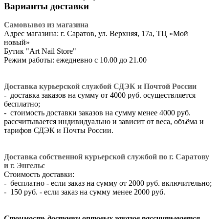
Варианты доставки
Самовывоз из магазина
Адрес магазина: г. Саратов, ул. Верхняя, 17а, ТЦ «Мой
новый»
​Бутик "Art Nail Store"
Режим работы: ежедневно с 10.00 до 21.00
Доставка курьерской службой СДЭК и Почтой России
- доставка заказов на сумму от 4000 руб. осуществляется
бесплатно;
- стоимость доставки заказов на сумму менее 4000 руб.
рассчитывается индивидуально и зависит от веса, объёма и
тарифов СДЭК и Почты России.
Доставка собственной курьерской службой по г. Саратову
и г. Энгельс
Стоимость доставки:
- бесплатно - если заказ на сумму от 2000 руб. включительно;
- 150 руб. - если заказ на сумму менее 2000 руб.
Стоимость доставки оптовых заказов рассчитывается