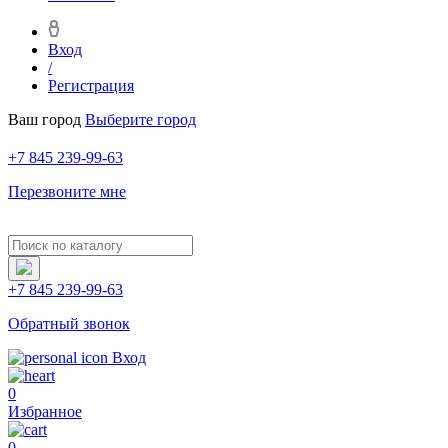
Вход
/
Регистрация
Ваш город
Выберите город
+7 845 239-99-63
Перезвоните мне
+7 845 239-99-63
Обратный звонок
Вход
0
Избранное
0