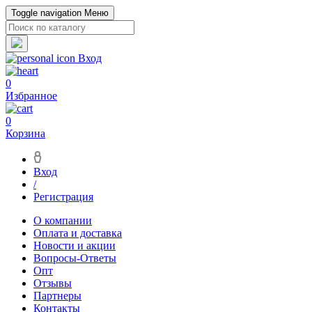
Toggle navigation
Меню
Вход
0
Избранное
0
Корзина
Вход
/
Регистрация
О компании
Оплата и доставка
Новости и акции
Вопросы-Ответы
Опт
Отзывы
Партнеры
Контакты