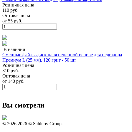
Розничная цена
110 руб.
Оптовая цена
от
55 руб.
В наличии
Сменные файлы-диск на вспененной основе для педикюра
Премиум L (25 мм), 120 грит - 50 шт
Розничная цена
310 руб.
Оптовая цена
от
140 руб.
Вы смотрели
© 2026
2026 © Sahinov Group.