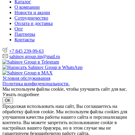
Каталог
О компании
Новости и акции
Сотрудничество
Оплата и доставка
Опт
Партнеры
Контакты
+7 845 239-99-63
sahinov.group.im@mail.ru
Условия обслуживания
Политика конфиденциальности.
Мы используем файлы cookie, чтобы улучшить сайт для вас.
Узнать подробнее
OK
Продолжая использовать наш сайт, Вы соглашаетесь на
обработку файлов cookie. Мы используем файлы cookies для
улучшения качества работы нашего сайта и персонализации
контента. Вы можете запретить использование cookie в
настройках вашего браузера, но в этом случае мы не
гарантируем безошибочную работу сайта.