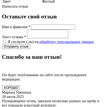
Цвет
Желтый
Написать отзыв
Оставьте свой отзыв
Имя и фамилия
*
Текст отзыва
*
Я согласен (-на) на
обработку персональных данных
Отправить отзыв
Спасибо за ваш отзыв!
Он будет опубликован на сайте после прохождения
модерации.
ХОРОШО
Марина Урюпина
28 июля 2025
Полировщики огонь, заказала несколько разных на пробу и
все показали классный результат.