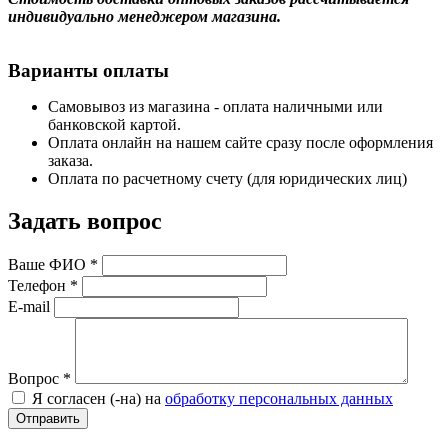
индивидуально менеджером магазина.
Варианты оплаты
Самовывоз из магазина - оплата наличными или
банковской картой.
Оплата онлайн на нашем сайте сразу после оформления
заказа.
Оплата по расчетному счету (для юридических лиц)
Задать вопрос
Ваше ФИО
*
Телефон
*
E-mail
Вопрос
*
Я согласен (-на) на
обработку персональных данных