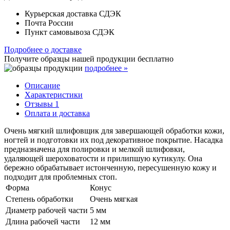
Курьерская доставка СДЭК
Почта России
Пункт самовывоза СДЭК
Подробнее о доставке
Получите образцы нашей продукции
бесплатно
подробнее »
Описание
Характеристики
Отзывы
1
Оплата и доставка
Очень мягкий шлифовщик для завершающей обработки кожи,
ногтей и подготовки их под декоративное покрытие. Насадка
предназначена для полировки и мелкой шлифовки,
удаляющей шероховатости и прилипшую кутикулу. Она
бережно обрабатывает истонченную, пересушенную кожу и
подходит для проблемных стоп.
Форма
Конус
Степень обработки
Очень мягкая
Диаметр рабочей части
5 мм
Длина рабочей части
12 мм