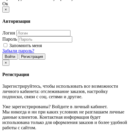
Ок
×
Авторизация
Логин
Пароль
Запомнить меня
Забыли пароль?
Войти
Регистрация
×
Регистрация
Зарегистрируйтесь, чтобы использовать все возможности
личного кабинета: отслеживание заказов, настройку
подписки, связи с соц. сетями и другие.
Уже зарегистрированы? Войдите в личный кабинет.
Мы никогда и ни при каких условиях не разглашаем личные
данные клиентов. Контактная информация будет
использована только для оформления заказов и более удобной
работы с сайтом.