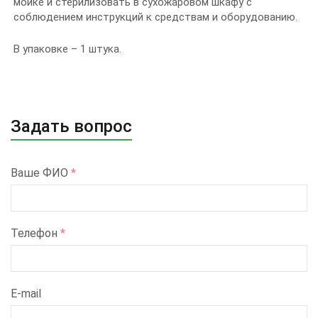
мойке и стерилизовать в сухожаровом шкафу с
соблюдением инструкций к средствам и оборудованию.
В упаковке – 1 штука.
Задать вопрос
Ваше ФИО
*
Телефон
*
E-mail