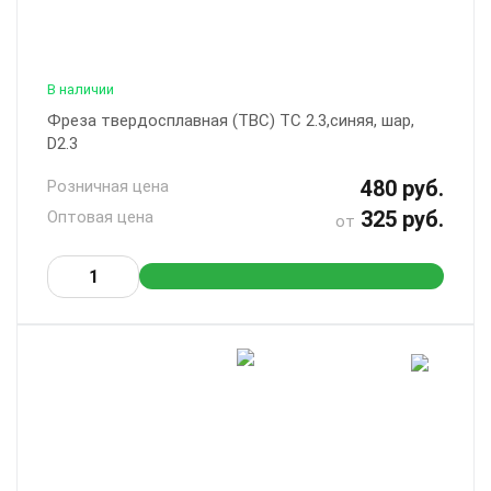
В наличии
Фреза твердосплавная (ТВС) ТС 2.3,синяя, шар,
D2.3
480 руб.
Розничная цена
325 руб.
Оптовая цена
от