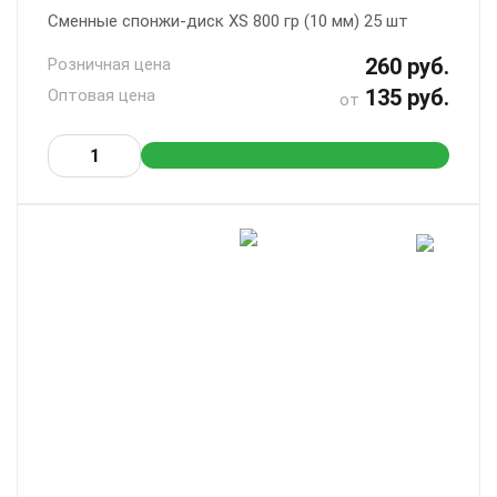
Сменные спонжи-диск XS 800 гр (10 мм) 25 шт
260 руб.
Розничная цена
135 руб.
Оптовая цена
от