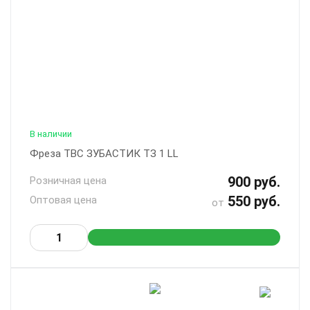
В наличии
Фреза ТВС ЗУБАСТИК ТЗ 1 LL
900 руб.
Розничная цена
550 руб.
Оптовая цена
от