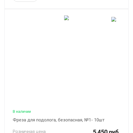
В наличии
Фреза для подолога, безопасная, №1- 10шт
5 450 руб.
Розничная цена