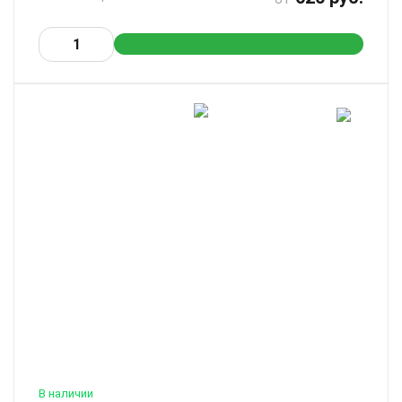
В наличии