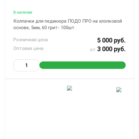
В наличии
Колпачки для педикюра ПОДО ПРО на хлопковой
основе, 5мм, 60 грит- 100шт.
5 000 руб.
Розничная цена
3 000 руб.
Оптовая цена
от