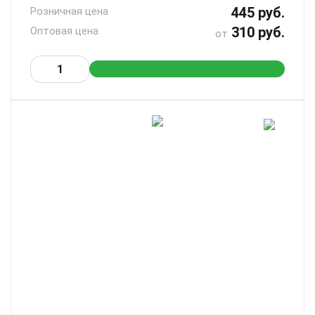
445 руб.
Розничная цена
310 руб.
Оптовая цена
от