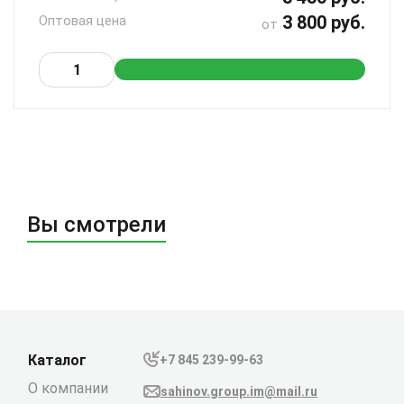
3 800 руб.
Оптовая цена
от
Вы смотрели
Каталог
+7 845 239-99-63
О компании
sahinov.group.im@mail.ru