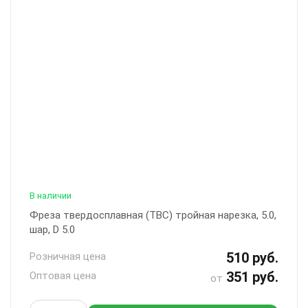
В наличии
Фреза твердосплавная (ТВС) тройная нарезка, 5.0,
шар, D 5.0
510 руб.
Розничная цена
351 руб.
Оптовая цена
от