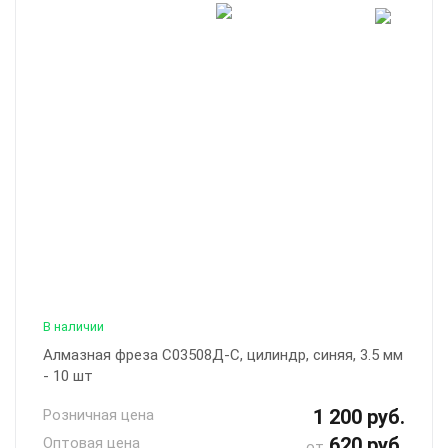
В наличии
Алмазная фреза С03508Д-С, цилиндр, синяя, 3.5 мм
- 10 шт
1 200 руб.
Розничная цена
620 руб.
Оптовая цена
от