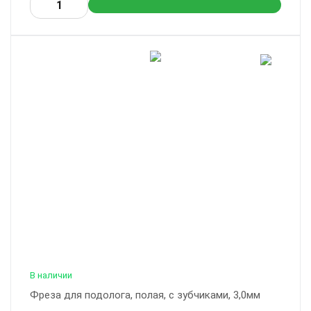
В наличии
Фреза для подолога, полая, с зубчиками, 3,0мм