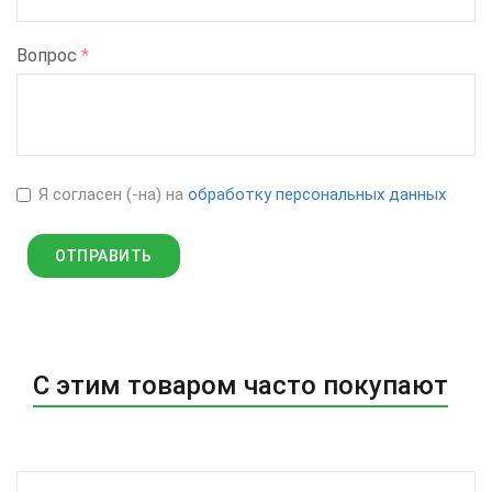
Вопрос
*
Я согласен (-на) на
обработку персональных данных
С этим товаром часто покупают