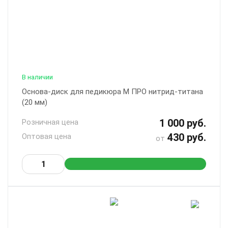
В наличии
Основа-диск для педикюра М ПРО нитрид-титана
(20 мм)
1 000 руб.
Розничная цена
430 руб.
Оптовая цена
от