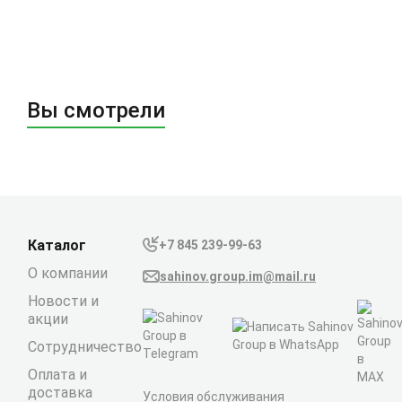
Вы смотрели
Каталог
+7 845 239-99-63
О компании
sahinov.group.im@mail.ru
Новости и
акции
Сотрудничество
Оплата и
доставка
Условия обслуживания