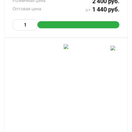
2 400 руб.
Розничная цена
1 440 руб.
Оптовая цена
от