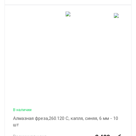
В наличии
Алмазная фреза,260.120 С, капля, синяя, 6 мм - 10
шт