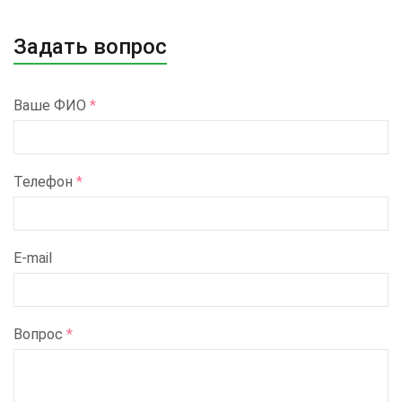
Задать вопрос
Ваше ФИО
*
Телефон
*
E-mail
Вопрос
*