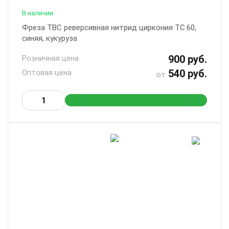
В наличии
Фреза ТВС реверсивная нитрид циркония ТС.60,
синяя, кукуруза
900 руб.
Розничная цена
540 руб.
Оптовая цена
от