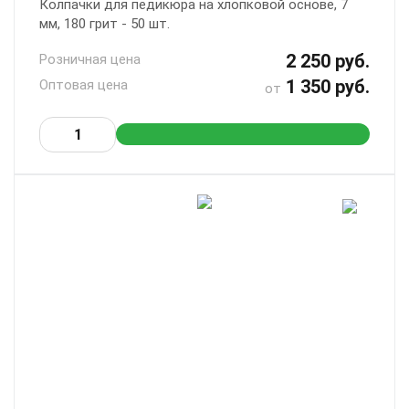
Колпачки для педикюра на хлопковой основе, 7
мм, 180 грит - 50 шт.
2 250 руб.
Розничная цена
1 350 руб.
Оптовая цена
от