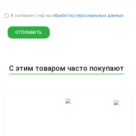
Я согласен (-на) на
обработку персональных данных
С этим товаром часто покупают