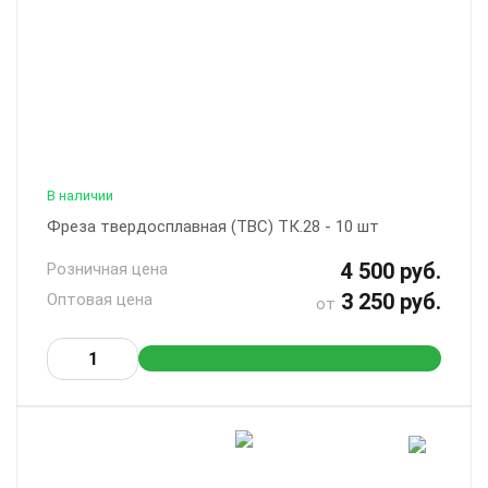
В наличии
Фреза твердосплавная (ТВС) ТК.28 - 10 шт
4 500 руб.
Розничная цена
3 250 руб.
Оптовая цена
от