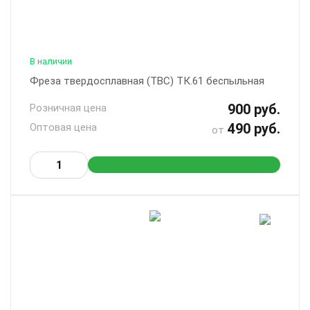
В наличии
Фреза твердосплавная (ТВС) ТК.61 беспыльная
900 руб.
Розничная цена
490 руб.
Оптовая цена
от