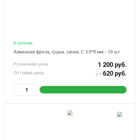
В наличии
Алмазная фреза, груша, синяя, С 3.0*8 мм - 10 шт
1 200 руб.
Розничная цена
620 руб.
Оптовая цена
от