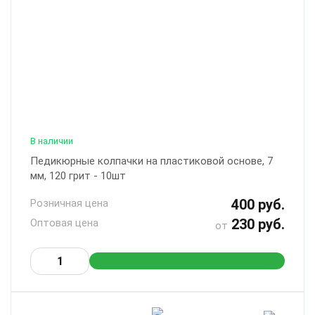
В наличии
Педикюрные колпачки на пластиковой основе, 7
мм, 120 грит - 10шт
400 руб.
Розничная цена
230 руб.
Оптовая цена
от