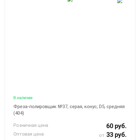
В наличии
Фреза-полировщик №37, серая, конус, D5, средняя
(404)
60 руб.
Розничная цена
33 руб.
Оптовая цена
от