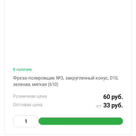
В наличии
Фреза-полировщик №3, закругленный конус, D10,
зеленая, мягкая (610)
60 руб.
Розничная цена
33 руб.
Оптовая цена
от