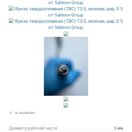
в наличии
Диаметр рабочей части
5 мм