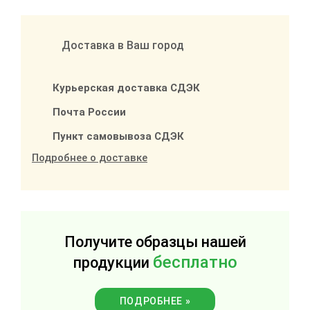
Доставка в Ваш город
Курьерская доставка СДЭК
Почта России
Пункт самовывоза СДЭК
Подробнее о доставке
Получите образцы нашей
бесплатно
продукции
ПОДРОБНЕЕ »