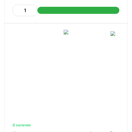
В наличии