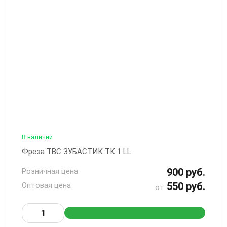
В наличии
Фреза ТВС ЗУБАСТИК ТК 1 LL
900 руб.
Розничная цена
550 руб.
Оптовая цена
от