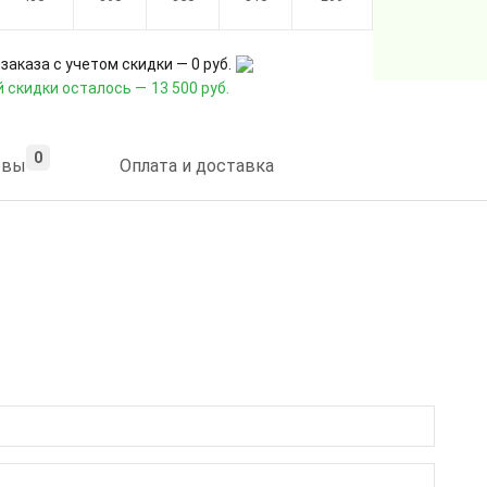
заказа с учетом скидки —
0 руб.
 скидки осталось —
13 500 руб.
0
ывы
Оплата и доставка