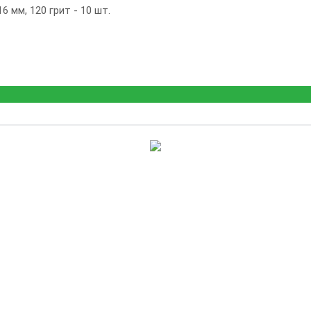
 мм, 120 грит - 10 шт.