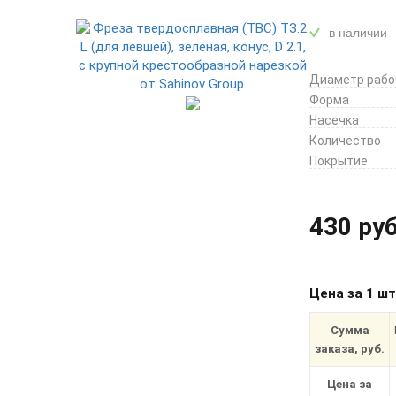
в наличии
Диаметр рабо
Форма
Насечка
Количество
Покрытие
430 руб
Цена за 1 ш
Сумма
заказа, руб.
Цена за