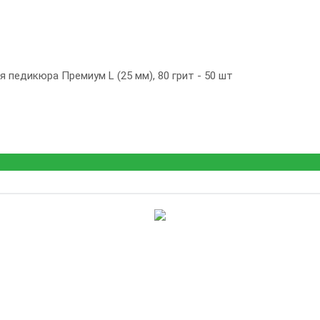
педикюра Премиум L (25 мм), 80 грит - 50 шт