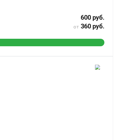
600 руб.
360 руб.
от