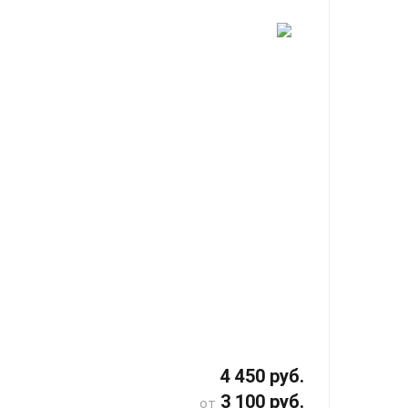
4 450 руб.
3 100 руб.
от