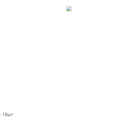
- 10шт