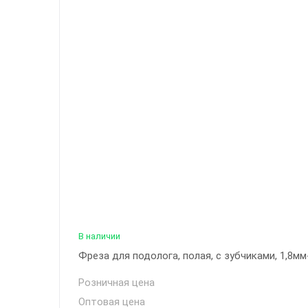
В наличии
Фреза для подолога, полая, с зубчиками, 1,8мм
Розничная цена
Оптовая цена