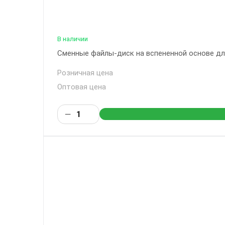
В наличии
Сменные файлы-диск на вспененной основе для 
Розничная цена
Оптовая цена