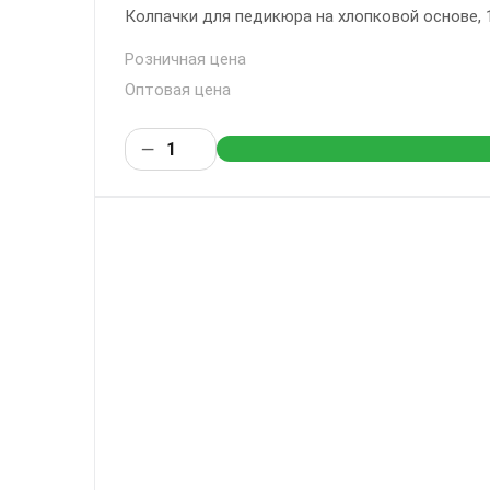
Колпачки для педикюра на хлопковой основе, 16
Розничная цена
Оптовая цена