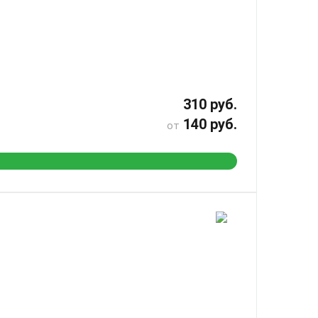
310 руб.
140 руб.
от