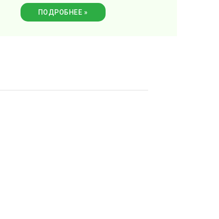
ПОДРОБНЕЕ »