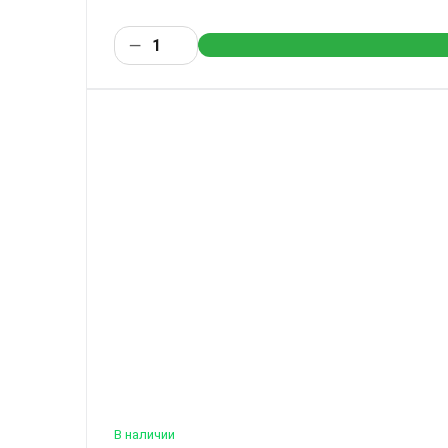
В наличии