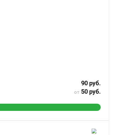
90 руб.
50 руб.
от