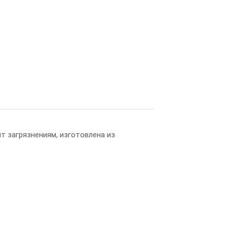
т загрязнениям, изготовлена из