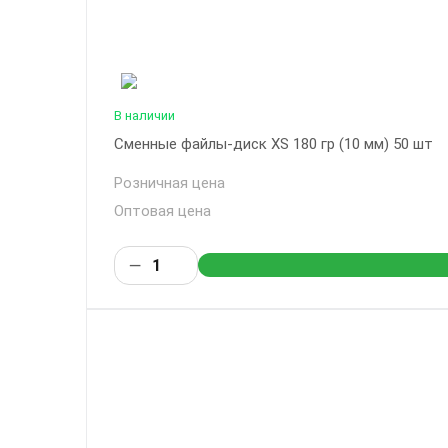
В наличии
Сменные файлы-диск XS 180 гр (10 мм) 50 шт
Розничная цена
Оптовая цена