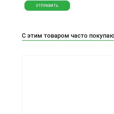
С этим товаром часто покупа