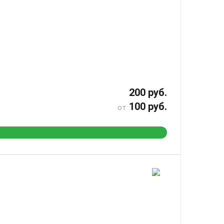
200 руб.
100 руб.
от