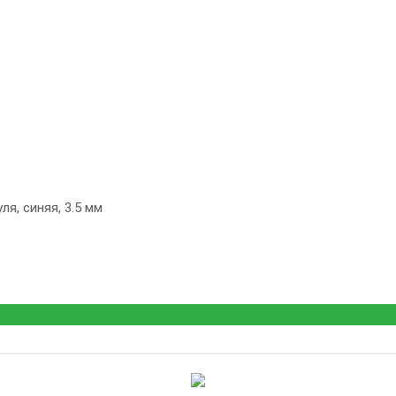
я, синяя, 3.5 мм