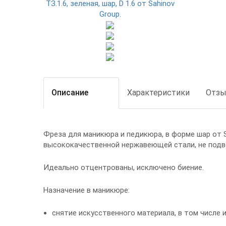
Описание
Характеристики
Отз
Фреза для маникюра и педикюра, в форме шар от S
высококачественной нержавеющей стали, не подв
Идеально отцентрованы, исключено биение.
Назначение в маникюре:
снятие искусственного материала, в том числе 