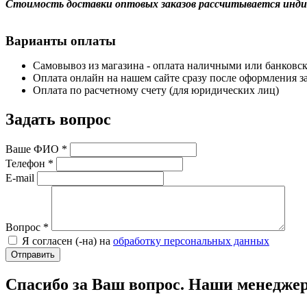
Стоимость доставки оптовых заказов рассчитывается инди
Варианты оплаты
Самовывоз из магазина - оплата наличными или банковск
Оплата онлайн на нашем сайте сразу после оформления за
Оплата по расчетному счету (для юридических лиц)
Задать вопрос
Ваше ФИО
*
Телефон
*
E-mail
Вопрос
*
Я согласен (-на) на
обработку персональных данных
Спасибо за Ваш вопрос. Наши менеджер