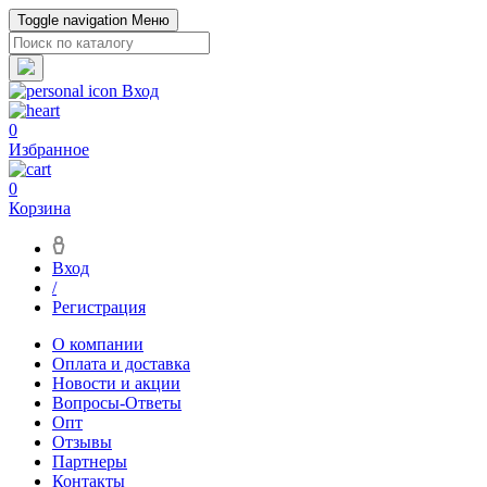
Toggle navigation
Меню
Вход
0
Избранное
0
Корзина
Вход
/
Регистрация
О компании
Оплата и доставка
Новости и акции
Вопросы-Ответы
Опт
Отзывы
Партнеры
Контакты