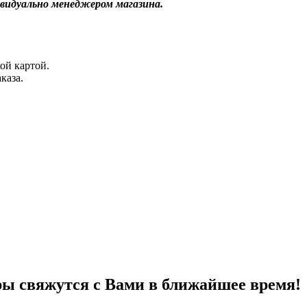
видуально менеджером магазина.
ой картой.
каза.
ы свяжутся с Вами в ближайшее время!