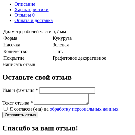
Описание
Характеристики
Отзывы
0
Оплата и доставка
Диаметр рабочей части
5,7 мм
Форма
Кукуруза
Насечка
Зеленая
Количество
1 шт.
Покрытие
Графитовое декоративное
Написать отзыв
Оставьте свой отзыв
Имя и фамилия
*
Текст отзыва
*
Я согласен (-на) на
обработку персональных данных
Отправить отзыв
Спасибо за ваш отзыв!