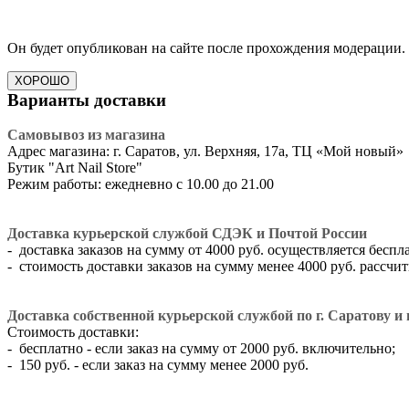
Он будет опубликован на сайте после прохождения модерации.
ХОРОШО
Варианты доставки
Самовывоз из магазина
Адрес магазина: г. Саратов, ул. Верхняя, 17а, ТЦ «Мой новый»
​Бутик "Art Nail Store"
Режим работы: ежедневно с 10.00 до 21.00
Доставка курьерской службой СДЭК и Почтой России
- доставка заказов на сумму от 4000 руб. осуществляется беспл
- стоимость доставки заказов на сумму менее 4000 руб. рассч
Доставка собственной курьерской службой по г. Саратову и г
Стоимость доставки:
- бесплатно - если заказ на сумму от 2000 руб. включительно;
- 150 руб. - если заказ на сумму менее 2000 руб.