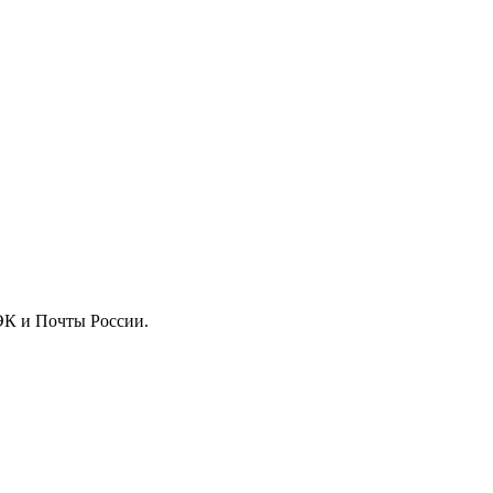
ДЭК и Почты России.