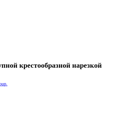
крупной крестообразной нарезкой