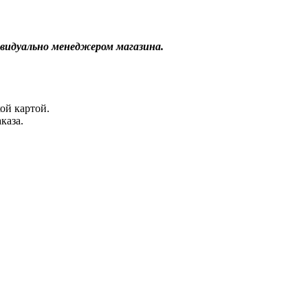
видуально менеджером магазина.
ой картой.
каза.