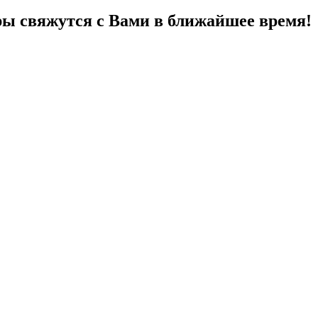
ы свяжутся с Вами в ближайшее время!