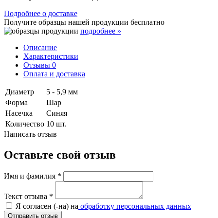
Подробнее о доставке
Получите образцы нашей продукции
бесплатно
подробнее »
Описание
Характеристики
Отзывы
0
Оплата и доставка
Диаметр
5 - 5,9 мм
Форма
Шар
Насечка
Синяя
Количество
10 шт.
Написать отзыв
Оставьте свой отзыв
Имя и фамилия
*
Текст отзыва
*
Я согласен (-на) на
обработку персональных данных
Отправить отзыв