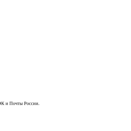
ДЭК и Почты России.