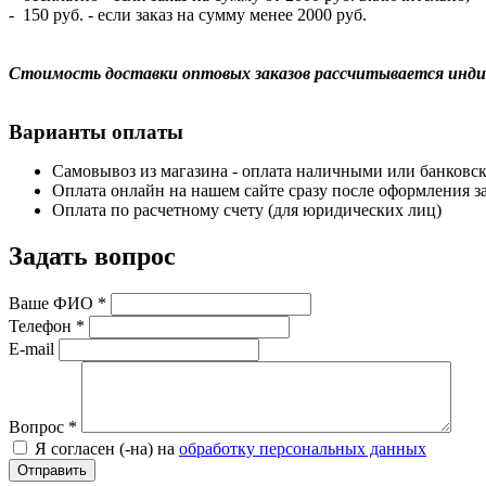
- 150 руб. - если заказ на сумму менее 2000 руб.
Стоимость доставки оптовых заказов рассчитывается инди
Варианты оплаты
Самовывоз из магазина - оплата наличными или банковск
Оплата онлайн на нашем сайте сразу после оформления за
Оплата по расчетному счету (для юридических лиц)
Задать вопрос
Ваше ФИО
*
Телефон
*
E-mail
Вопрос
*
Я согласен (-на) на
обработку персональных данных