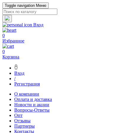
Toggle navigation
Меню
Вход
0
Избранное
0
Корзина
Вход
/
Регистрация
О компании
Оплата и доставка
Новости и акции
Вопросы-Ответы
Опт
Отзывы
Партнеры
Контакты