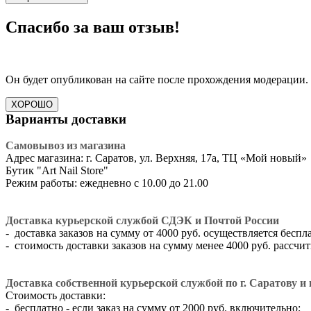
Спасибо за ваш отзыв!
Он будет опубликован на сайте после прохождения модерации.
ХОРОШО
Варианты доставки
Самовывоз из магазина
Адрес магазина: г. Саратов, ул. Верхняя, 17а, ТЦ «Мой новый»
​Бутик "Art Nail Store"
Режим работы: ежедневно с 10.00 до 21.00
Доставка курьерской службой СДЭК и Почтой России
- доставка заказов на сумму от 4000 руб. осуществляется беспл
- стоимость доставки заказов на сумму менее 4000 руб. рассч
Доставка собственной курьерской службой по г. Саратову и г
Стоимость доставки:
- бесплатно - если заказ на сумму от 2000 руб. включительно;