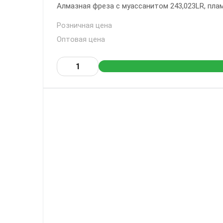
Алмазная фреза с муассанитом 243,023LR, пламя
Розничная цена
Оптовая цена