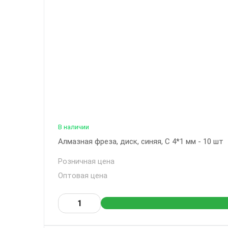
В наличии
Алмазная фреза, диск, синяя, С 4*1 мм - 10 шт
Розничная цена
Оптовая цена