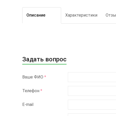
Описание
Характеристики
Отз
Задать вопрос
Ваше ФИО
*
Телефон
*
E-mail