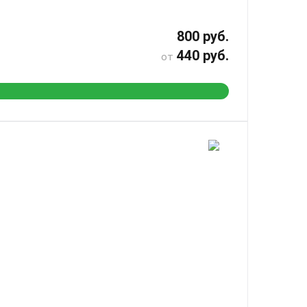
800 руб.
440 руб.
от