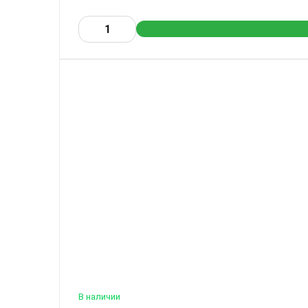
В наличии