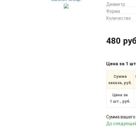
Диаметр
Форма
Количество
480 руб
Цена за 1 ш
Сумма
заказа, руб.
Цена за
1 шт., руб.
Сумма вашего 
До следующей