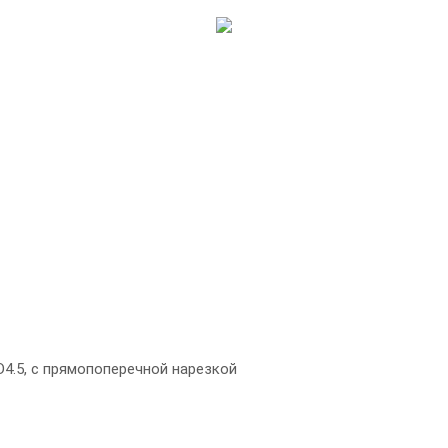
D4.5, с прямопоперечной нарезкой