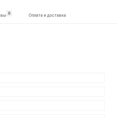
0
ывы
Оплата и доставка