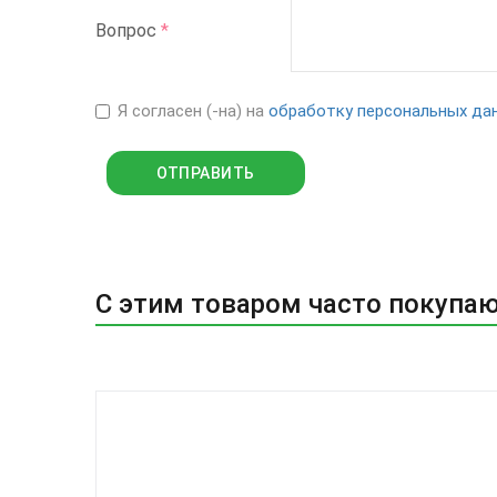
Вопрос
*
Я согласен (-на) на
обработку персональных да
С этим товаром часто покупа