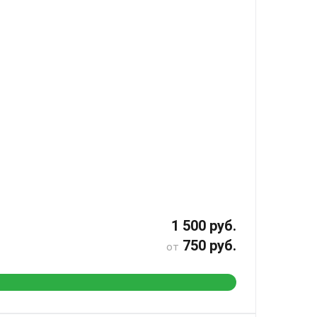
1 500 руб.
750 руб.
от