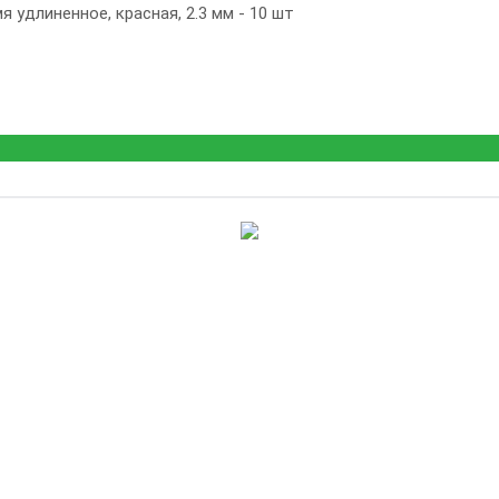
 удлиненное, красная, 2.3 мм - 10 шт