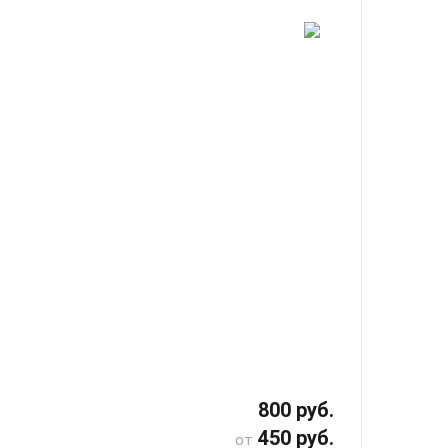
800 руб.
450 руб.
от