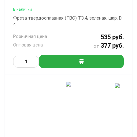
В наличии
Фреза твердосплавная (ТВС) ТЗ.4, зеленая, шар, D
4
535 руб.
Розничная цена
377 руб.
Оптовая цена
от