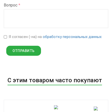
Вопрос
*
Я согласен (-на) на
обработку персональных данных
С этим товаром часто покупают