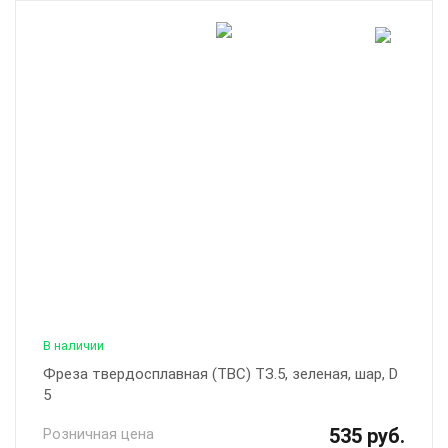
В наличии
Фреза твердосплавная (ТВС) ТЗ.5, зеленая, шар, D
5
535 руб.
Розничная цена