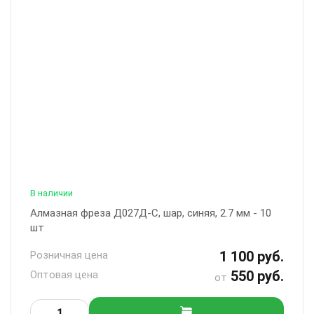
В наличии
Алмазная фреза Д027Д-С, шар, синяя, 2.7 мм - 10
шт
1 100 руб.
Розничная цена
550 руб.
Оптовая цена
от