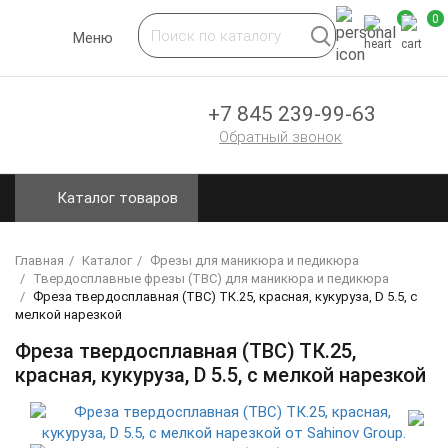
0
0
Toggle
Меню
navigation
+7 845 239-99-63
Обратный звонок
Каталог товаров
Главная
Каталог
Фрезы для маникюра и педикюра
Твердосплавные фрезы (ТВС) для маникюра и педикюра
Фреза твердосплавная (ТВС) ТК.25, красная, кукуруза, D 5.5, с
мелкой нарезкой
Фреза твердосплавная (ТВС) ТК.25,
красная, кукуруза, D 5.5, с мелкой нарезкой