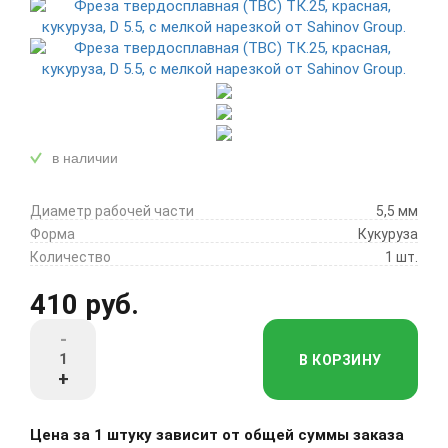
в наличии
Диаметр рабочей части
5,5 мм
Форма
Кукуруза
Количество
1 шт.
410 руб.
-
В КОРЗИНУ
+
Цена за 1 штуку зависит от общей суммы заказа