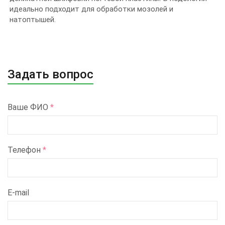
идеально подходит для обработки мозолей и
натоптышей.
Задать вопрос
Ваше ФИО
*
Телефон
*
E-mail