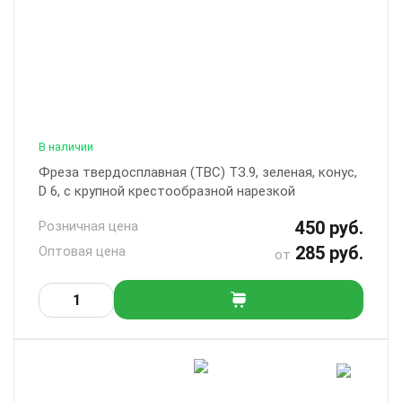
В наличии
Фреза твердосплавная (ТВС) ТЗ.9, зеленая, конус,
D 6, с крупной крестообразной нарезкой
450 руб.
Розничная цена
285 руб.
Оптовая цена
от