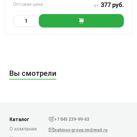
377 руб.
Оптовая цена
от
Вы смотрели
Каталог
+7 845 239-99-63
О компании
sahinov.group.im@mail.ru