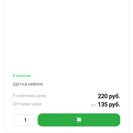
В наличии
Щетка нейлон
220 руб.
Розничная цена
135 руб.
Оптовая цена
от