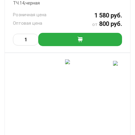
ТЧ.14,черная
1 580 руб.
Розничная цена
800 руб.
Оптовая цена
от