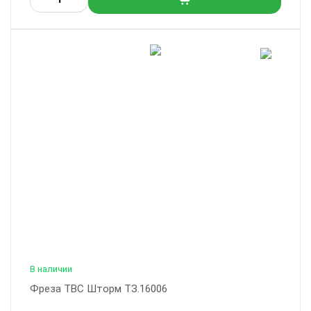
В наличии
Фреза ТВС Шторм ТЗ.16006