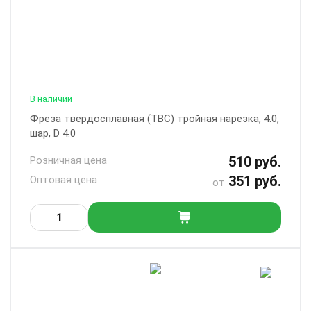
В наличии
Фреза твердосплавная (ТВС) тройная нарезка, 4.0,
шар, D 4.0
510 руб.
Розничная цена
351 руб.
Оптовая цена
от