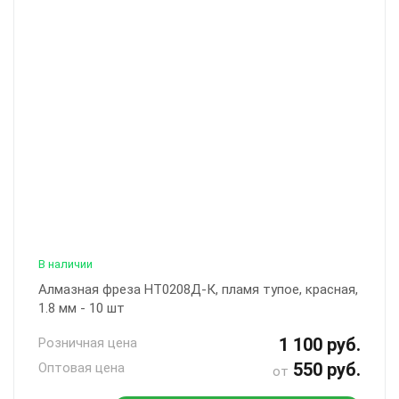
В наличии
Алмазная фреза НТ0208Д-К, пламя тупое, красная,
1.8 мм - 10 шт
1 100 руб.
Розничная цена
550 руб.
Оптовая цена
от