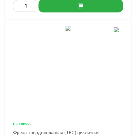
В наличии
Фреза твердосплавная (ТВС) цикличная