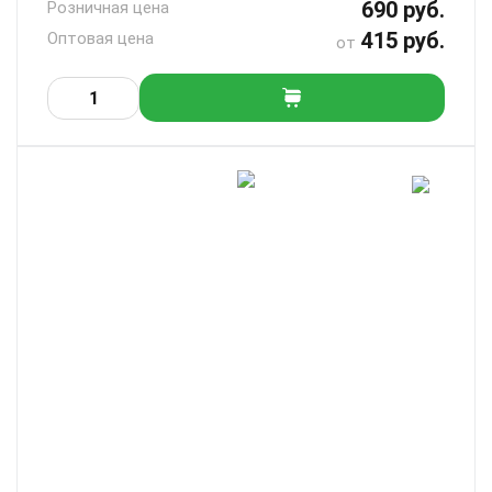
690 руб.
Розничная цена
415 руб.
Оптовая цена
от