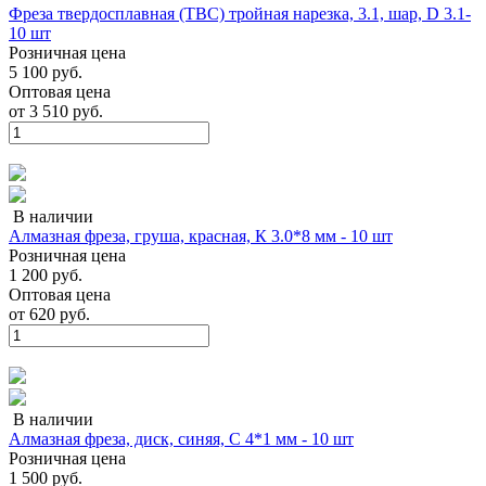
Фреза твердосплавная (ТВС) тройная нарезка, 3.1, шар, D 3.1-
10 шт
Розничная цена
5 100 руб.
Оптовая цена
от
3 510 руб.
В наличии
Алмазная фреза, груша, красная, К 3.0*8 мм - 10 шт
Розничная цена
1 200 руб.
Оптовая цена
от
620 руб.
В наличии
Алмазная фреза, диск, синяя, С 4*1 мм - 10 шт
Розничная цена
1 500 руб.