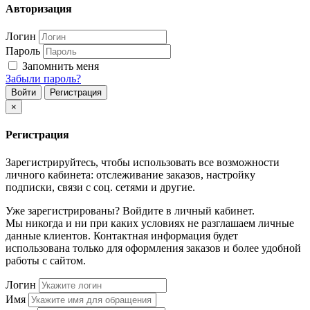
Авторизация
Логин
Пароль
Запомнить меня
Забыли пароль?
Войти
Регистрация
×
Регистрация
Зарегистрируйтесь, чтобы использовать все возможности
личного кабинета: отслеживание заказов, настройку
подписки, связи с соц. сетями и другие.
Уже зарегистрированы? Войдите в личный кабинет.
Мы никогда и ни при каких условиях не разглашаем личные
данные клиентов. Контактная информация будет
использована только для оформления заказов и более удобной
работы с сайтом.
Логин
Имя