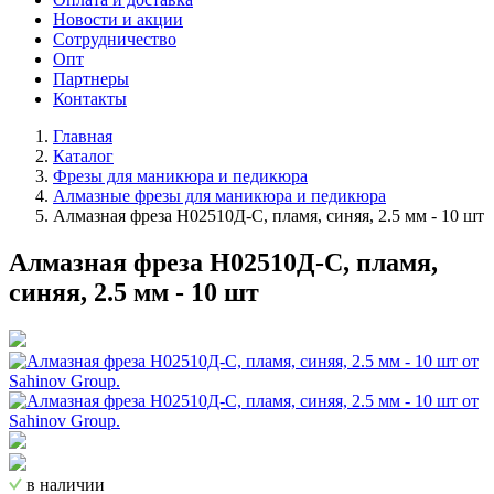
Новости и акции
Сотрудничество
Опт
Партнеры
Контакты
Главная
Каталог
Фрезы для маникюра и педикюра
Алмазные фрезы для маникюра и педикюра
Алмазная фреза Н02510Д-С, пламя, синяя, 2.5 мм - 10 шт
Алмазная фреза Н02510Д-С, пламя,
синяя, 2.5 мм - 10 шт
в наличии