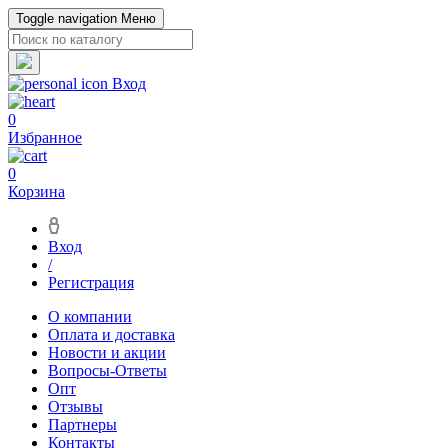
Toggle navigation
Меню
Вход
0
Избранное
0
Корзина
Вход
/
Регистрация
О компании
Оплата и доставка
Новости и акции
Вопросы-Ответы
Опт
Отзывы
Партнеры
Контакты