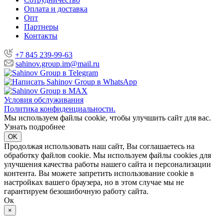
Оплата и доставка
Опт
Партнеры
Контакты
+7 845 239-99-63
sahinov.group.im@mail.ru
Условия обслуживания
Политика конфиденциальности.
Мы используем файлы cookie, чтобы улучшить сайт для вас.
Узнать подробнее
OK
Продолжая использовать наш сайт, Вы соглашаетесь на
обработку файлов cookie. Мы используем файлы cookies для
улучшения качества работы нашего сайта и персонализации
контента. Вы можете запретить использование cookie в
настройках вашего браузера, но в этом случае мы не
гарантируем безошибочную работу сайта.
Ок
×