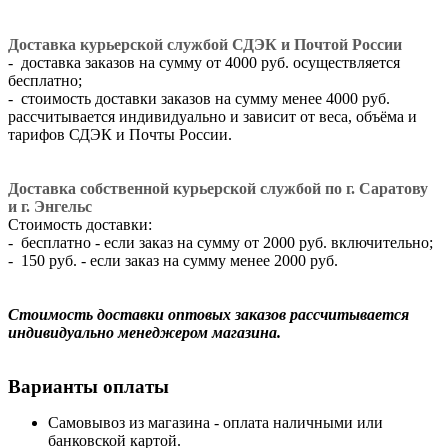
Доставка курьерской службой СДЭК и Почтой России
- доставка заказов на сумму от 4000 руб. осуществляется
бесплатно;
- стоимость доставки заказов на сумму менее 4000 руб.
рассчитывается индивидуально и зависит от веса, объёма и
тарифов СДЭК и Почты России.
Доставка собственной курьерской службой по г. Саратову
и г. Энгельс
Стоимость доставки:
- бесплатно - если заказ на сумму от 2000 руб. включительно;
- 150 руб. - если заказ на сумму менее 2000 руб.
Стоимость доставки оптовых заказов рассчитывается
индивидуально менеджером магазина.
Варианты оплаты
Самовывоз из магазина - оплата наличными или
банковской картой.