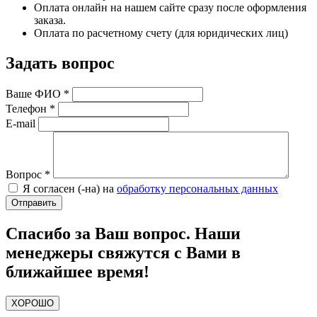
Оплата онлайн на нашем сайте сразу после оформления
заказа.
Оплата по расчетному счету (для юридических лиц)
Задать вопрос
Ваше ФИО
*
Телефон
*
E-mail
Вопрос
*
Я согласен (-на) на
обработку персональных данных
Спасибо за Ваш вопрос. Наши
менеджеры свяжутся с Вами в
ближайшее время!
ХОРОШО