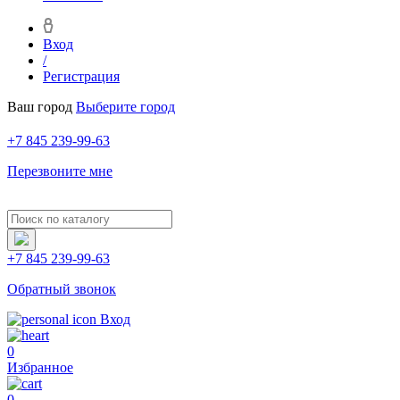
Вход
/
Регистрация
Ваш город
Выберите город
+7 845 239-99-63
Перезвоните мне
+7 845 239-99-63
Обратный звонок
Вход
0
Избранное
0