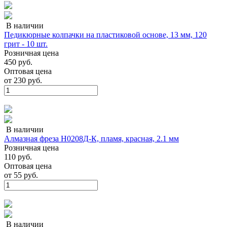
В наличии
Педикюрные колпачки на пластиковой основе, 13 мм, 120
грит - 10 шт.
Розничная цена
450 руб.
Оптовая цена
от
230 руб.
В наличии
Алмазная фреза Н0208Д-К, пламя, красная, 2.1 мм
Розничная цена
110 руб.
Оптовая цена
от
55 руб.
В наличии