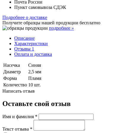
Почта России
Пункт самовывоза СДЭК
Подробнее о доставке
Получите образцы нашей продукции
бесплатно
подробнее »
Описание
Характеристики
Отзывы
1
Оплата и доставка
Насечка
Синяя
Диаметр
2,5 мм
Форма
Пламя
Количество
10 шт.
Написать отзыв
Оставьте свой отзыв
Имя и фамилия
*
Текст отзыва
*