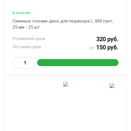
В наличии
Сменные спонжи-диск для педикюра L, 800 грит,
25 мм - 25 шт
320 руб.
Розничная цена
150 руб.
Оптовая цена
от