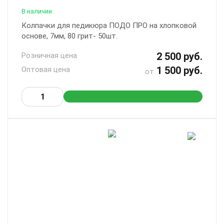
В наличии
Колпачки для педикюра ПОДО ПРО на хлопковой
основе, 7мм, 80 грит- 50шт.
2 500 руб.
Розничная цена
1 500 руб.
Оптовая цена
от