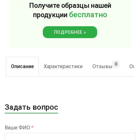
Получите образцы нашей
бесплатно
продукции
ПОДРОБНЕЕ »
0
Описание
Характеристики
Отзывы
Опла
Задать вопрос
Ваше ФИО
*