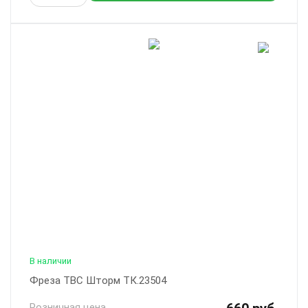
В наличии
Фреза ТВС Шторм ТК.23504
Розничная цена