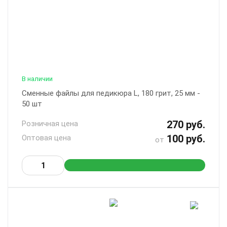
В наличии
Сменные файлы для педикюра L, 180 грит, 25 мм -
50 шт
270 руб.
Розничная цена
100 руб.
Оптовая цена
от