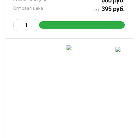
660 руб.
395 руб.
Оптовая цена
от