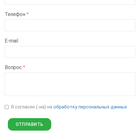
Телефон
*
E-mail
Вопрос
*
Я согласен (-на) на
обработку персональных данных