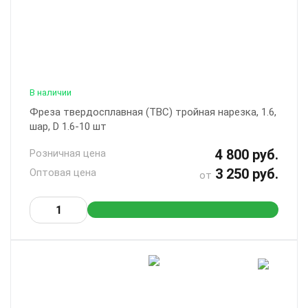
В наличии
Фреза твердосплавная (ТВС) тройная нарезка, 1.6,
шар, D 1.6-10 шт
4 800 руб.
Розничная цена
3 250 руб.
Оптовая цена
от