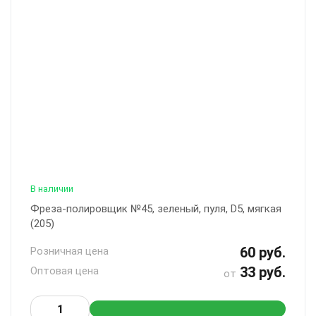
В наличии
Фреза-полировщик №45, зеленый, пуля, D5, мягкая
(205)
60 руб.
Розничная цена
33 руб.
Оптовая цена
от