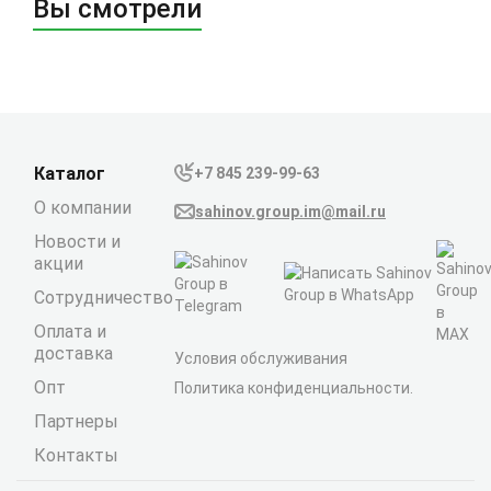
Вы смотрели
Каталог
+7 845 239-99-63
О компании
sahinov.group.im@mail.ru
Новости и
акции
Сотрудничество
Оплата и
доставка
Условия обслуживания
Опт
Политика конфиденциальности.
Партнеры
Контакты