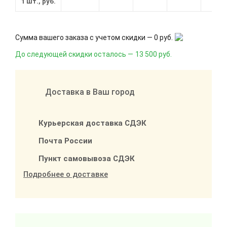
1 шт., руб.
Сумма вашего заказа с учетом скидки —
0 руб.
До следующей скидки осталось —
13 500 руб.
Доставка в Ваш город
Курьерская доставка СДЭК
Почта России
Пункт самовывоза СДЭК
Подробнее о доставке