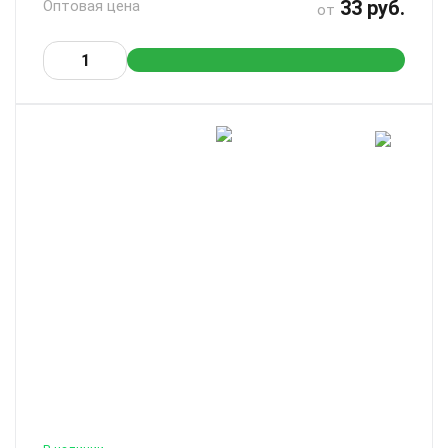
33 руб.
Оптовая цена
от