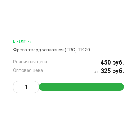
В наличии
Фреза твердосплавная (ТВС) ТК.30
450 руб.
Розничная цена
325 руб.
Оптовая цена
от