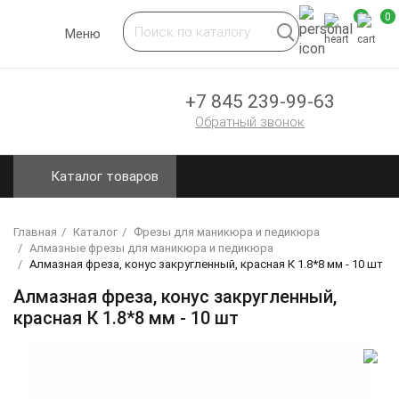
0
0
Toggle
Меню
navigation
+7 845 239-99-63
Обратный звонок
Каталог товаров
Главная
Каталог
Фрезы для маникюра и педикюра
Алмазные фрезы для маникюра и педикюра
Алмазная фреза, конус закругленный, красная К 1.8*8 мм - 10 шт
Алмазная фреза, конус закругленный,
красная К 1.8*8 мм - 10 шт