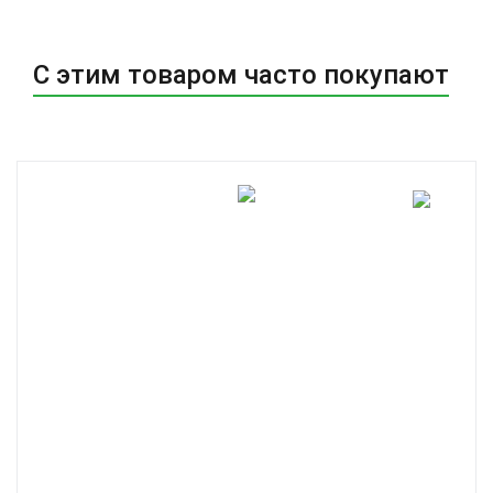
С этим товаром часто покупают