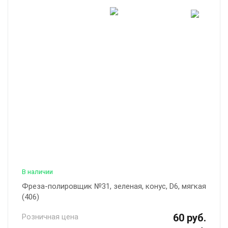
В наличии
Фреза-полировщик №31, зеленая, конус, D6, мягкая
(406)
60 руб.
Розничная цена