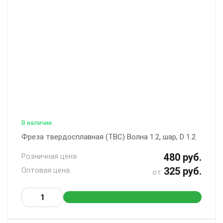
В наличии
Фреза твердосплавная (ТВС) Волна 1.2, шар, D 1.2
480 руб.
Розничная цена
325 руб.
Оптовая цена
от