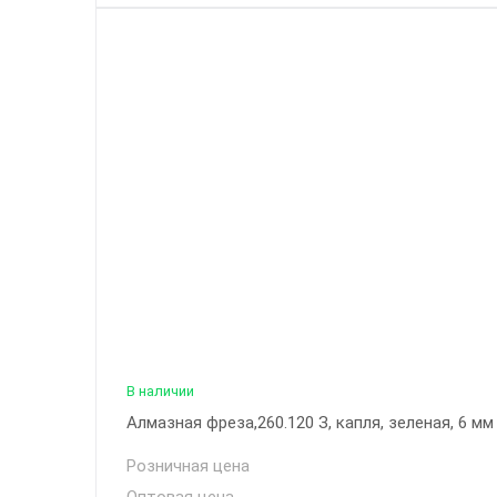
В наличии
Алмазная фреза,260.120 З, капля, зеленая, 6 мм
Розничная цена