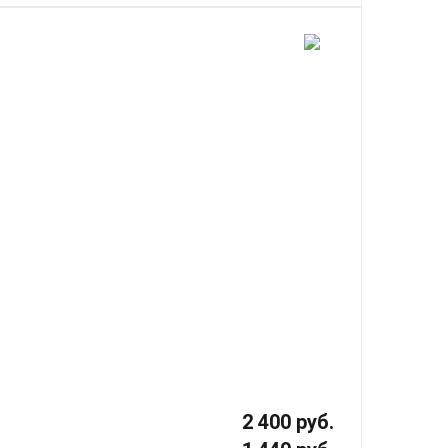
2 400 руб.