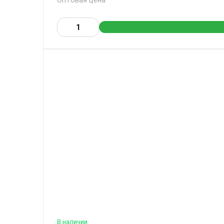
Оптовая цена
В наличии