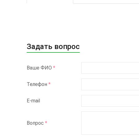
Задать вопрос
Ваше ФИО
*
Телефон
*
E-mail
Вопрос
*