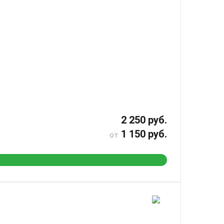
2 250 руб.
1 150 руб.
от