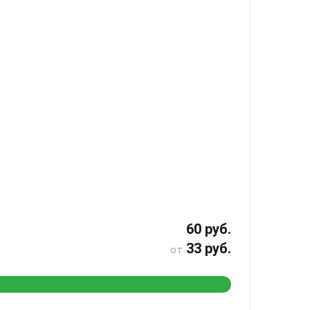
60 руб.
33 руб.
от