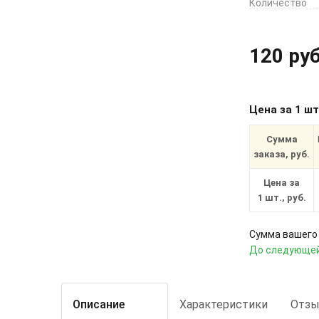
Количество
120 руб
Цена за 1 ш
Сумма
заказа, руб.
Цена за
1 шт., руб.
Сумма вашего 
До следующей
Описание
Характеристики
Отз