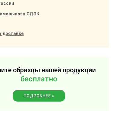
России
самовывоза СДЭК
о доставке
ите образцы нашей продукции
бесплатно
ПОДРОБНЕЕ »