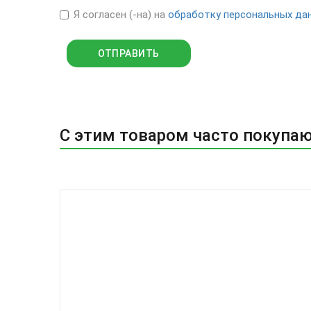
Я согласен (-на) на
обработку персональных да
С этим товаром часто покупа