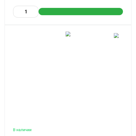
В наличии