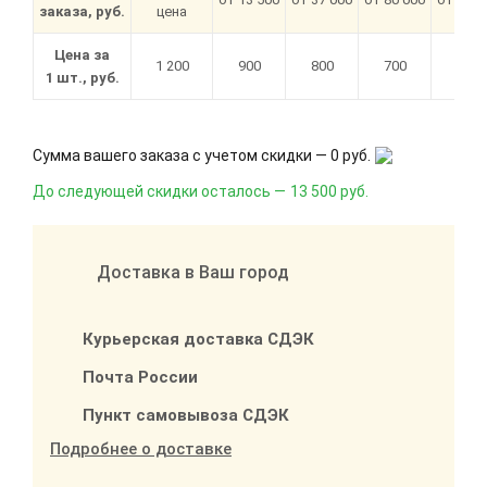
заказа, руб.
цена
Цена за
1 200
900
800
700
620
1 шт., руб.
Сумма вашего заказа с учетом скидки —
0 руб.
До следующей скидки осталось —
13 500 руб.
Доставка в Ваш город
Курьерская доставка СДЭК
Почта России
Пункт самовывоза СДЭК
Подробнее о доставке