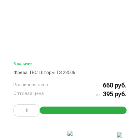
В наличии
Фреза ТВС Шторм ТЗ.23506
660 руб.
Розничная цена
395 руб.
Оптовая цена
от