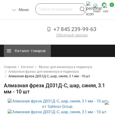
0
0
Toggle
Меню
navigation
+7 845 239-99-63
Обратный звонок
Каталог товаров
Главная
Каталог
Фрезы для маникюра и педикюра
Алмазные фрезы для маникюра и педикюра
Алмазная фреза Д031Д-С, шар, синяя, 3.1 мм - 10 шт
Алмазная фреза Д031Д-С, шар, синяя, 3.1
мм - 10 шт