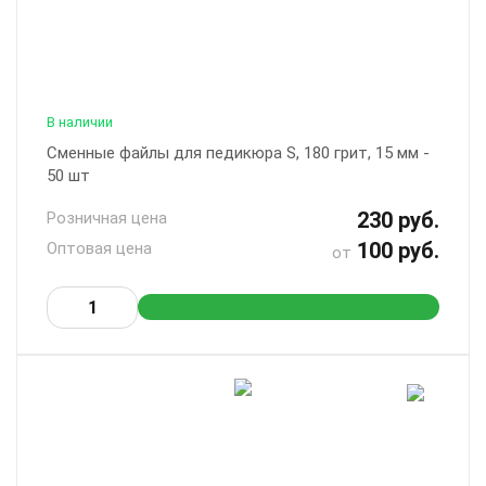
В наличии
Сменные файлы для педикюра S, 180 грит, 15 мм -
50 шт
230 руб.
Розничная цена
100 руб.
Оптовая цена
от