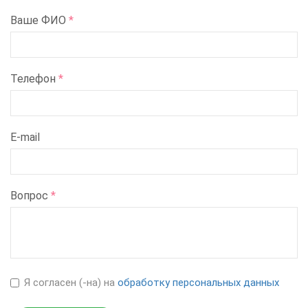
Ваше ФИО
*
Телефон
*
E-mail
Вопрос
*
Я согласен (-на) на
обработку персональных данных