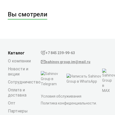
Вы смотрели
Каталог
+7 845 239-99-63
О компании
sahinov.group.im@mail.ru
Новости и
акции
Сотрудничество
Оплата и
доставка
Условия обслуживания
Опт
Политика конфиденциальности.
Партнеры