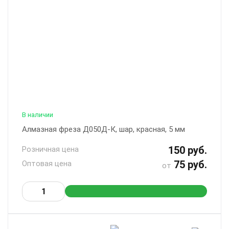
В наличии
Алмазная фреза Д050Д-К, шар, красная, 5 мм
150 руб.
Розничная цена
75 руб.
Оптовая цена
от