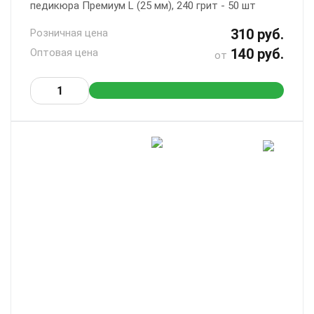
педикюра Премиум L (25 мм), 240 грит - 50 шт
310 руб.
Розничная цена
140 руб.
Оптовая цена
от