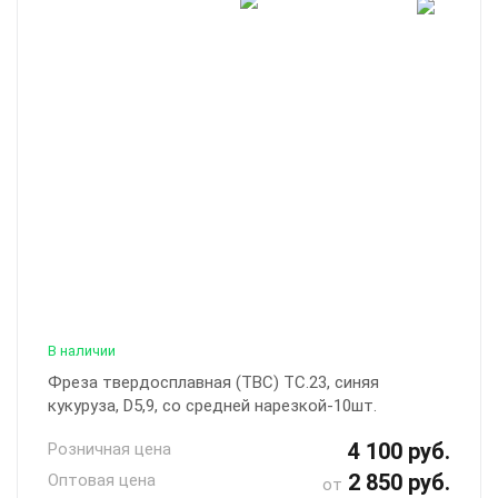
В наличии
Фреза твердосплавная (ТВС) ТС.23, синяя
кукуруза, D5,9, со средней нарезкой-10шт.
4 100 руб.
Розничная цена
2 850 руб.
Оптовая цена
от