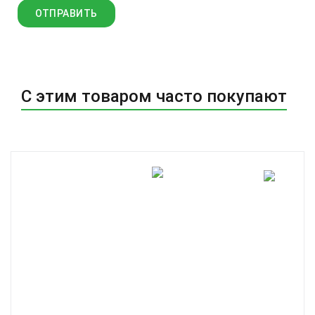
С этим товаром часто покупают