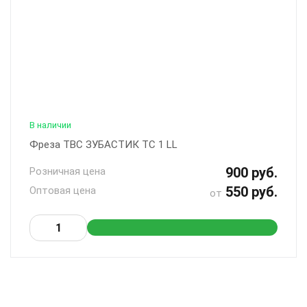
В наличии
Фреза ТВС ЗУБАСТИК ТС 1 LL
900 руб.
Розничная цена
550 руб.
Оптовая цена
от