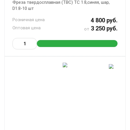
Фреза твердосплавная (ТВС) ТС 1.8,синяя, шар,
D1.8-10 шт
4 800 руб.
Розничная цена
3 250 руб.
Оптовая цена
от