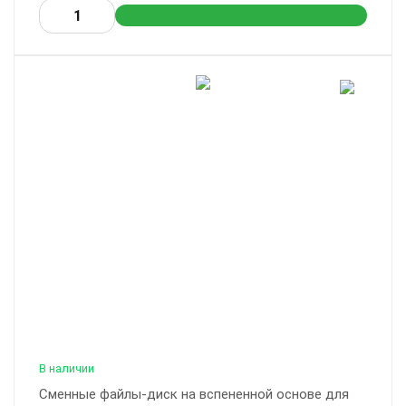
В наличии
Сменные файлы-диск на вспененной основе для