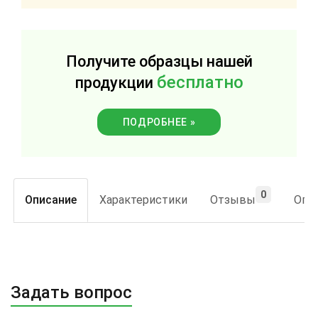
Получите образцы нашей
бесплатно
продукции
ПОДРОБНЕЕ »
0
Описание
Характеристики
Отзывы
Опла
Задать вопрос