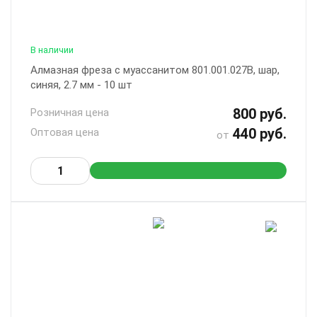
В наличии
Алмазная фреза с муассанитом 801.001.027B, шар,
синяя, 2.7 мм - 10 шт
800 руб.
Розничная цена
440 руб.
Оптовая цена
от