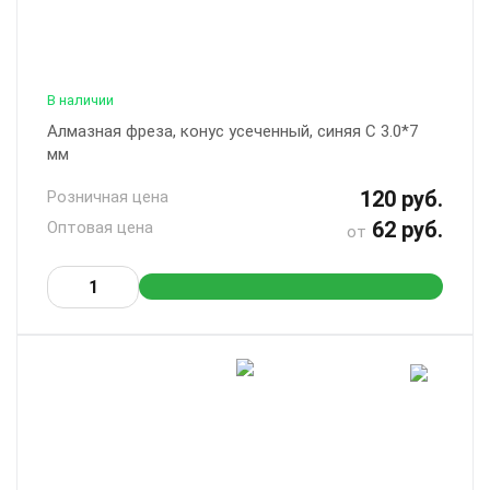
В наличии
Алмазная фреза, конус усеченный, синяя С 3.0*7
мм
120 руб.
Розничная цена
62 руб.
Оптовая цена
от