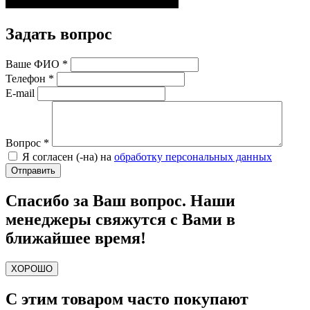
Задать вопрос
Ваше ФИО
*
Телефон
*
E-mail
Вопрос
*
Я согласен (-на) на
обработку персональных данных
Спасибо за Ваш вопрос. Наши
менеджеры свяжутся с Вами в
ближайшее время!
ХОРОШО
С этим товаром часто покупают