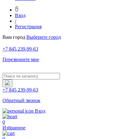
Вход
/
Регистрация
Ваш город
Выберите город
+7 845 239-99-63
Перезвоните мне
+7 845 239-99-63
Обратный звонок
Вход
0
Избранное
0