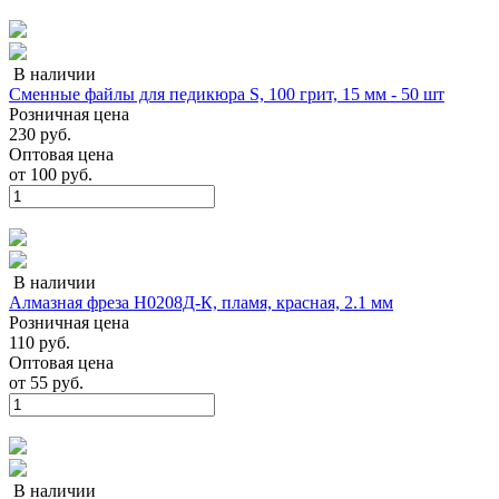
В наличии
Сменные файлы для педикюра S, 100 грит, 15 мм - 50 шт
Розничная цена
230 руб.
Оптовая цена
от
100 руб.
В наличии
Алмазная фреза Н0208Д-К, пламя, красная, 2.1 мм
Розничная цена
110 руб.
Оптовая цена
от
55 руб.
В наличии