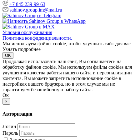
+7 845 239-99-63
sahinov.group.im@mail.ru
Условия обслуживания
Политика конфиденциальности.
Мы используем файлы cookie, чтобы улучшить сайт для вас.
Узнать подробнее
OK
Продолжая использовать наш сайт, Вы соглашаетесь на
обработку файлов cookie. Мы используем файлы cookies для
улучшения качества работы нашего сайта и персонализации
контента. Вы можете запретить использование cookie в
настройках вашего браузера, но в этом случае мы не
гарантируем безошибочную работу сайта.
Ок
×
Авторизация
Логин
Пароль
Запомнить меня