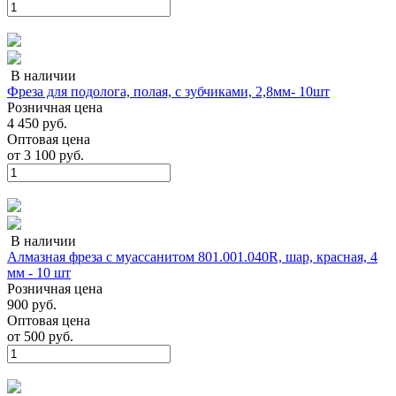
В наличии
Фреза для подолога, полая, с зубчиками, 2,8мм- 10шт
Розничная цена
4 450 руб.
Оптовая цена
от
3 100 руб.
В наличии
Алмазная фреза с муассанитом 801.001.040R, шар, красная, 4
мм - 10 шт
Розничная цена
900 руб.
Оптовая цена
от
500 руб.