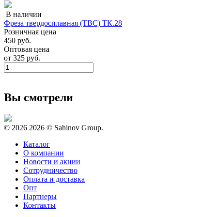
В наличии
Фреза твердосплавная (ТВС) ТК.28
Розничная цена
450 руб.
Оптовая цена
от
325 руб.
Вы смотрели
© 2026
2026 © Sahinov Group.
Каталог
О компании
Новости и акции
Сотрудничество
Оплата и доставка
Опт
Партнеры
Контакты