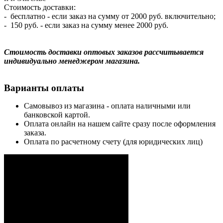
Стоимость доставки:
- бесплатно - если заказ на сумму от 2000 руб. включительно;
- 150 руб. - если заказ на сумму менее 2000 руб.
Стоимость доставки оптовых заказов рассчитывается
индивидуально менеджером магазина.
Варианты оплаты
Самовывоз из магазина - оплата наличными или
банковской картой.
Оплата онлайн на нашем сайте сразу после оформления
заказа.
Оплата по расчетному счету (для юридических лиц)