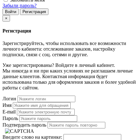
Забыли пароль?
Войти
Регистрация
×
Регистрация
Зарегистрируйтесь, чтобы использовать все возможности
личного кабинета: отслеживание заказов, настройку
подписки, связи с соц. сетями и другие.
Уже зарегистрированы? Войдите в личный кабинет.
Мы никогда и ни при каких условиях не разглашаем личные
данные клиентов. Контактная информация будет
использована только для оформления заказов и более удобной
работы с сайтом.
Логин
Имя
E-mail
Пароль
Подтвердить пароль
Введите слово на картинке: