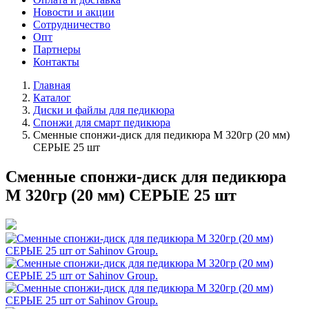
Новости и акции
Сотрудничество
Опт
Партнеры
Контакты
Главная
Каталог
Диски и файлы для педикюра
Спонжи для смарт педикюра
Сменные спонжи-диск для педикюра M 320гр (20 мм)
СЕРЫЕ 25 шт
Сменные спонжи-диск для педикюра
M 320гр (20 мм) СЕРЫЕ 25 шт