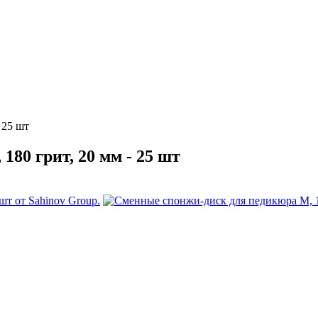
 25 шт
80 грит, 20 мм - 25 шт