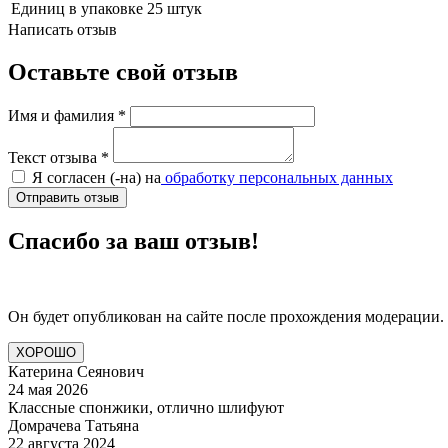
Единиц в упаковке
25 штук
Написать отзыв
Оставьте свой отзыв
Имя и фамилия
*
Текст отзыва
*
Я согласен (-на) на
обработку персональных данных
Отправить отзыв
Спасибо за ваш отзыв!
Он будет опубликован на сайте после прохождения модерации.
ХОРОШО
Катерина Сеянович
24 мая 2026
Классные спонжики, отлично шлифуют
Домрачева Татьяна
22 августа 2024