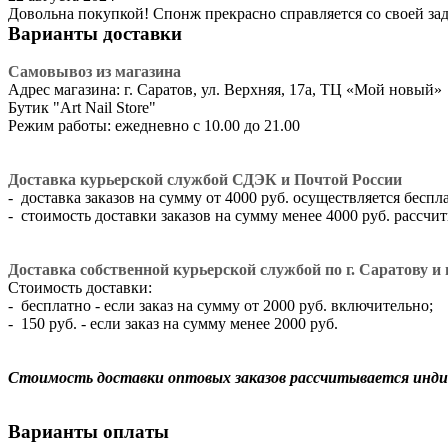
Довольна покупкой! Спонж прекрасно справляется со своей зад
Варианты доставки
Самовывоз из магазина
Адрес магазина: г. Саратов, ул. Верхняя, 17а, ТЦ «Мой новый»
​Бутик "Art Nail Store"
Режим работы: ежедневно с 10.00 до 21.00
Доставка курьерской службой СДЭК и Почтой России
- доставка заказов на сумму от 4000 руб. осуществляется беспл
- стоимость доставки заказов на сумму менее 4000 руб. рассч
Доставка собственной курьерской службой по г. Саратову и г
Стоимость доставки:
- бесплатно - если заказ на сумму от 2000 руб. включительно;
- 150 руб. - если заказ на сумму менее 2000 руб.
Стоимость доставки оптовых заказов рассчитывается инди
Варианты оплаты