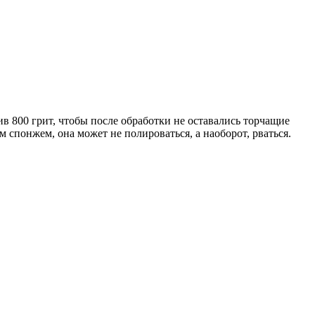
ив 800 грит, чтобы после обработки не оставались торчащие
 спонжем, она может не полироваться, а наоборот, рваться.