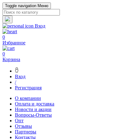
Toggle navigation
Меню
Вход
0
Избранное
0
Корзина
Вход
/
Регистрация
О компании
Оплата и доставка
Новости и акции
Вопросы-Ответы
Опт
Отзывы
Партнеры
Контакты