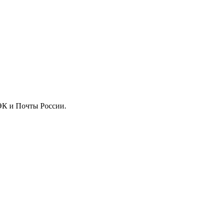
ДЭК и Почты России.