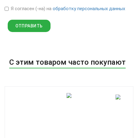
Я согласен (-на) на
обработку персональных данных
С этим товаром часто покупают