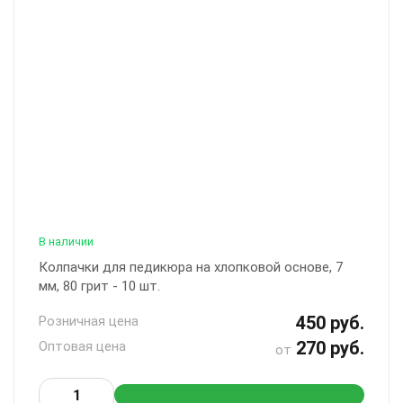
В наличии
Колпачки для педикюра на хлопковой основе, 7
мм, 80 грит - 10 шт.
450 руб.
Розничная цена
270 руб.
Оптовая цена
от