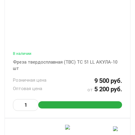
В наличии
Фреза твердосплавная (ТВС) ТС 51 LL АКУЛА-10
шт
9 500 руб.
Розничная цена
5 200 руб.
Оптовая цена
от