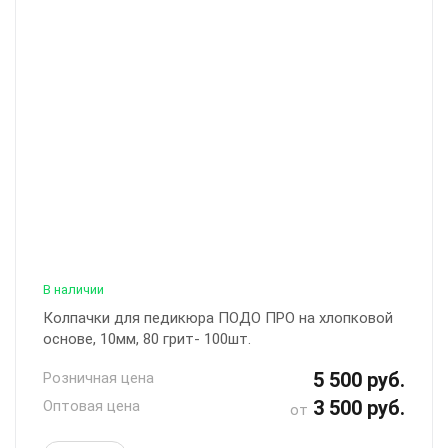
В наличии
Колпачки для педикюра ПОДО ПРО на хлопковой
основе, 10мм, 80 грит- 100шт.
5 500 руб.
Розничная цена
3 500 руб.
Оптовая цена
от