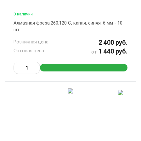
В наличии
Алмазная фреза,260.120 С, капля, синяя, 6 мм - 10
шт
2 400 руб.
Розничная цена
1 440 руб.
Оптовая цена
от