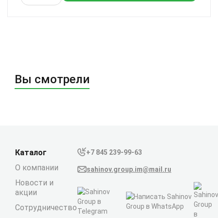
Вы смотрели
Каталог
+7 845 239-99-63
О компании
sahinov.group.im@mail.ru
Новости и
акции
Сотрудничество