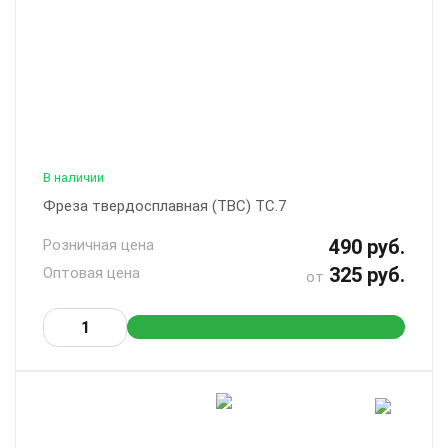
В наличии
Фреза твердосплавная (ТВС) ТС.7
490 руб.
Розничная цена
325 руб.
Оптовая цена
от