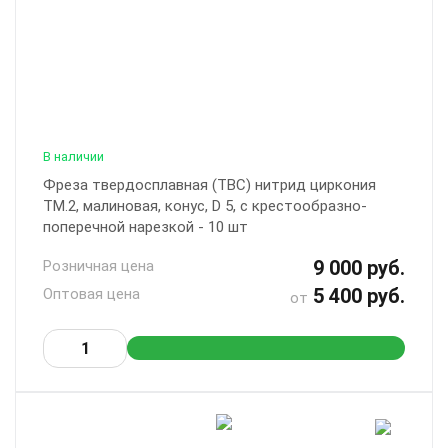
В наличии
Фреза твердосплавная (ТВС) нитрид циркония
ТМ.2, малиновая, конус, D 5, с крестообразно-
поперечной нарезкой - 10 шт
9 000 руб.
Розничная цена
5 400 руб.
Оптовая цена
от