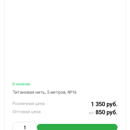
В наличии
Титановая нить, 5 метров, №16
1 350 руб.
Розничная цена
850 руб.
Оптовая цена
от