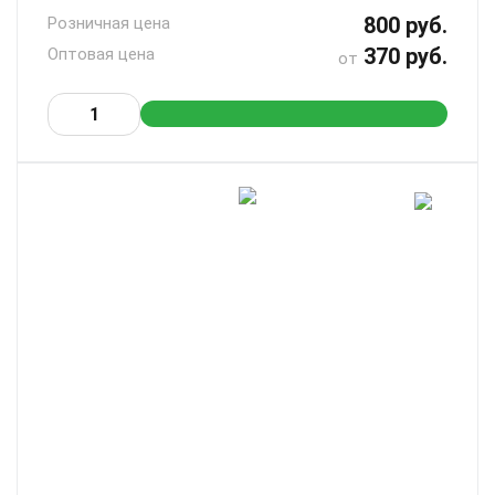
800 руб.
Розничная цена
370 руб.
Оптовая цена
от