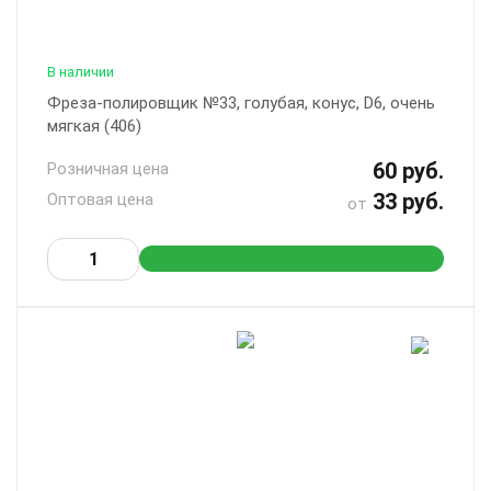
В наличии
Фреза-полировщик №33, голубая, конус, D6, очень
мягкая (406)
60 руб.
Розничная цена
33 руб.
Оптовая цена
от