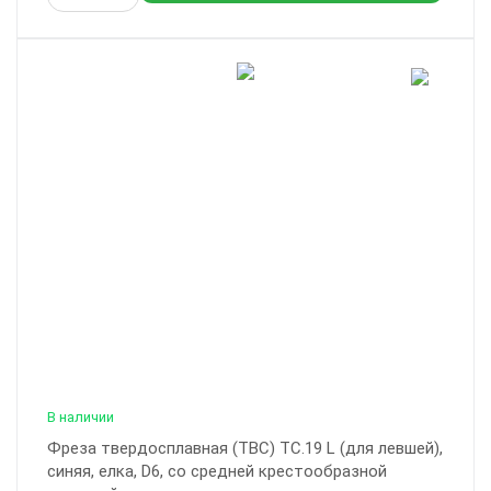
В наличии
Фреза твердосплавная (ТВС) ТС.19 L (для левшей),
синяя, елка, D6, со средней крестообразной