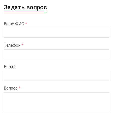
Задать вопрос
Ваше ФИО
*
Телефон
*
E-mail
Вопрос
*