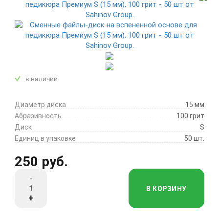
в наличии
Диаметр диска
15 мм
Абразивность
100 грит
Диск
S
Единиц в упаковке
50 шт.
250 руб.
-
В КОРЗИНУ
+