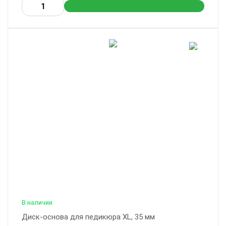
В наличии
Диск-основа для педикюра XL, 35 мм