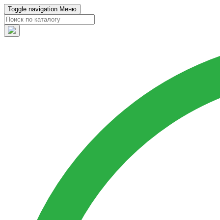
Toggle navigation
Меню