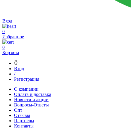
Вход
0
Избранное
0
Корзина
Вход
/
Регистрация
О компании
Оплата и доставка
Новости и акции
Вопросы-Ответы
Опт
Отзывы
Партнеры
Контакты