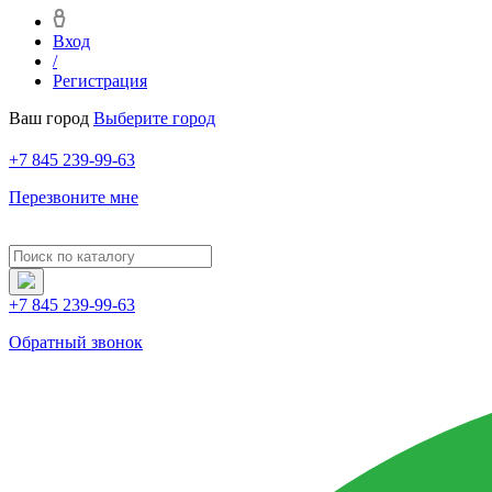
Вход
/
Регистрация
Ваш город
Выберите город
+7 845 239-99-63
Перезвоните мне
+7 845 239-99-63
Обратный звонок