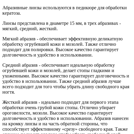
Абразивные линзы используются в педикюре для обработки
кератоза.
Линзы представлена в диаметре 15 мм, в трех абразивах -
мягкий, средний, жесткий.
Мягкий абразив - обеспечивает эффективную деликатную
обработку огрубевшей кожи и мозолей. Также отлично
подходит для полировки. Высокое качество гарантирует
долговечность и удобство в использовании.
Средний абразив - обеспечивает идеальную обработку
огрубевшей кожи и мозолей, делает стопы гладкими и
ухоженными. Высокое качество гарантирует долговечность и
удобство в использовании. Также средний абразив лучше
всего подходит для того чтобы убрать длину свободного края
ногтя.
Жесткий абразив - идеально подходит для первого этапа
обработки очень грубой кожи стопы. Отлично убирает
ороговелости, мозоли. Высокое качество гарантирует
долговечность и удобство в использовании. Абразив нанесен
на кромку линзы и на часть обратной стороны, что
способствует эффективному «срезу» свободного края. Также