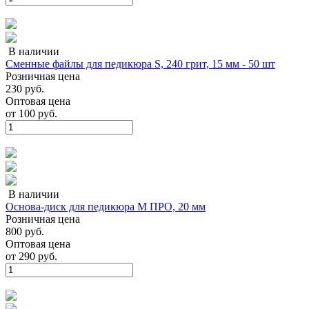
В наличии
Сменные файлы для педикюра S, 240 грит, 15 мм - 50 шт
Розничная цена
230 руб.
Оптовая цена
от
100 руб.
В наличии
Основа-диск для педикюра M ПРО, 20 мм
Розничная цена
800 руб.
Оптовая цена
от
290 руб.