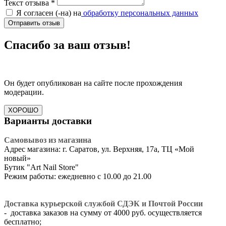
Текст отзыва
*
Я согласен (-на) на
обработку персональных данных
Отправить отзыв
Спасибо за ваш отзыв!
Он будет опубликован на сайте после прохождения
модерации.
ХОРОШО
Варианты доставки
Самовывоз из магазина
Адрес магазина: г. Саратов, ул. Верхняя, 17а, ТЦ «Мой
новый»
​Бутик "Art Nail Store"
Режим работы: ежедневно с 10.00 до 21.00
Доставка курьерской службой СДЭК и Почтой России
- доставка заказов на сумму от 4000 руб. осуществляется
бесплатно;