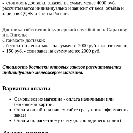
- стоимость доставки заказов на сумму менее 4000 руб.
рассчитывается индивидуально и зависит от веса, объёма и
тарифов СДЭК и Почты России.
Доставка собственной курьерской службой по г. Саратову
и г. Энгельс
Стоимость доставки:
- бесплатно - если заказ на сумму от 2000 руб. включительно;
- 150 руб. - если заказ на сумму менее 2000 руб.
Стоимость доставки оптовых заказов рассчитывается
индивидуально менеджером магазина.
Варианты оплаты
Самовывоз из магазина - оплата наличными или
банковской картой.
Оплата онлайн на нашем сайте сразу после оформления
заказа.
Оплата по расчетному счету (для юридических лиц)