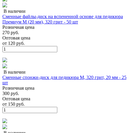
В наличии
Сменные файлы-диск на вспененной основе для педикюра
Премиум M (20 мм), 320 грит - 50 шт
Розничная цена
270 руб.
Оптовая цена
от
120 руб.
В наличии
Сменные спонжи-диск для педикюра M, 320 грит, 20 мм - 25
шт
Розничная цена
300 руб.
Оптовая цена
от
150 руб.
В наличии