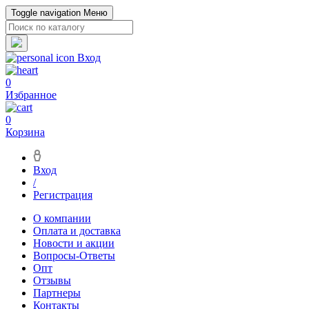
Toggle navigation
Меню
Вход
0
Избранное
0
Корзина
Вход
/
Регистрация
О компании
Оплата и доставка
Новости и акции
Вопросы-Ответы
Опт
Отзывы
Партнеры
Контакты