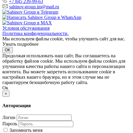
+7 845 239-99-63
sahinov.group.im@mail.ru
Условия обслуживания
Политика конфиденциальности.
Мы используем файлы cookie, чтобы улучшить сайт для вас.
Узнать подробнее
OK
Продолжая использовать наш сайт, Вы соглашаетесь на
обработку файлов cookie. Мы используем файлы cookies для
улучшения качества работы нашего сайта и персонализации
контента. Вы можете запретить использование cookie в
настройках вашего браузера, но в этом случае мы не
гарантируем безошибочную работу сайта.
Ок
×
Авторизация
Логин
Пароль
Запомнить меня