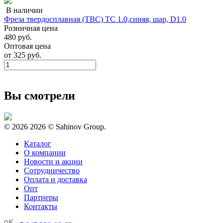
В наличии
Фреза твердосплавная (ТВС) ТС 1.0,синяя, шар, D1.0
Розничная цена
480 руб.
Оптовая цена
от
325 руб.
Вы смотрели
© 2026
2026 © Sahinov Group.
Каталог
О компании
Новости и акции
Сотрудничество
Оплата и доставка
Опт
Партнеры
Контакты