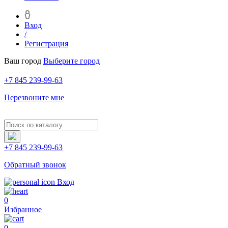
Вход
/
Регистрация
Ваш город
Выберите город
+7 845 239-99-63
Перезвоните мне
+7 845 239-99-63
Обратный звонок
Вход
0
Избранное
0