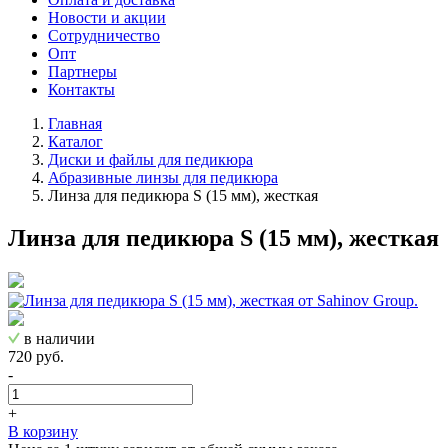
Новости и акции
Сотрудничество
Опт
Партнеры
Контакты
Главная
Каталог
Диски и файлы для педикюра
Абразивные линзы для педикюра
Линза для педикюра S (15 мм), жесткая
Линза для педикюра S (15 мм), жесткая
в наличии
720 руб.
-
+
В корзину