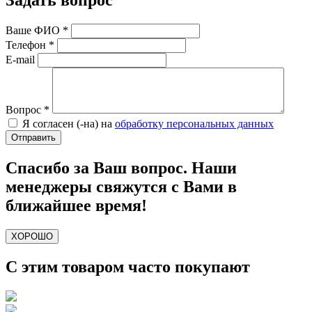
Задать вопрос
Ваше ФИО
*
Телефон
*
E-mail
Вопрос
*
Я согласен (-на) на
обработку персональных данных
Спасибо за Ваш вопрос. Наши
менеджеры свяжутся с Вами в
ближайшее время!
ХОРОШО
С этим товаром часто покупают