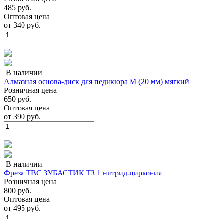
485 руб.
Оптовая цена
от
340 руб.
В наличии
Алмазная основа-диск для педикюра М (20 мм) мягкий
Розничная цена
650 руб.
Оптовая цена
от
390 руб.
В наличии
Фреза ТВС ЗУБАСТИК ТЗ 1 нитрид-циркония
Розничная цена
800 руб.
Оптовая цена
от
495 руб.