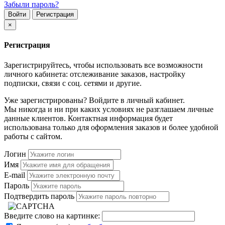
Забыли пароль?
Войти
Регистрация
×
Регистрация
Зарегистрируйтесь, чтобы использовать все возможности
личного кабинета: отслеживание заказов, настройку
подписки, связи с соц. сетями и другие.
Уже зарегистрированы? Войдите в личный кабинет.
Мы никогда и ни при каких условиях не разглашаем личные
данные клиентов. Контактная информация будет
использована только для оформления заказов и более удобной
работы с сайтом.
Логин
Имя
E-mail
Пароль
Подтвердить пароль
Введите слово на картинке: